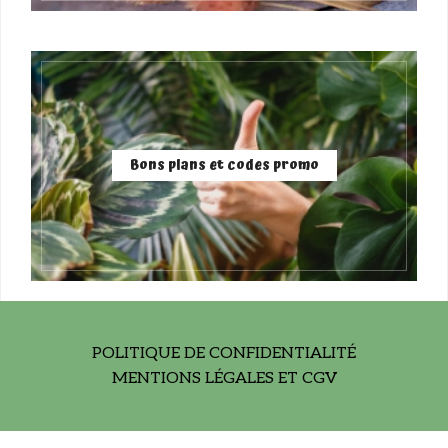
Bons plans et codes promo
POLITIQUE DE CONFIDENTIALITÉ
MENTIONS LÉGALES ET CGV