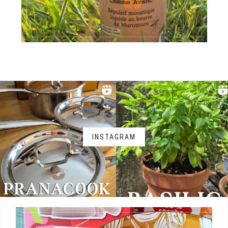
INSTAGRAM