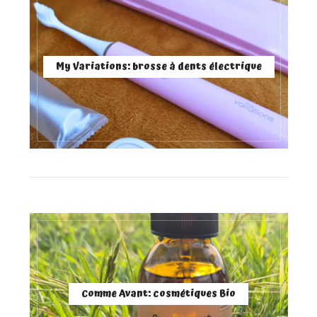
My Variations: brosse à dents électrique
Comme Avant: cosmétiques Bio