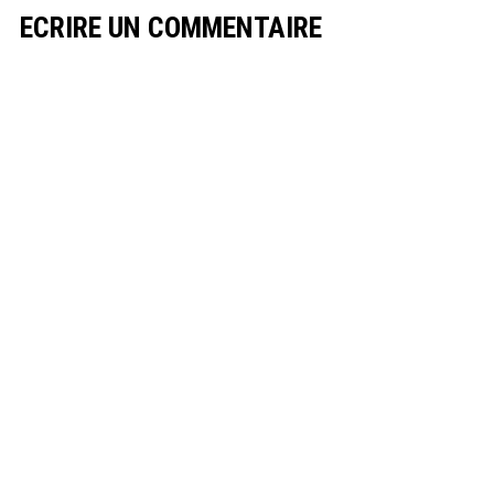
ECRIRE UN COMMENTAIRE