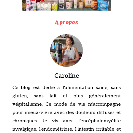
A propos
Caroline
Ce blog est dédié à l'alimentation saine, sans
gluten, sans lait et plus généralement
végétalienne. Ce mode de vie m'accompagne
pour mieux-vivre avec des douleurs diffuses et
chroniques. Je vis avec l'encéphalomyélite
myalgique, l'endométriose, l'intestin irritable et