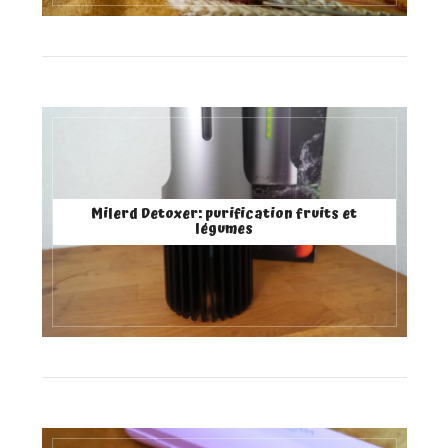
Milerd Detoxer: purification fruits et
légumes