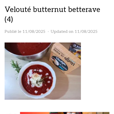
Velouté butternut betterave
(4)
Publié le
11/08/2025
Updated on 11/08/2025