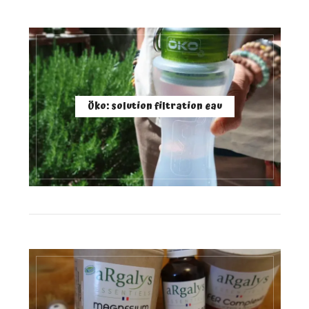
Öko: solution filtration eau