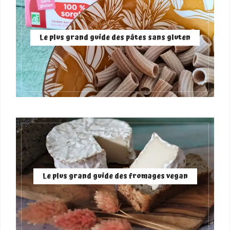
Le plus grand guide des pâtes sans gluten
Le plus grand guide des fromages vegan