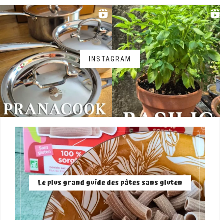
INSTAGRAM
Le plus grand guide des pâtes sans gluten