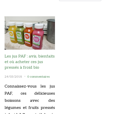
Les jus PAF : avis, bienfaits
et où acheter ces jus
pressés à froid bio
24/03/2018
0 commentaires
Connaissez-vous les jus
PAF, ces délicieuses
boissons avec des
légumes et fruits pressés