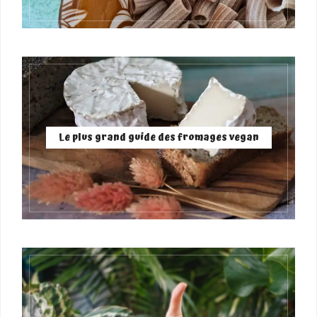
Le plus grand guide des fromages vegan