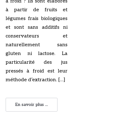
à froid ? Ils sont élaborés
à partir de fruits et
légumes frais biologiques
et sont sans additifs ni
conservateurs et
naturellement sans
gluten ni lactose. La
particularité des jus
pressés à froid est leur
méthode d’extraction. […]
En savoir plus ...