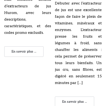
Débuter avec l’extracteur
d’extracteurs de jus
de jus est une excellente
Hurom, avec leurs
façon de faire le plein de
descriptions,
vitamines, minéraux et
caractéristiques, et des
enzymes. L’extracteur
codes promo exclusifs.
presse les fruits et
légumes à froid, sans
chauffer les aliments :
En savoir plus ...
cela permet de préserver
tous leurs bienfaits. Un
jus cru, sans fibres, est
digéré en seulement 15
minutes par […]
En savoir plus ...