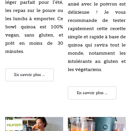
léger parfait pour l’été,
anisé avec le poivron est
les repas sur le pouce ou
délicieuse ! Je vous
les lunchs à emporter. Ce
recommande de tester
bowl quinoa est 100%
rapidement cette recette
vegan, sans gluten, et
simple et rapide à base de
prêt en moins de 30
quinoa qui ravira tout le
minutes.
monde, notamment les
intolérants au gluten et
les végétariens.
En savoir plus ...
En savoir plus ...