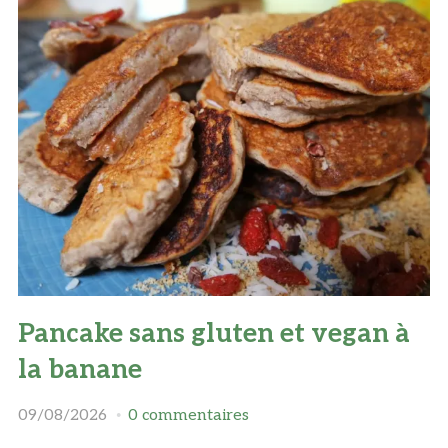
Pancake sans gluten et vegan à
la banane
09/08/2026
0 commentaires