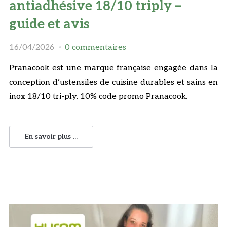
antiadhésive 18/10 triply –
guide et avis
16/04/2026
0 commentaires
Pranacook est une marque française engagée dans la
conception d’ustensiles de cuisine durables et sains en
inox 18/10 tri-ply. 10% code promo Pranacook.
En savoir plus ...