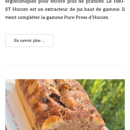
ergonomiques pour encore plus de praticité. Le H80-
ST Hurom est un extracteur de jus haut de gamme. Il
vient compléter la gamme Pure Press d’Hurom.
En savoir plus ...