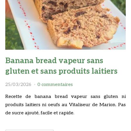
Banana bread vapeur sans
gluten et sans produits laitiers
25/03/2026
0 commentaires
Recette de banana bread vapeur sans gluten ni
produits laitiers ni oeufs au Vitaliseur de Marion. Pas
de sucre ajouté, facile et rapide.