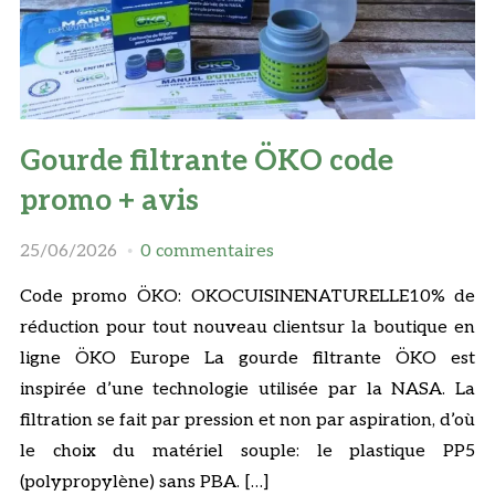
Gourde filtrante ÖKO code
promo + avis
25/06/2026
0 commentaires
Code promo ÖKO: OKOCUISINENATURELLE10% de
réduction pour tout nouveau clientsur la boutique en
ligne ÖKO Europe La gourde filtrante ÖKO est
inspirée d’une technologie utilisée par la NASA. La
filtration se fait par pression et non par aspiration, d’où
le choix du matériel souple: le plastique PP5
(polypropylène) sans PBA. […]