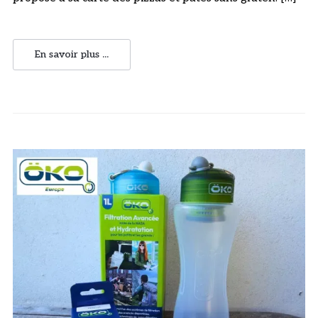
En savoir plus ...