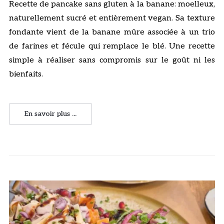
Recette de pancake sans gluten à la banane: moelleux,
naturellement sucré et entièrement vegan. Sa texture
fondante vient de la banane mûre associée à un trio
de farines et fécule qui remplace le blé. Une recette
simple à réaliser sans compromis sur le goût ni les
bienfaits.
En savoir plus ...