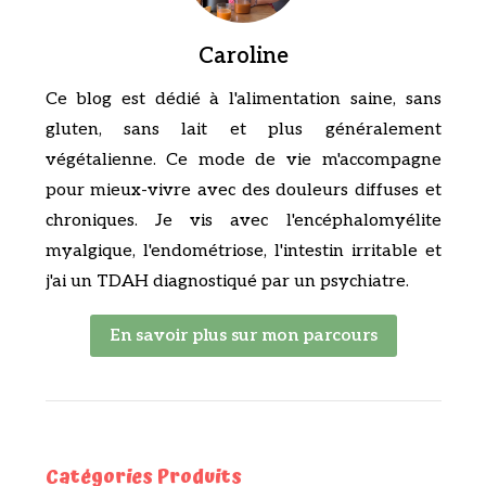
Caroline
Ce blog est dédié à l'alimentation saine, sans
gluten, sans lait et plus généralement
végétalienne. Ce mode de vie m'accompagne
pour mieux-vivre avec des douleurs diffuses et
chroniques. Je vis avec l'encéphalomyélite
myalgique, l'endométriose, l'intestin irritable et
j'ai un TDAH diagnostiqué par un psychiatre.
En savoir plus sur mon parcours
Catégories Produits