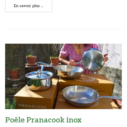
En savoir plus ...
Poêle Pranacook inox