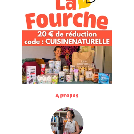
A propos