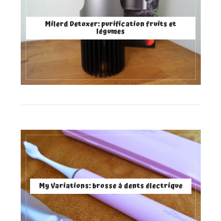
Milerd Detoxer: purification fruits et
légumes
My Variations: brosse à dents électrique