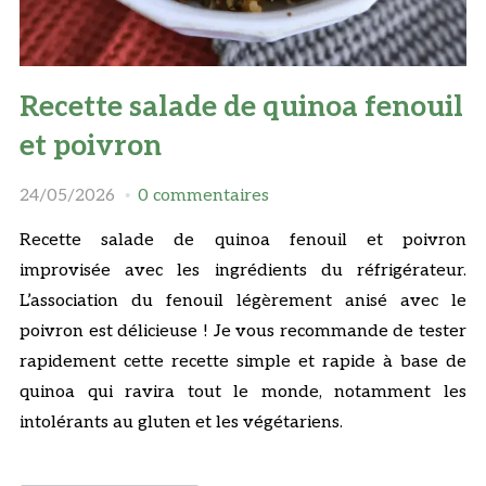
Recette salade de quinoa fenouil
et poivron
24/05/2026
0 commentaires
Recette salade de quinoa fenouil et poivron
improvisée avec les ingrédients du réfrigérateur.
L’association du fenouil légèrement anisé avec le
poivron est délicieuse ! Je vous recommande de tester
rapidement cette recette simple et rapide à base de
quinoa qui ravira tout le monde, notamment les
intolérants au gluten et les végétariens.