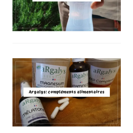
Argalys: compléments alimentaires