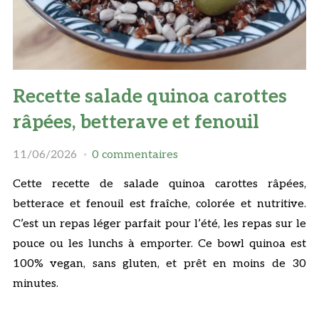
Recette salade quinoa carottes
râpées, betterave et fenouil
11/06/2026
0 commentaires
Cette recette de salade quinoa carottes râpées,
betterace et fenouil est fraîche, colorée et nutritive.
C’est un repas léger parfait pour l’été, les repas sur le
pouce ou les lunchs à emporter. Ce bowl quinoa est
100% vegan, sans gluten, et prêt en moins de 30
minutes.