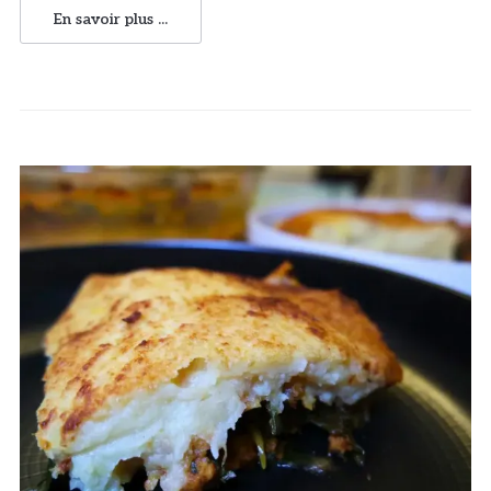
En savoir plus ...