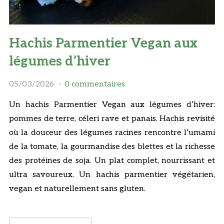
Hachis Parmentier Vegan aux
légumes d’hiver
05/03/2026
0 commentaires
Un hachis Parmentier Vegan aux légumes d’hiver:
pommes de terre, céleri rave et panais. Hachis revisité
où la douceur des légumes racines rencontre l’umami
de la tomate, la gourmandise des blettes et la richesse
des protéines de soja. Un plat complet, nourrissant et
ultra savoureux. Un hachis parmentier végétarien,
vegan et naturellement sans gluten.