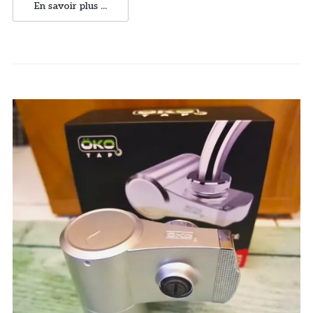
En savoir plus ...