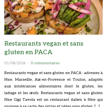
Restaurants vegan et sans
gluten en PACA
01/08/2026
0 commentaires
Restaurants vegan et sans gluten en PACA : adresses à
Nice, Marseille, Aix-en-Provence et Toulon, adaptés
aux intolérances alimentaires dont le gluten, les
laitage et les œufs. Restaurants vegan et sans gluten
Nice Gigi Tavola est un restaurant italien à Nice qui
propose à sa carte des pizzas et pâtes sans gluten. […]