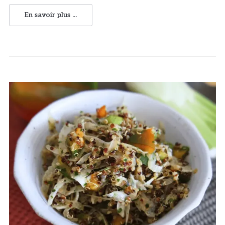
En savoir plus ...