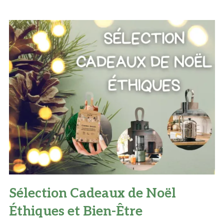
Sélection Cadeaux de Noël
Éthiques et Bien-Être