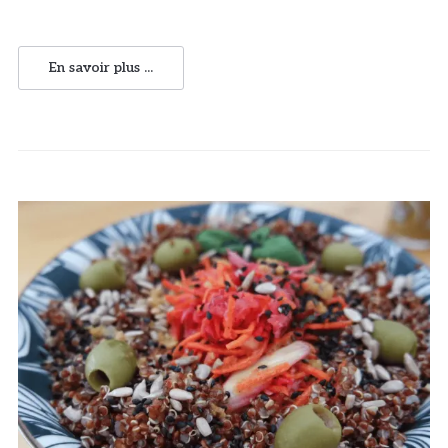
En savoir plus ...