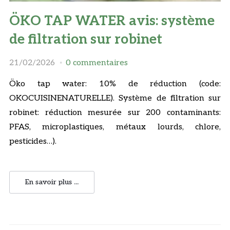
ÖKO TAP WATER avis: système
de filtration sur robinet
21/02/2026
0 commentaires
Öko tap water: 10% de réduction (code:
OKOCUISINENATURELLE). Système de filtration sur
robinet: réduction mesurée sur 200 contaminants:
PFAS, microplastiques, métaux lourds, chlore,
pesticides…).
En savoir plus ...