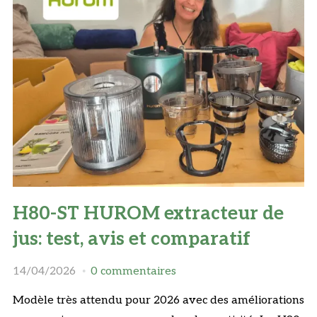
H80-ST HUROM extracteur de
jus: test, avis et comparatif
14/04/2026
0 commentaires
Modèle très attendu pour 2026 avec des améliorations