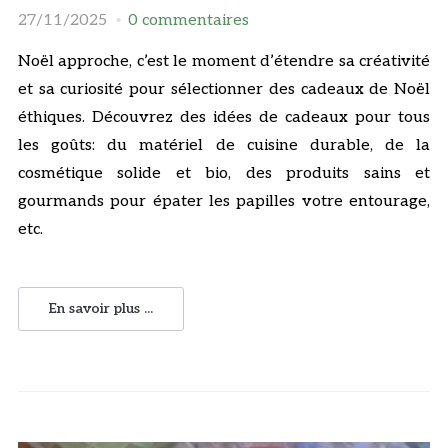
27/11/2025
0 commentaires
Noël approche, c’est le moment d’étendre sa créativité
et sa curiosité pour sélectionner des cadeaux de Noël
éthiques. Découvrez des idées de cadeaux pour tous
les goûts: du matériel de cuisine durable, de la
cosmétique solide et bio, des produits sains et
gourmands pour épater les papilles votre entourage,
etc.
En savoir plus ...