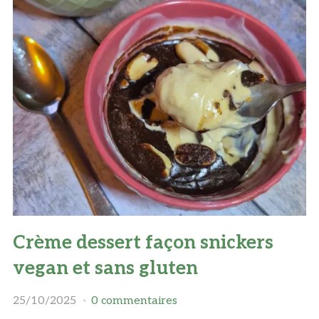
Crème dessert façon snickers
vegan et sans gluten
25/10/2025
0 commentaires