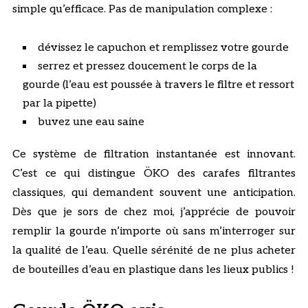
simple qu’efficace. Pas de manipulation complexe :
dévissez le capuchon et remplissez votre gourde
serrez et pressez doucement le corps de la
gourde (l’eau est poussée à travers le filtre et ressort
par la pipette)
buvez une eau saine
Ce système de filtration instantanée est innovant.
C’est ce qui distingue ÖKO des carafes filtrantes
classiques, qui demandent souvent une anticipation.
Dès que je sors de chez moi, j’apprécie de pouvoir
remplir la gourde n’importe où sans m’interroger sur
la qualité de l’eau. Quelle sérénité de ne plus acheter
de bouteilles d’eau en plastique dans les lieux publics !