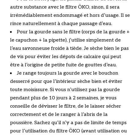
autre substance avec le filtre ÖKO, sinon, il sera
irrémédiablement endommagé et hors d’usage. Il se
rince naturellement à chaque passage d’eau.
Pour la gourde sans le filtre (corps de la gourde +
le capuchon + la pipette), j’utilise simplement de
l’eau savonneuse froide à tiède. Je sèche bien le pas
de vis pour éviter les dépots de calcaire qui peut
être à l’origine de petite fuite de gouttes d’eau.
Je range toujours la gourde avec le bouchon
desserré pour que l’intérieur sèche bien et éviter
toute moisissure. Si vous n’utilisez pas la gourde
pendant plus de 10 jours à 2 semaines, je vous
conseille de dévisser le filtre, de le laisser sécher
correctement et de le ranger à l’abris de la
poussière. Sachez qu’il n’y a pas de limite de temps
pour l’utilisation du filtre ÖKO (avant utilisation ou