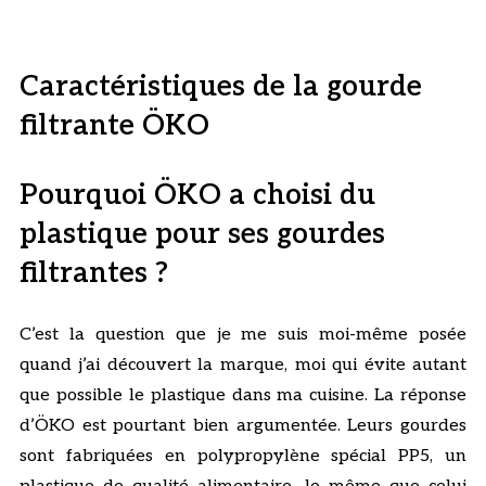
Caractéristiques de la gourde
filtrante ÖKO
Pourquoi ÖKO a choisi du
plastique pour ses gourdes
filtrantes ?
C’est la question que je me suis moi-même posée
quand j’ai découvert la marque, moi qui évite autant
que possible le plastique dans ma cuisine. La réponse
d’ÖKO est pourtant bien argumentée. Leurs gourdes
sont fabriquées en polypropylène spécial PP5, un