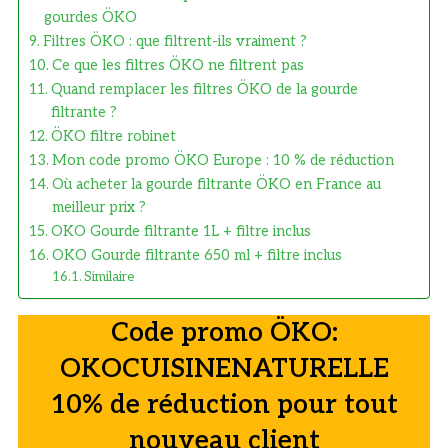
gourdes ÖKO
Filtres ÖKO : que filtrent-ils vraiment ?
Ce que les filtres ÖKO ne filtrent pas
Quand remplacer les filtres ÖKO de la gourde
filtrante ?
ÖKO filtre robinet
Mon code promo ÖKO Europe : 10 % de réduction
Où acheter la gourde filtrante ÖKO en France au
meilleur prix ?
OKO Gourde filtrante 1L + filtre inclus
OKO Gourde filtrante 650 ml + filtre inclus
Similaire
Code promo ÖKO:
OKOCUISINENATURELLE
10% de réduction pour tout
nouveau client