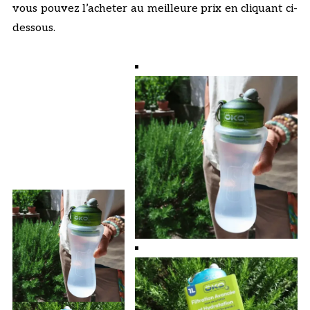
vous pouvez l’acheter au meilleure prix en cliquant ci-
dessous.