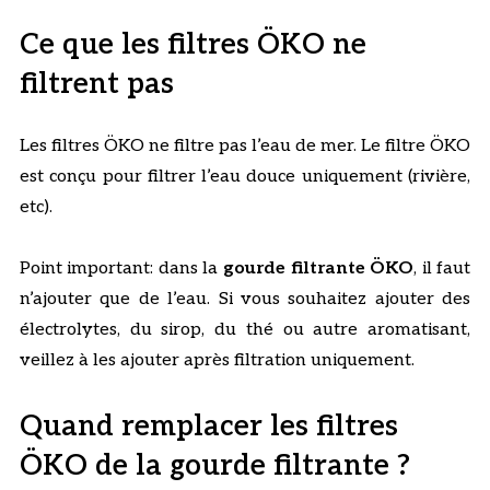
Ce que les filtres ÖKO ne
filtrent pas
Les filtres ÖKO ne filtre pas l’eau de mer. Le filtre ÖKO
est conçu pour filtrer l’eau douce uniquement (rivière,
etc).
Point important: dans la
gourde filtrante ÖKO
, il faut
n’ajouter que de l’eau. Si vous souhaitez ajouter des
électrolytes, du sirop, du thé ou autre aromatisant,
veillez à les ajouter après filtration uniquement.
Quand remplacer les filtres
ÖKO de la gourde filtrante ?