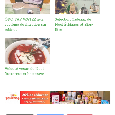
ÖKO TAP WATER avis:
Sélection Cadeaux de
système de filtration sur
Noël Éthiques et Bien-
robinet
Être
Velouté vegan de Noël
Butternut et betterave