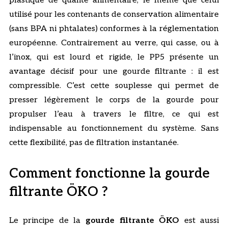
plastique de qualité alimentaire, le même que celui
utilisé pour les contenants de conservation alimentaire
(sans BPA ni phtalates) conformes à la réglementation
européenne. Contrairement au verre, qui casse, ou à
l’inox, qui est lourd et rigide, le PP5 présente un
avantage décisif pour une gourde filtrante : il est
compressible. C’est cette souplesse qui permet de
presser légèrement le corps de la gourde pour
propulser l’eau à travers le filtre, ce qui est
indispensable au fonctionnement du système. Sans
cette flexibilité, pas de filtration instantanée.
Comment fonctionne la gourde
filtrante ÖKO ?
Le principe de la
gourde filtrante ÖKO
est aussi