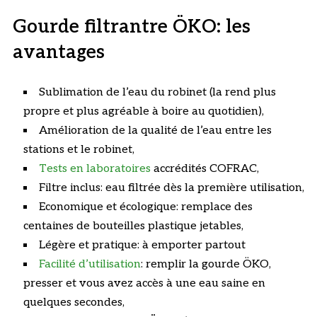
Gourde filtrantre ÖKO: les
avantages
Sublimation de l’eau du robinet (la rend plus
propre et plus agréable à boire au quotidien),
Amélioration de la qualité de l’eau entre les
stations et le robinet,
Tests en laboratoires
accrédités COFRAC,
Filtre inclus: eau filtrée dès la première utilisation,
Economique et écologique: remplace des
centaines de bouteilles plastique jetables,
Légère et pratique: à emporter partout
Facilité d’utilisation
: remplir la gourde ÖKO,
presser et vous avez accès à une eau saine en
quelques secondes,