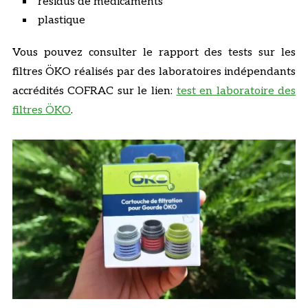
résidus de médicaments
plastique
Vous pouvez consulter le rapport des tests sur les
filtres ÖKO réalisés par des laboratoires indépendants
accrédités COFRAC sur le lien:
test en laboratoire des
filtres ÖKO
.