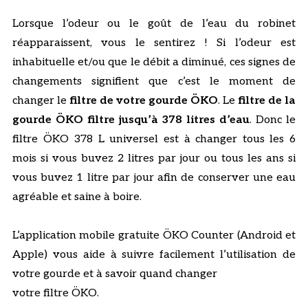
Lorsque l’odeur ou le goût de l’eau du robinet
réapparaissent, vous le sentirez ! Si l’odeur est
inhabituelle et/ou que le débit a diminué, ces signes de
changements signifient que c’est le moment de
changer le
filtre de votre gourde ÖKO
. Le
filtre de la
gourde ÖKO filtre jusqu’à 378 litres d’eau
. Donc le
filtre ÖKO 378 L universel est à changer tous les 6
mois si vous buvez 2 litres par jour ou tous les ans si
vous buvez 1 litre par jour afin de conserver une eau
agréable et saine à boire.
L’application mobile gratuite ÖKO Counter (Android et
Apple) vous aide à suivre facilement l’utilisation de
votre gourde et à savoir quand changer
votre filtre ÖKO.