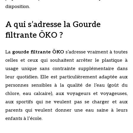
disposition.
A qui s’adresse la Gourde
filtrante ÖKO ?
La
gourde filtrante ÖKO
s’adresse vraiment à toutes
celles et ceux qui souhaitent arrêter le plastique à
usage unique sans contrainte supplémentaire dans
leur quotidien. Elle est particulièrement adaptée aux
personnes sensibles à la qualité de l’eau (goût du
chlore, eau calcaire), aux voyageurs et voyageuses,
aux sportifs qui ne veulent pas se charger et aux
parents qui veulent donner une eau saine à leurs
enfants à l’école.