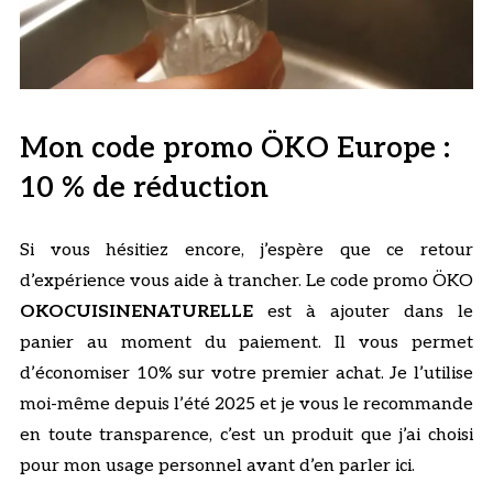
Mon code promo ÖKO Europe :
10 % de réduction
Si vous hésitiez encore, j’espère que ce retour
d’expérience vous aide à trancher. Le code promo ÖKO
OKOCUISINENATURELLE
est à ajouter dans le
panier au moment du paiement. Il vous permet
d’économiser 10% sur votre premier achat. Je l’utilise
moi-même depuis l’été 2025 et je vous le recommande
en toute transparence, c’est un produit que j’ai choisi
pour mon usage personnel avant d’en parler ici.