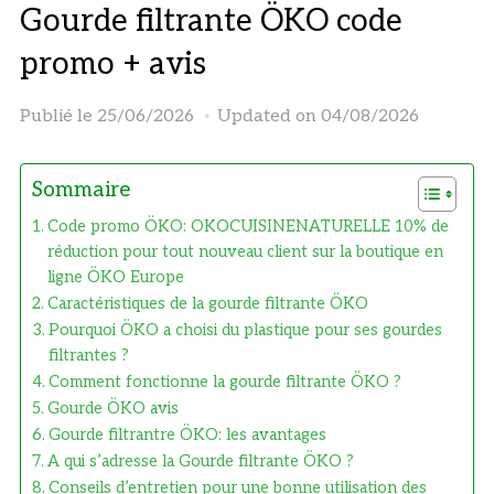
Gourde filtrante ÖKO code
promo + avis
Publié le
25/06/2026
Updated on 04/08/2026
Sommaire
Code promo ÖKO: OKOCUISINENATURELLE 10% de
réduction pour tout nouveau client sur la boutique en
ligne ÖKO Europe
Caractéristiques de la gourde filtrante ÖKO
Pourquoi ÖKO a choisi du plastique pour ses gourdes
filtrantes ?
Comment fonctionne la gourde filtrante ÖKO ?
Gourde ÖKO avis
Gourde filtrantre ÖKO: les avantages
A qui s’adresse la Gourde filtrante ÖKO ?
Conseils d’entretien pour une bonne utilisation des