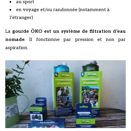
au sport
en voyage et/ou randonnée (notamment à
l’étranger)
La
gourde ÖKO est un système de filtration d’eau
nomade
. Il fonctionne par pression et non par
aspiration.