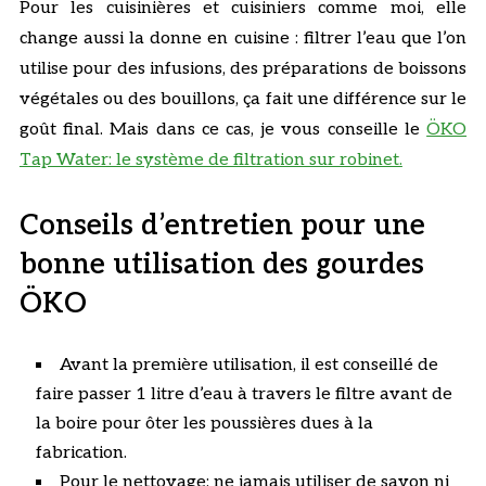
Pour les cuisinières et cuisiniers comme moi, elle
change aussi la donne en cuisine : filtrer l’eau que l’on
utilise pour des infusions, des préparations de boissons
végétales ou des bouillons, ça fait une différence sur le
goût final. Mais dans ce cas, je vous conseille le
ÖKO
Tap Water: le système de filtration sur robinet.
Conseils d’entretien pour une
bonne utilisation des gourdes
ÖKO
Avant la première utilisation, il est conseillé de
faire passer 1 litre d’eau à travers le filtre avant de
la boire pour ôter les poussières dues à la
fabrication.
Pour le nettoyage: ne jamais utiliser de savon ni