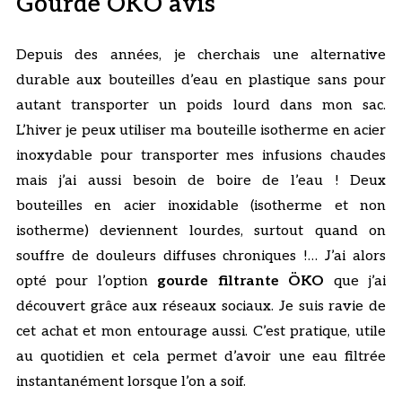
Gourde ÖKO avis
Depuis des années, je cherchais une alternative
durable aux bouteilles d’eau en plastique sans pour
autant transporter un poids lourd dans mon sac.
L’hiver je peux utiliser ma bouteille isotherme en acier
inoxydable pour transporter mes infusions chaudes
mais j’ai aussi besoin de boire de l’eau ! Deux
bouteilles en acier inoxidable (isotherme et non
isotherme) deviennent lourdes, surtout quand on
souffre de douleurs diffuses chroniques !… J’ai alors
opté pour l’option
gourde filtrante ÖKO
que j’ai
découvert grâce aux réseaux sociaux. Je suis ravie de
cet achat et mon entourage aussi. C’est pratique, utile
au quotidien et cela permet d’avoir une eau filtrée
instantanément lorsque l’on a soif.