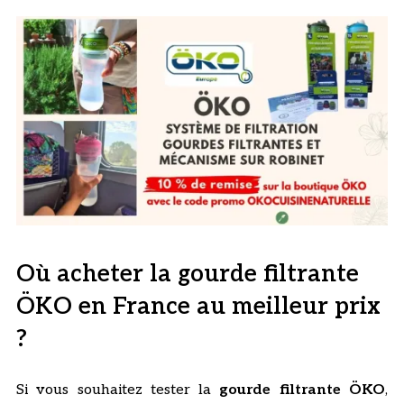
Où acheter la gourde filtrante
ÖKO en France au meilleur prix
?
Si vous souhaitez tester la
gourde filtrante ÖKO
,