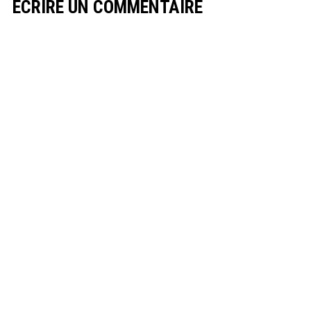
ECRIRE UN COMMENTAIRE