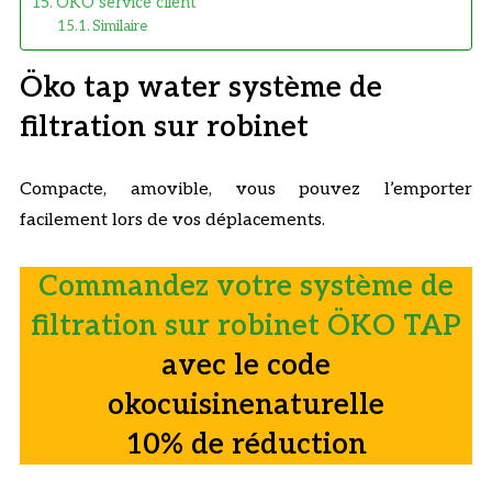
ÖKO service client
Similaire
Öko tap water système de
filtration sur robinet
Compacte, amovible, vous pouvez l’emporter
facilement lors de vos déplacements.
Commandez votre système de
filtration sur robinet ÖKO TAP
avec le code
okocuisinenaturelle
10% de réduction