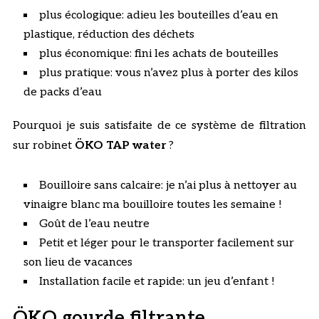
plus écologique: adieu les bouteilles d’eau en
plastique, réduction des déchets
plus économique: fini les achats de bouteilles
plus pratique: vous n’avez plus à porter des kilos
de packs d’eau
Pourquoi je suis satisfaite de ce système de filtration
sur robinet
ÖKO TAP water
?
Bouilloire sans calcaire: je n’ai plus à nettoyer au
vinaigre blanc ma bouilloire toutes les semaine !
Goût de l’eau neutre
Petit et léger pour le transporter facilement sur
son lieu de vacances
Installation facile et rapide: un jeu d’enfant !
ÖKO gourde filtrante