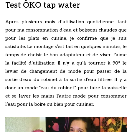
Test ÖKO tap water
Après plusieurs mois d’utilisation quotidienne, tant
pour ma consommation d’eau et boissons chaudes que
pour les plats en cuisine, je confirme que je suis
satisfaite. Le montage s’est fait en quelques minutes, le
temps de choisir le bon adaptateur et de viser. J’aime
la facilité d’utilisation: il n’y a qu’à tourner à 90° le
levier de changement de mode pour passer de la
sortie d’eau du robinet à la sortie d’eau filtrée. Il y a
donc un mode “eau du robinet” pour faire la vaisselle
et se laver les mains l’autre mode pour consommer
l’eau pour la boire ou bien pour cuisiner.