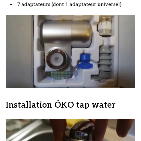
7 adaptateurs (dont 1 adaptateur universel)
Installation ÖKO tap water