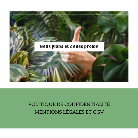
Bons plans et codes promo
POLITIQUE DE CONFIDENTIALITÉ
MENTIONS LÉGALES ET CGV