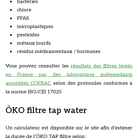
bactéries
chlore
PFAS
microplastiques
pesticides
métaux lourds
résidus médicamentaux / hormones
Vous pouvez consulter les
résultats des filtres testés
en France par des laboratoires indépendants
accrédités COFRAC
selon des protocoles conformes à
la norme ISO/CEI 17025
ÖKO filtre tap water
Un calculateur est disponible sur le site afin d’estimer
la durée de l’ÖKO TAP filtre selon: