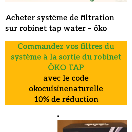
Acheter système de filtration
sur robinet tap water – öko
Commandez vos filtres du
système à la sortie du robinet
ÖKO TAP
avec le code
okocuisinenaturelle
10% de réduction