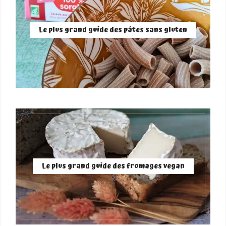
Le plus grand guide des pâtes sans gluten
Le plus grand guide des fromages vegan