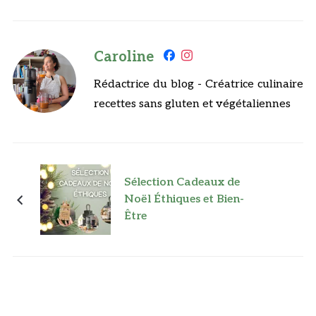
Caroline
Rédactrice du blog - Créatrice culinaire
recettes sans gluten et végétaliennes
Sélection Cadeaux de
Noël Éthiques et Bien-
Être