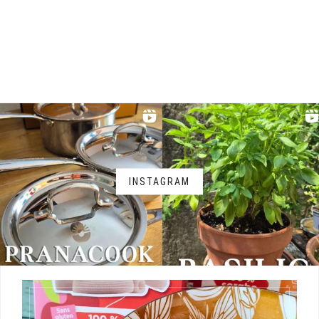
INSTAGRAM