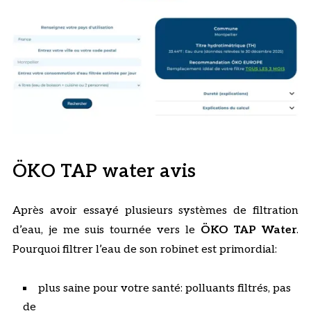
ÖKO TAP water avis
Après avoir essayé plusieurs systèmes de filtration
d’eau, je me suis tournée vers le
ÖKO TAP Water
.
Pourquoi filtrer l’eau de son robinet est primordial:
plus saine pour votre santé: polluants filtrés, pas
de