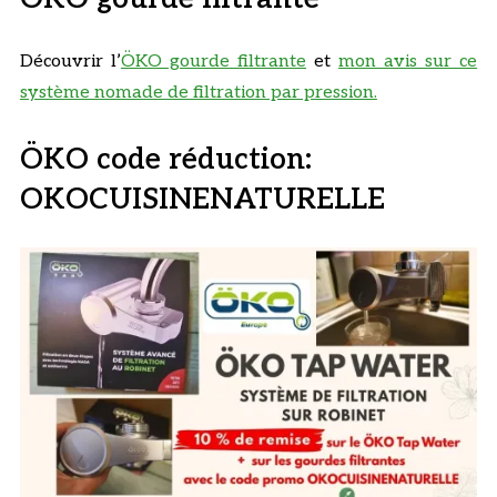
Découvrir l’
ÖKO gourde filtrante
et
mon avis sur ce
système nomade de filtration par pression.
ÖKO code réduction:
OKOCUISINENATURELLE