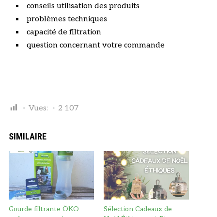
conseils utilisation des produits
problèmes techniques
capacité de filtration
question concernant votre commande
Vues:
2 107
SIMILAIRE
Gourde filtrante ÖKO
Sélection Cadeaux de