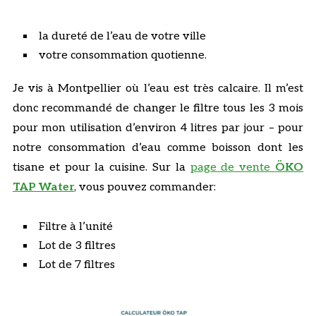
la dureté de l’eau de votre ville
votre consommation quotienne.
Je vis à Montpellier où l’eau est très calcaire. Il m’est
donc recommandé de changer le filtre tous les 3 mois
pour mon utilisation d’environ 4 litres par jour – pour
notre consommation d’eau comme boisson dont les
tisane et pour la cuisine. Sur la
page de vente
ÖKO
TAP Water
, vous pouvez commander:
Filtre à l’unité
Lot de 3 filtres
Lot de 7 filtres