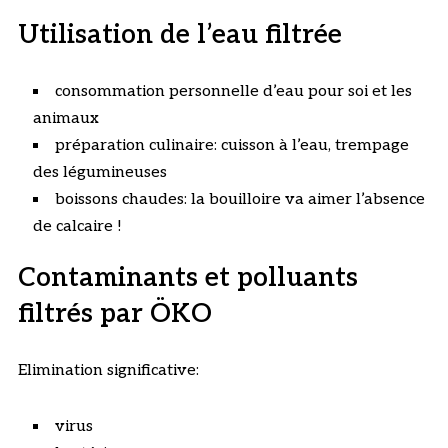
Utilisation de l’eau filtrée
consommation personnelle d’eau pour soi et les
animaux
préparation culinaire: cuisson à l’eau, trempage
des légumineuses
boissons chaudes: la bouilloire va aimer l’absence
de calcaire !
Contaminants et polluants
filtrés par ÖKO
Elimination significative:
virus