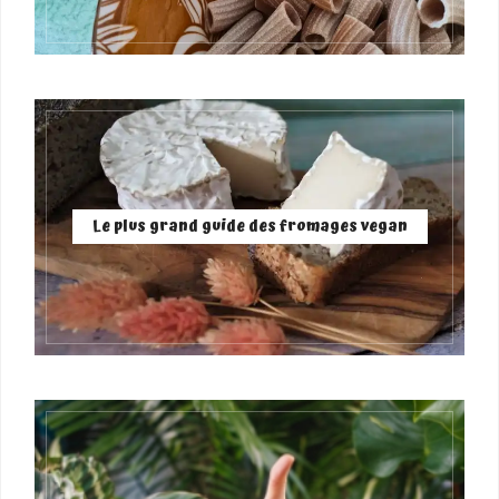
Le plus grand guide des fromages vegan