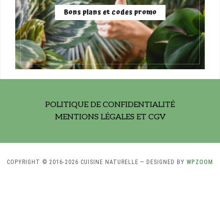
Bons plans et codes promo
POLITIQUE DE CONFIDENTIALITÉ
MENTIONS LÉGALES ET CGV
COPYRIGHT © 2016-2026 CUISINE NATURELLE
— DESIGNED BY
WPZOOM