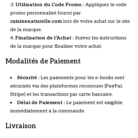
Utilisation du Code Promo :
Appliquez le code
promo personnalisé fourni par
cuisinenaturelle.com
lors de votre achat sur le site
de la marque.
Finalisation de l’Achat :
Suivez les instructions
de la marque pour finaliser votre achat.
Modalités de Paiement
Sécurité :
Les paiements pour les e-books sont
sécurisés via des plateformes reconnues (PayPal,
Stripe) et les transactions par carte bancaire.
Délai de Paiement :
Le paiement est exigible
immédiatement à la commande.
Livraison