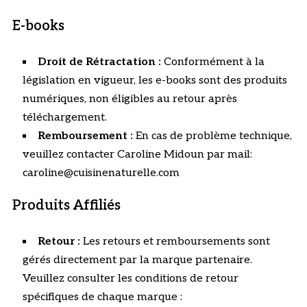
E-books
Droit de Rétractation :
Conformément à la
législation en vigueur, les e-books sont des produits
numériques, non éligibles au retour après
téléchargement.
Remboursement :
En cas de problème technique,
veuillez contacter Caroline Midoun par mail:
caroline@cuisinenaturelle.com
Produits Affiliés
Retour :
Les retours et remboursements sont
gérés directement par la marque partenaire.
Veuillez consulter les conditions de retour
spécifiques de chaque marque :