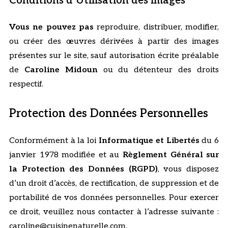
Conditions d’Utilisation des Images
Vous ne pouvez pas
reproduire, distribuer, modifier,
ou créer des œuvres dérivées à partir des images
présentes sur le site, sauf autorisation écrite préalable
de
Caroline Midoun
ou du détenteur des droits
respectif.
Protection des Données Personnelles
Conformément à la loi
Informatique et Libertés
du 6
janvier 1978 modifiée et au
Règlement Général sur
la Protection des Données (RGPD)
, vous disposez
d’un droit d’accès, de rectification, de suppression et de
portabilité de vos données personnelles. Pour exercer
ce droit, veuillez nous contacter à l’adresse suivante :
caroline@cuisinenaturelle.com.