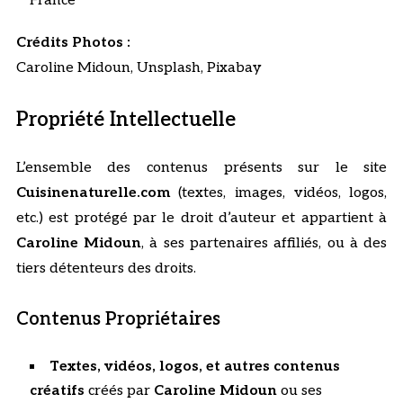
France
Crédits Photos :
Caroline Midoun, Unsplash, Pixabay
Propriété Intellectuelle
L’ensemble des contenus présents sur le site
Cuisinenaturelle.com
(textes, images, vidéos, logos,
etc.) est protégé par le droit d’auteur et appartient à
Caroline Midoun
, à ses partenaires affiliés, ou à des
tiers détenteurs des droits.
Contenus Propriétaires
Textes, vidéos, logos, et autres contenus
créatifs
créés par
Caroline Midoun
ou ses