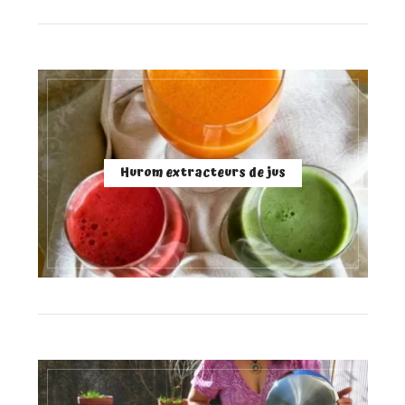
Hurom extracteurs de jus