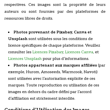
respectives. Ces images sont la propriété de leurs
auteurs ou sont fournies par des plateformes de
ressources libres de droits.
Photos provenant de Pixabay, Canva et
Unsplash
sont utilisées sous les conditions de
licence spécifiques de chaque plateforme. Veuillez
consulter les
Licences Pixabay
,
Licences Canva
, et
Licences Uns
plash
pour plus d’informations.
Photos appartenant aux marques affiliées
(par
exemple, Hurom, Amoseeds, Warmcook, Navoti)
sont utilisées avec l’autorisation explicite de ces
marques. Toute reproduction ou utilisation de ces
images en dehors du cadre défini par l’accord
d’affiliation est strictement interdite.