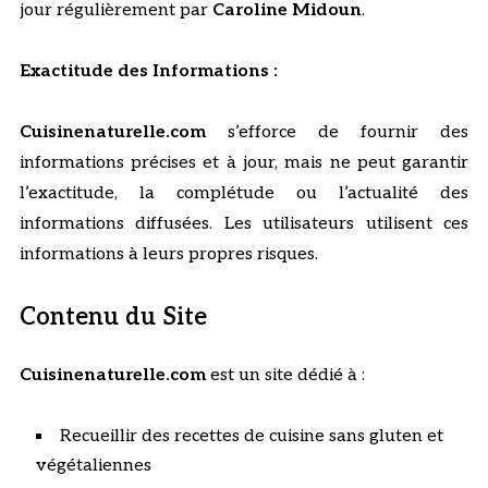
jour régulièrement par
Caroline Midoun
.
Exactitude des Informations :
Cuisinenaturelle.com
s’efforce de fournir des
informations précises et à jour, mais ne peut garantir
l’exactitude, la complétude ou l’actualité des
informations diffusées. Les utilisateurs utilisent ces
informations à leurs propres risques.
Contenu du Site
Cuisinenaturelle.com
est un site dédié à :
Recueillir des recettes de cuisine sans gluten et
végétaliennes