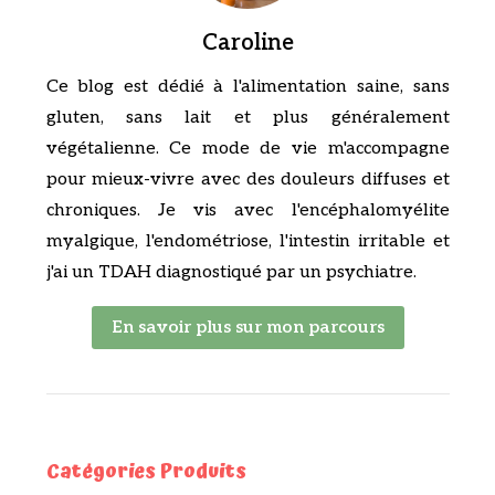
Caroline
Ce blog est dédié à l'alimentation saine, sans
gluten, sans lait et plus généralement
végétalienne. Ce mode de vie m'accompagne
pour mieux-vivre avec des douleurs diffuses et
chroniques. Je vis avec l'encéphalomyélite
myalgique, l'endométriose, l'intestin irritable et
j'ai un TDAH diagnostiqué par un psychiatre.
En savoir plus sur mon parcours
Catégories Produits