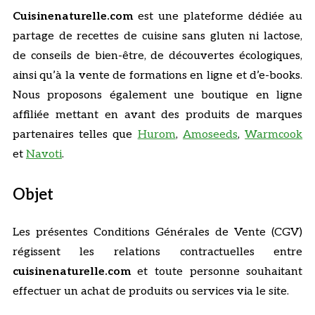
Cuisinenaturelle.com
est une plateforme dédiée au
partage de recettes de cuisine sans gluten ni lactose,
de conseils de bien-être, de découvertes écologiques,
ainsi qu’à la vente de formations en ligne et d’e-books.
Nous proposons également une boutique en ligne
affiliée mettant en avant des produits de marques
partenaires telles que
Hurom
,
Amoseeds
,
Warmcook
et
Navoti
.
Objet
Les présentes Conditions Générales de Vente (CGV)
régissent les relations contractuelles entre
cuisinenaturelle.com
et toute personne souhaitant
effectuer un achat de produits ou services via le site.