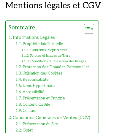
Mentions légales et CGV
Sommaire
Informations Légales
Propriété Intellectuelle
Contenus Propriétaires
Photos et Images de Tiers
Conditions d’Utilisation des Images
Protection des Données Personnelles
Utilisation des Cookies
Responsabilité
Liens Hypertextes
Accessibilité
Présentation et Principe
Contenu du Site
Contact
Conditions Générales de Ventes (CGV)
Présentation du Site
Objet