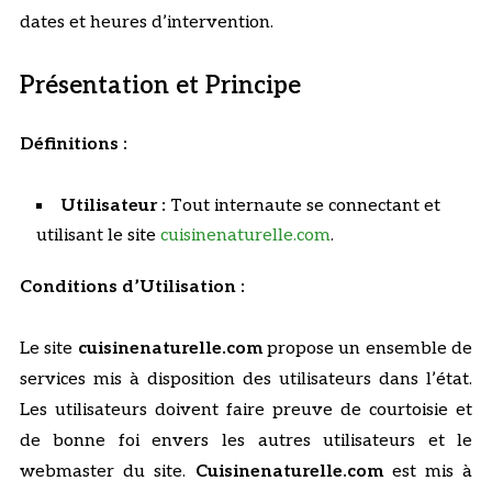
dates et heures d’intervention.
Présentation et Principe
Définitions :
Utilisateur :
Tout internaute se connectant et
utilisant le site
cuisinenaturelle.com
.
Conditions d’Utilisation :
Le site
cuisinenaturelle.com
propose un ensemble de
services mis à disposition des utilisateurs dans l’état.
Les utilisateurs doivent faire preuve de courtoisie et
de bonne foi envers les autres utilisateurs et le
webmaster du site.
Cuisinenaturelle.com
est mis à