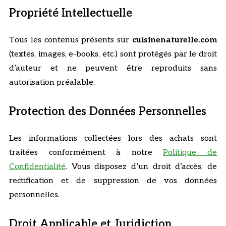
Propriété Intellectuelle
Tous les contenus présents sur
cuisinenaturelle.com
(textes, images, e-books, etc.) sont protégés par le droit
d’auteur et ne peuvent être reproduits sans
autorisation préalable.
Protection des Données Personnelles
Les informations collectées lors des achats sont
traitées conformément à notre
Politique de
Confidentialité
. Vous disposez d’un droit d’accès, de
rectification et de suppression de vos données
personnelles.
Droit Applicable et Juridiction