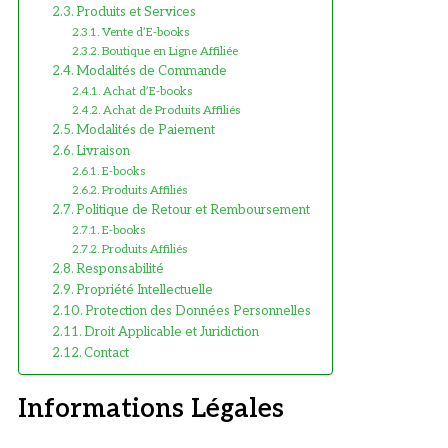
Produits et Services
Vente d’E-books
Boutique en Ligne Affiliée
Modalités de Commande
Achat d’E-books
Achat de Produits Affiliés
Modalités de Paiement
Livraison
E-books
Produits Affiliés
Politique de Retour et Remboursement
E-books
Produits Affiliés
Responsabilité
Propriété Intellectuelle
Protection des Données Personnelles
Droit Applicable et Juridiction
Contact
Informations Légales