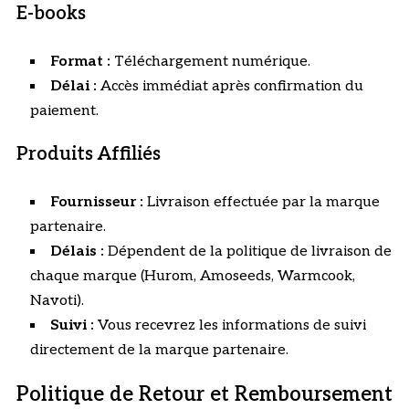
E-books
Format :
Téléchargement numérique.
Délai :
Accès immédiat après confirmation du
paiement.
Produits Affiliés
Fournisseur :
Livraison effectuée par la marque
partenaire.
Délais :
Dépendent de la politique de livraison de
chaque marque (Hurom, Amoseeds, Warmcook,
Navoti).
Suivi :
Vous recevrez les informations de suivi
directement de la marque partenaire.
Politique de Retour et Remboursement