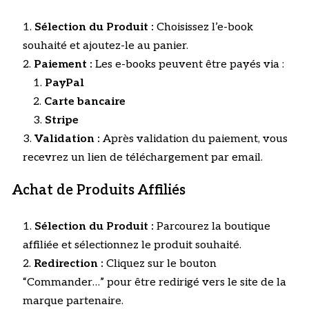
Sélection du Produit :
Choisissez l’e-book
souhaité et ajoutez-le au panier.
Paiement :
Les e-books peuvent être payés via :
PayPal
Carte bancaire
Stripe
Validation :
Après validation du paiement, vous
recevrez un lien de téléchargement par email.
Achat de Produits Affiliés
Sélection du Produit :
Parcourez la boutique
affiliée et sélectionnez le produit souhaité.
Redirection :
Cliquez sur le bouton
“Commander…” pour être redirigé vers le site de la
marque partenaire.