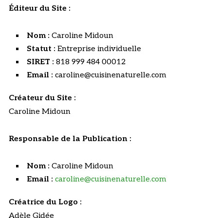
Éditeur du Site :
Nom :
Caroline Midoun
Statut :
Entreprise individuelle
SIRET :
818 999 484 00012
Email :
caroline@cuisinenaturelle.com
Créateur du Site :
Caroline Midoun
Responsable de la Publication :
Nom :
Caroline Midoun
Email :
caroline@cuisinenaturelle.com
Créatrice du Logo :
Adèle Gidée