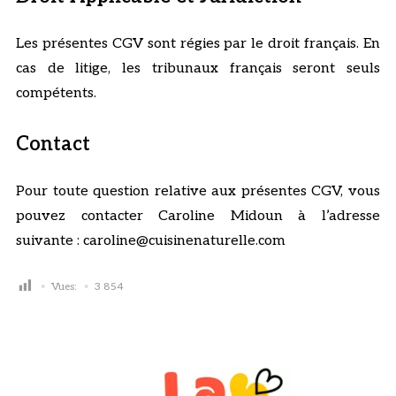
Les présentes CGV sont régies par le droit français. En
cas de litige, les tribunaux français seront seuls
compétents.
Contact
Pour toute question relative aux présentes CGV, vous
pouvez contacter Caroline Midoun à l’adresse
suivante : caroline@cuisinenaturelle.com
Vues:
3 854