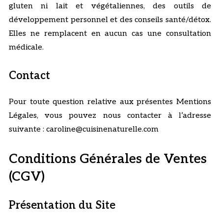
gluten ni lait et végétaliennes, des outils de
développement personnel et des conseils santé/détox.
Elles ne remplacent en aucun cas une consultation
médicale.
Contact
Pour toute question relative aux présentes Mentions
Légales, vous pouvez nous contacter à l’adresse
suivante : caroline@cuisinenaturelle.com
Conditions Générales de Ventes
(CGV)
Présentation du Site