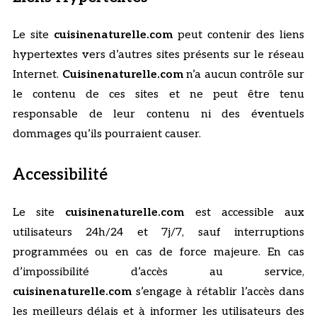
Le site
cuisinenaturelle.com
peut contenir des liens
hypertextes vers d’autres sites présents sur le réseau
Internet.
Cuisinenaturelle.com
n’a aucun contrôle sur
le contenu de ces sites et ne peut être tenu
responsable de leur contenu ni des éventuels
dommages qu’ils pourraient causer.
Accessibilité
Le site
cuisinenaturelle.com
est accessible aux
utilisateurs 24h/24 et 7j/7, sauf interruptions
programmées ou en cas de force majeure. En cas
d’impossibilité d’accès au service,
cuisinenaturelle.com
s’engage à rétablir l’accès dans
les meilleurs délais et à informer les utilisateurs des