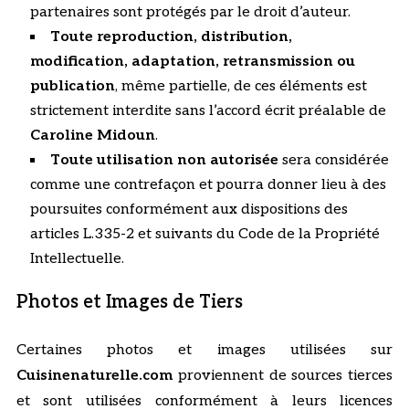
partenaires sont protégés par le droit d’auteur.
Toute reproduction, distribution,
modification, adaptation, retransmission ou
publication
, même partielle, de ces éléments est
strictement interdite sans l’accord écrit préalable de
Caroline Midoun
.
Toute utilisation non autorisée
sera considérée
comme une contrefaçon et pourra donner lieu à des
poursuites conformément aux dispositions des
articles L.335-2 et suivants du Code de la Propriété
Intellectuelle.
Photos et Images de Tiers
Certaines photos et images utilisées sur
Cuisinenaturelle.com
proviennent de sources tierces
et sont utilisées conformément à leurs licences