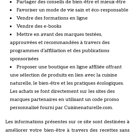
Partager des conseils de bien-être et mieux-être
Favoriser un mode de vie sain et éco-responsable
Vendre des formations en ligne
Vendre des e-books
Mettre en avant des marques testées,
approuvées et recommandées à travers des
programmes d’affiliation et des publications
sponsorisées
Proposer une boutique en ligne affiliée offrant
une sélection de produits en lien avec la cuisine
naturelle, le bien-être et les pratiques écologiques.
Les achats se font directement sur les sites des
marques partenaires en utilisant un code promo
personnalisé fourni par Cuisinenaturelle.com.
Les informations présentes sur ce site sont destinées à
améliorer votre bien-être à travers des recettes sans