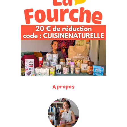
A propos