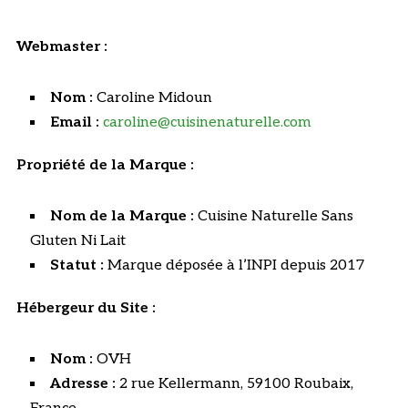
Webmaster :
Nom :
Caroline Midoun
Email :
caroline@cuisinenaturelle.com
Propriété de la Marque :
Nom de la Marque :
Cuisine Naturelle Sans
Gluten Ni Lait
Statut :
Marque déposée à l’INPI depuis 2017
Hébergeur du Site :
Nom :
OVH
Adresse :
2 rue Kellermann, 59100 Roubaix,