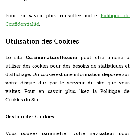
Pour en savoir plus, consultez notre
Politique de
Confidentialité
.
Utilisation des Cookies
Le site
Cuisinenaturelle.com
peut être amené à
utiliser des cookies pour des besoins de statistiques et
d’affichage. Un cookie est une information déposée sur
votre disque dur par le serveur du site que vous
visitez. Pour en savoir plus, lisez la Politique de
Cookies du Site.
Gestion des Cookies :
Vous pouvez paramétrer votre navigateur pour