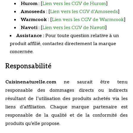
Hurom
: [
Lien vers les CGV de Hurom
]
Amoseeds
: [
Lien vers les CGV d’Amoseeds
]
Warmcook
: [
Lien vers les CGV de Warmcook
]
Navoti
: [
Lien vers les CGV de Navoti
]
Assistance :
Pour toute question relative à un
produit affilié, contactez directement la marque
concernée.
Responsabilité
Cuisinenaturelle.com
ne saurait être tenu
responsable des dommages directs ou indirects
résultant de l’utilisation des produits achetés via les
liens d’affiliation. Chaque marque partenaire est
responsable de la qualité et de la conformité des
produits qu’elle propose.