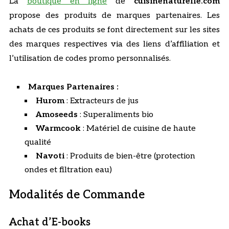
La
boutique en ligne
de
cuisinenaturelle.com
propose des produits de marques partenaires. Les
achats de ces produits se font directement sur les sites
des marques respectives via des liens d’affiliation et
l’utilisation de codes promo personnalisés.
Marques Partenaires :
Hurom
: Extracteurs de jus
Amoseeds
: Superaliments bio
Warmcook
: Matériel de cuisine de haute
qualité
Navoti
: Produits de bien-être (protection
ondes et filtration eau)
Modalités de Commande
Achat d’E-books