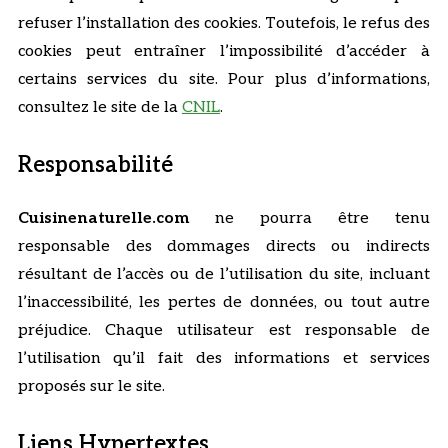
refuser l’installation des cookies. Toutefois, le refus des
cookies peut entraîner l’impossibilité d’accéder à
certains services du site. Pour plus d’informations,
consultez le site de la
CNIL
.
Responsabilité
Cuisinenaturelle.com
ne pourra être tenu
responsable des dommages directs ou indirects
résultant de l’accès ou de l’utilisation du site, incluant
l’inaccessibilité, les pertes de données, ou tout autre
préjudice. Chaque utilisateur est responsable de
l’utilisation qu’il fait des informations et services
proposés sur le site.
Liens Hypertextes