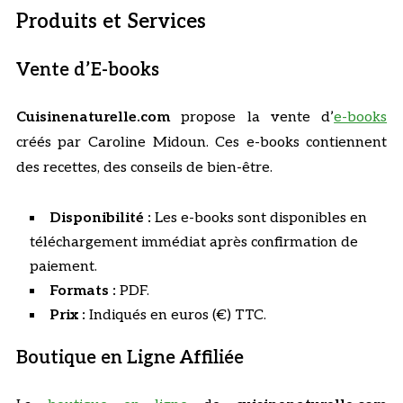
Produits et Services
Vente d’E-books
Cuisinenaturelle.com
propose la vente d’
e-books
créés par Caroline Midoun. Ces e-books contiennent
des recettes, des conseils de bien-être.
Disponibilité :
Les e-books sont disponibles en
téléchargement immédiat après confirmation de
paiement.
Formats :
PDF.
Prix :
Indiqués en euros (€) TTC.
Boutique en Ligne Affiliée