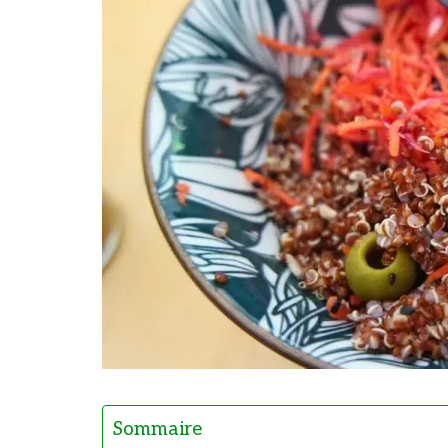
Sommaire