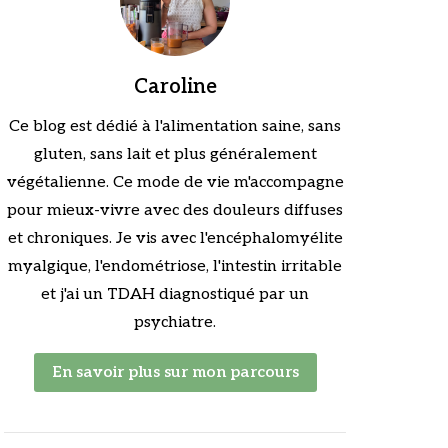
Caroline
Ce blog est dédié à l'alimentation saine, sans
gluten, sans lait et plus généralement
végétalienne. Ce mode de vie m'accompagne
pour mieux-vivre avec des douleurs diffuses
et chroniques. Je vis avec l'encéphalomyélite
myalgique, l'endométriose, l'intestin irritable
et j'ai un TDAH diagnostiqué par un
psychiatre.
En savoir plus sur mon parcours