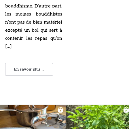
bouddhisme. D’autre part,
les moines bouddhistes
n’ont pas de bien matériel
excepté un bol qui sert à
contenir les repas qu’on
[…]
En savoir plus ...