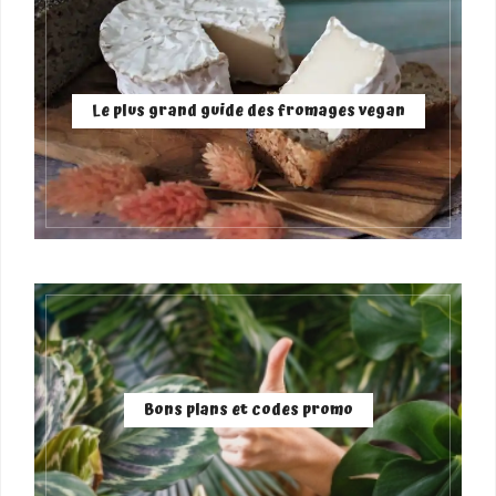
Le plus grand guide des fromages vegan
Bons plans et codes promo