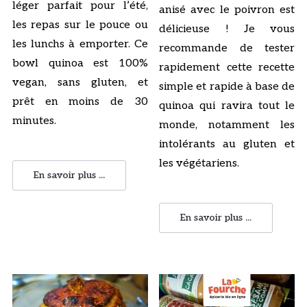
léger parfait pour l’été,
anisé avec le poivron est
les repas sur le pouce ou
délicieuse ! Je vous
les lunchs à emporter. Ce
recommande de tester
bowl quinoa est 100%
rapidement cette recette
vegan, sans gluten, et
simple et rapide à base de
prêt en moins de 30
quinoa qui ravira tout le
minutes.
monde, notamment les
intolérants au gluten et
les végétariens.
En savoir plus ...
En savoir plus ...