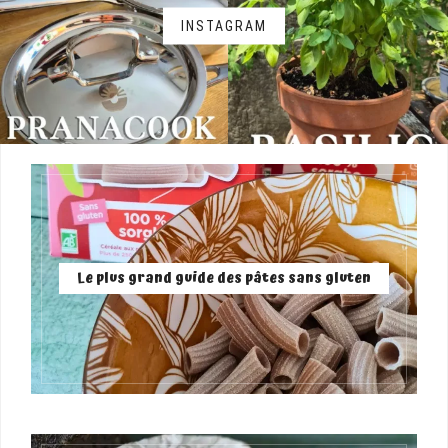
INSTAGRAM
Le plus grand guide des pâtes sans gluten