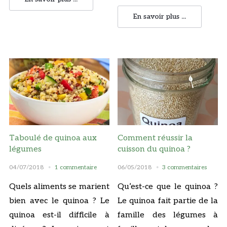
En savoir plus ...
Taboulé de quinoa aux
Comment réussir la
légumes
cuisson du quinoa ?
04/07/2018
1 commentaire
06/05/2018
3 commentaires
Quels aliments se marient
Qu’est-ce que le quinoa ?
bien avec le quinoa ? Le
Le quinoa fait partie de la
quinoa est-il difficile à
famille des légumes à