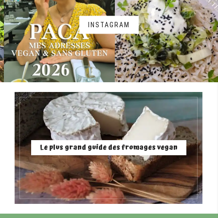
INSTAGRAM
Le plus grand guide des fromages vegan