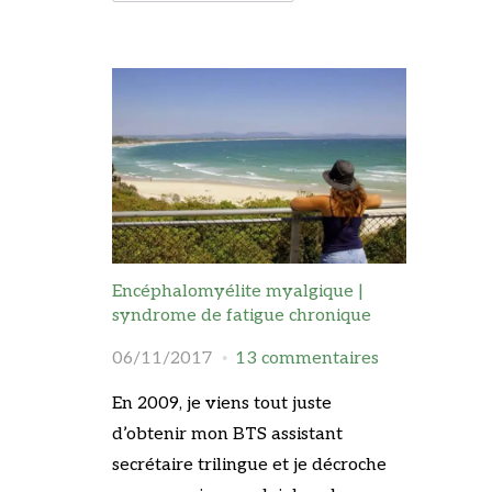
Encéphalomyélite myalgique |
syndrome de fatigue chronique
06/11/2017
13 commentaires
En 2009, je viens tout juste
d’obtenir mon BTS assistant
secrétaire trilingue et je décroche