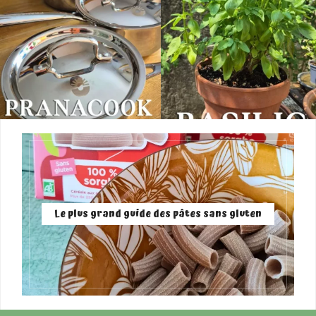
Le plus grand guide des pâtes sans gluten