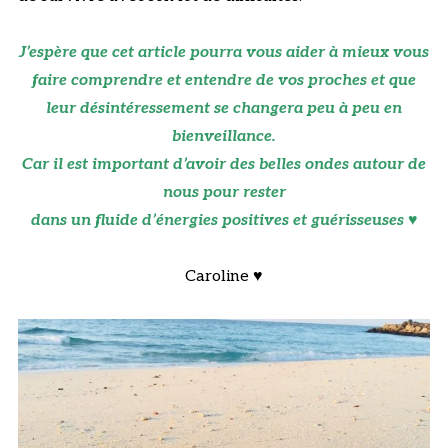
J’espère que cet article pourra vous aider à mieux vous
faire comprendre et entendre de vos proches et que
leur désintéressement se changera peu à peu en
bienveillance.
Car il est important d’avoir des belles ondes autour de
nous pour rester
dans un fluide d’énergies positives et guérisseuses ♥
Caroline ♥