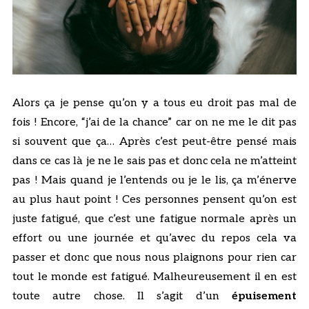
Alors ça je pense qu’on y a tous eu droit pas mal de
fois ! Encore, “j’ai de la chance” car on ne me le dit pas
si souvent que ça… Après c’est peut-être pensé mais
dans ce cas là je ne le sais pas et donc cela ne m’atteint
pas ! Mais quand je l’entends ou je le lis, ça m’énerve
au plus haut point ! Ces personnes pensent qu’on est
juste fatigué, que c’est une fatigue normale après un
effort ou une journée et qu’avec du repos cela va
passer et donc que nous nous plaignons pour rien car
tout le monde est fatigué. Malheureusement il en est
toute autre chose. Il s’agit d’un
épuisement