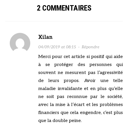
2 COMMENTAIRES
Xilan
04/09/2019 at 08:15
·
Répondre
Merci pour cet article si positif qui aide
à se protéger des personnes qui
souvent ne mesurent pas l’agressivité
de leurs propos. Avoir une telle
maladie invalidante et en plus qu’elle
ne soit pas reconnue par le société,
avec la mise à l’écart et les problèmes
financiers que cela engendre, c’est plus
que la double peine.