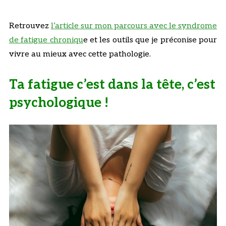
Retrouvez
l’article sur mon parcours avec le syndrome
de fatigue chroniqu
e et les outils que je préconise pour
vivre au mieux avec cette pathologie.
Ta fatigue c’est dans la tête, c’est
psychologique !