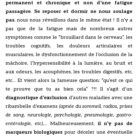
permanent et chronique et non d’une fatigue
passagère
.
Se reposer et dormir ne nous soulage
pas
, nous nous réveillons dans le même état ! Il n’y a
pas que de la fatigue mais de nombreux autres
symptômes comme le “brouillard dans le cerveau”, les
troubles cognitifs, les douleurs articulaires et
musculaires, le dysfonctionnement de l’occlusion de la
mâchoire, l’hypersensibilité à la lumière, au bruit et
aux odeurs, les acouphènes, les troubles digestifs, etc,
etc… Et vient alors la fameuse question: “qu’est ce qui
te prouve que tu as bien cela” ?!! Il s’agit d’un
diagnostique d’exclusion
d’autres maladies avec une
ribambelle d’examens
(apnée du sommeil, radios, prises
de sang, neurologie, psychologie, pneumologie, gastro-
entérologie, etc).
… Malheureusement,
il n’y pas de
marqueurs biologiques
pour déceler une éventuelle