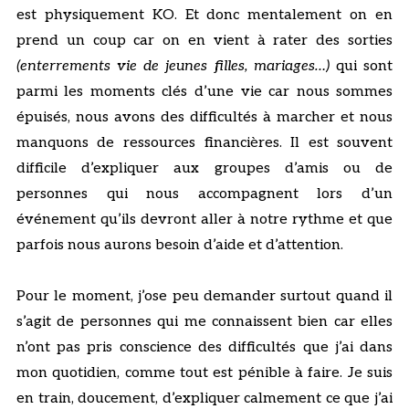
est physiquement KO. Et donc mentalement on en
prend un coup car on en vient à rater des sorties
(enterrements vie de jeunes filles, mariages…)
qui sont
parmi les moments clés d’une vie car nous sommes
épuisés, nous avons des difficultés à marcher et nous
manquons de ressources financières. Il est souvent
difficile d’expliquer aux groupes d’amis ou de
personnes qui nous accompagnent lors d’un
événement qu’ils devront aller à notre rythme et que
parfois nous aurons besoin d’aide et d’attention.
Pour le moment, j’ose peu demander surtout quand il
s’agit de personnes qui me connaissent bien car elles
n’ont pas pris conscience des difficultés que j’ai dans
mon quotidien, comme tout est pénible à faire. Je suis
en train, doucement, d’expliquer calmement ce que j’ai