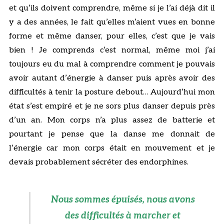
et qu’ils doivent comprendre, même si je l’ai déjà dit il
y a des années, le fait qu’elles m’aient vues en bonne
forme et même danser, pour elles, c’est que je vais
bien ! Je comprends c’est normal, même moi j’ai
toujours eu du mal à comprendre comment je pouvais
avoir autant d’énergie à danser puis après avoir des
difficultés à tenir la posture debout… Aujourd’hui mon
état s’est empiré et je ne sors plus danser depuis près
d’un an. Mon corps n’a plus assez de batterie et
pourtant je pense que la danse me donnait de
l’énergie car mon corps était en mouvement et je
devais probablement sécréter des endorphines.
Nous sommes épuisés, nous avons
des difficultés à marcher et