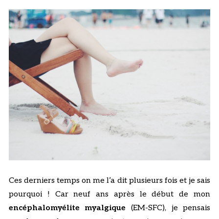
Ces derniers temps on me l’a dit plusieurs fois et je sais
pourquoi ! Car neuf ans après le début de mon
encéphalomyélite myalgique
(EM-SFC), je pensais