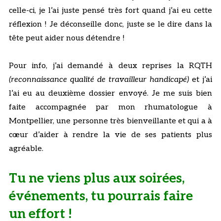
celle-ci, je l’ai juste pensé très fort quand j’ai eu cette
réflexion ! Je déconseille donc, juste se le dire dans la
tête peut aider nous détendre !
Pour info, j’ai demandé à deux reprises la RQTH
(reconnaissance qualité de travailleur handicapé)
et j’ai
l’ai eu au deuxième dossier envoyé. Je me suis bien
faite accompagnée par mon rhumatologue à
Montpellier, une personne très bienveillante et qui a à
cœur d’aider à rendre la vie de ses patients plus
agréable.
Tu ne viens plus aux soirées,
événements, tu pourrais faire
un effort !