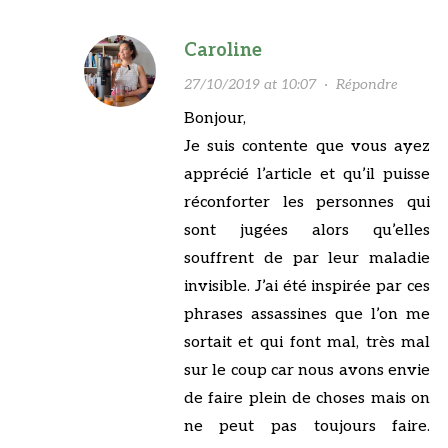
Caroline
27/10/2019 at 10:07
·
Répondre
Bonjour,
Je suis contente que vous ayez
apprécié l’article et qu’il puisse
réconforter les personnes qui
sont jugées alors qu’elles
souffrent de par leur maladie
invisible. J’ai été inspirée par ces
phrases assassines que l’on me
sortait et qui font mal, très mal
sur le coup car nous avons envie
de faire plein de choses mais on
ne peut pas toujours faire.