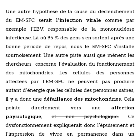
Une autre hypothèse de la cause du déclenchement
du EM-SFC serait
l’infection virale
comme par
exemple l’EBV, responsable de la mononucléose
infectieuse. Là où 95 % des gens s’en sortent après une
bonne période de repos, nous le EM-SFC s’installe
sournoisement. Une autre piste aussi que mènent les
chercheurs concerne l’évaluation du fonctionnement
des mitochondries. Les cellules des personnes
affectées par l’EM-SFC ne peuvent pas produire
autant d’énergie que les cellules des personnes saines,
il y a donc une
défaillance des mitochondries
. Cela
pointe directement vers une
affection
physiologique
,
et non psychologique.
Ce
dysfonctionnement expliquerait donc l’épuisement et
l’impression de vivre en permanence dans un