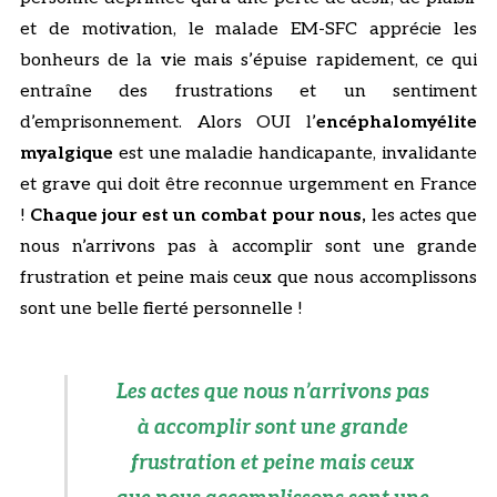
et de motivation, le malade EM-SFC apprécie les
bonheurs de la vie mais s’épuise rapidement, ce qui
entraîne des frustrations et un sentiment
d’emprisonnement. Alors OUI l’
encéphalomyélite
myalgique
est une maladie handicapante, invalidante
et grave qui doit être reconnue urgemment en France
!
Chaque jour est un combat pour nous,
les actes que
nous n’arrivons pas à accomplir sont une grande
frustration et peine mais ceux que nous accomplissons
sont une belle fierté personnelle !
Les actes que nous n’arrivons pas
à accomplir sont une grande
frustration et peine mais ceux