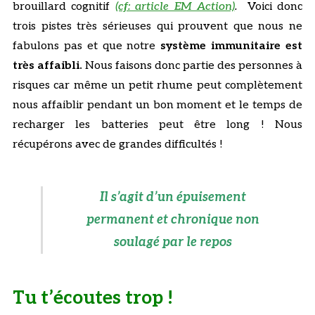
brouillard cognitif
(cf: article EM Action)
.
Voici donc
trois pistes très sérieuses qui prouvent que nous ne
fabulons pas et que notre
système immunitaire est
très affaibli.
Nous faisons donc partie des personnes à
risques car même un petit rhume peut complètement
nous affaiblir pendant un bon moment et le temps de
recharger les batteries peut être long ! Nous
récupérons avec de grandes difficultés !
Il s’agit d’un épuisement
permanent et chronique non
soulagé par le repos
Tu t’écoutes trop !