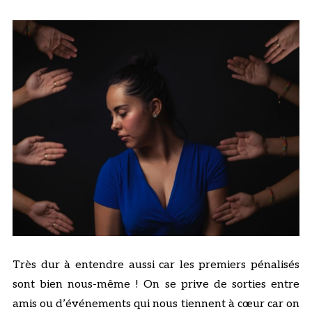
Très dur à entendre aussi car les premiers pénalisés
sont bien nous-même ! On se prive de sorties entre
amis ou d’événements qui nous tiennent à cœur car on