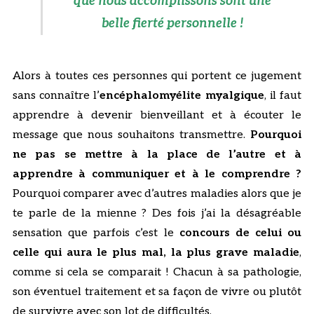
que nous accomplissons sont une
belle fierté personnelle !
Alors à toutes ces personnes qui portent ce jugement
sans connaître l’
encéphalomyélite myalgique
, il faut
apprendre à devenir bienveillant et à écouter le
message que nous souhaitons transmettre.
Pourquoi
ne pas se mettre à la place de l’autre et à
apprendre à communiquer et à le comprendre ?
Pourquoi comparer avec d’autres maladies alors que je
te parle de la mienne ? Des fois j’ai la désagréable
sensation que parfois c’est le
concours de celui ou
celle qui aura le plus mal, la plus grave maladie
,
comme si cela se comparait ! Chacun à sa pathologie,
son éventuel traitement et sa façon de vivre ou plutôt
de survivre avec son lot de difficultés.