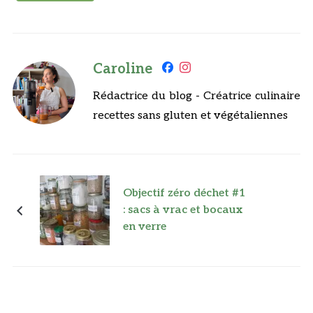
Caroline
Rédactrice du blog - Créatrice culinaire
recettes sans gluten et végétaliennes
Objectif zéro déchet #1
: sacs à vrac et bocaux
en verre