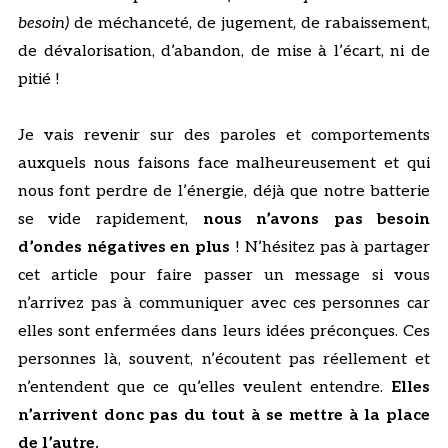
besoin)
de méchanceté, de jugement, de rabaissement,
de dévalorisation, d’abandon, de mise à l’écart, ni de
pitié !
Je vais revenir sur des paroles et comportements
auxquels nous faisons face malheureusement et qui
nous font perdre de l’énergie, déjà que notre batterie
se vide rapidement,
nous n’avons pas besoin
d’ondes négatives en plus
! N’hésitez pas à partager
cet article pour faire passer un message si vous
n’arrivez pas à communiquer avec ces personnes car
elles sont enfermées dans leurs idées préconçues. Ces
personnes là, souvent, n’écoutent pas réellement et
n’entendent que ce qu’elles veulent entendre.
Elles
n’arrivent donc pas du tout à se mettre à la place
de l’autre.