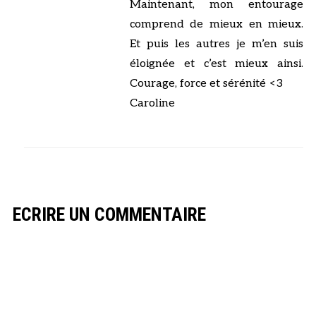
Maintenant, mon entourage
comprend de mieux en mieux.
Et puis les autres je m’en suis
éloignée et c’est mieux ainsi.
Courage, force et sérénité <3
Caroline
ECRIRE UN COMMENTAIRE