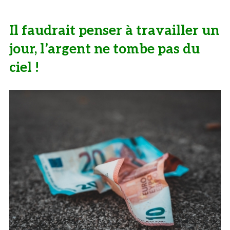
Il faudrait penser à travailler un
jour, l’argent ne tombe pas du
ciel !