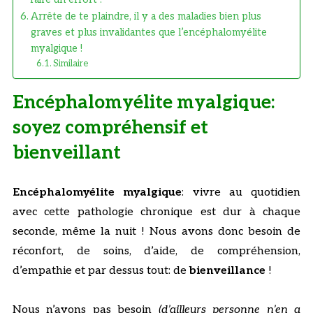
Arrête de te plaindre, il y a des maladies bien plus
graves et plus invalidantes que l’encéphalomyélite
myalgique !
Similaire
Encéphalomyélite myalgique:
soyez compréhensif et
bienveillant
Encéphalomyélite myalgique
: vivre au quotidien
avec cette pathologie chronique est dur à chaque
seconde, même la nuit ! Nous avons donc besoin de
réconfort, de soins, d’aide, de compréhension,
d’empathie et par dessus tout: de
bienveillance
!
Nous n’avons pas besoin
(d’ailleurs personne n’en a