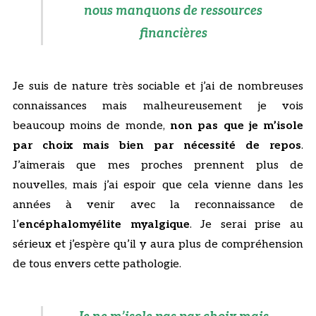
nous manquons de ressources
financières
Je suis de nature très sociable et j’ai de nombreuses
connaissances mais malheureusement je vois
beaucoup moins de monde,
non pas que je m’isole
par choix mais bien par nécessité de repos
.
J’aimerais que mes proches prennent plus de
nouvelles, mais j’ai espoir que cela vienne dans les
années à venir avec la reconnaissance de
l’
encéphalomyélite myalgique
. Je serai prise au
sérieux et j’espère qu’il y aura plus de compréhension
de tous envers cette pathologie.