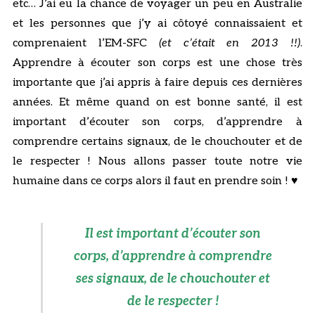
etc… J’ai eu la chance de voyager un peu en Australie
et les personnes que j’y ai côtoyé connaissaient et
comprenaient l’EM-SFC
(et c’était en 2013 !!)
.
Apprendre à écouter son corps est une chose très
importante que j’ai appris à faire depuis ces dernières
années. Et même quand on est bonne santé, il est
important d’écouter son corps, d’apprendre à
comprendre certains signaux, de le chouchouter et de
le respecter ! Nous allons passer toute notre vie
humaine dans ce corps alors il faut en prendre soin ! ♥
Il est important d’écouter son
corps, d’apprendre à comprendre
ses signaux, de le chouchouter et
de le respecter !