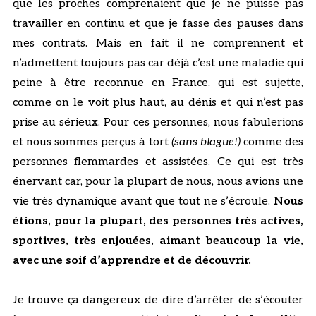
que les proches comprenaient que je ne puisse pas
travailler en continu et que je fasse des pauses dans
mes contrats. Mais en fait il ne comprennent et
n’admettent toujours pas car déjà c’est une maladie qui
peine à être reconnue en France, qui est sujette,
comme on le voit plus haut, au dénis et qui n’est pas
prise au sérieux. Pour ces personnes, nous fabulerions
et nous sommes perçus à tort
(sans blague!)
comme des
personnes flemmardes et assistées.
Ce qui est très
énervant car, pour la plupart de nous, nous avions une
vie très dynamique avant que tout ne s’écroule.
Nous
étions, pour la plupart, des personnes très actives,
sportives, très enjouées, aimant beaucoup la vie,
avec une soif d’apprendre et de découvrir.
Je trouve ça dangereux de dire d’arrêter de s’écouter