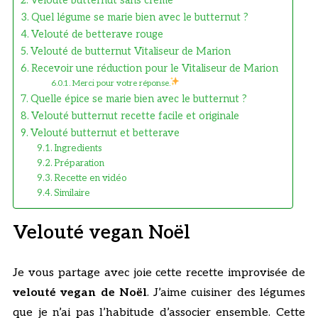
Velouté butternut sans crème
Quel légume se marie bien avec le butternut ?
Velouté de betterave rouge
Velouté de butternut Vitaliseur de Marion
Recevoir une réduction pour le Vitaliseur de Marion
Merci pour votre réponse.
Quelle épice se marie bien avec le butternut ?
Velouté butternut recette facile et originale
Velouté butternut et betterave
Ingredients
Préparation
Recette en vidéo
Similaire
Velouté vegan Noël
Je vous partage avec joie cette recette improvisée de
velouté vegan de Noël
. J’aime cuisiner des légumes
que je n’ai pas l’habitude d’associer ensemble. Cette