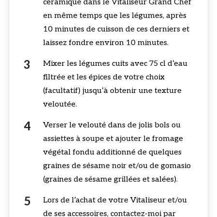
céramique dans le Vitaliseur Grand Chef
en même temps que les légumes, après
10 minutes de cuisson de ces derniers et
laissez fondre environ 10 minutes.
Mixer les légumes cuits avec 75 cl d’eau
filtrée et les épices de votre choix
(facultatif) jusqu’à obtenir une texture
veloutée.
Verser le velouté dans de jolis bols ou
assiettes à soupe et ajouter le fromage
végétal fondu additionné de quelques
graines de sésame noir et/ou de gomasio
(graines de sésame grillées et salées).
Lors de l’achat de votre Vitaliseur et/ou
de ses accessoires, contactez-moi par