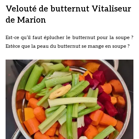
Velouté de butternut Vitaliseur
de Marion
Est-ce qu’il faut éplucher le butternut pour la soupe ?
Estèce que la peau du butternut se mange en soupe ?