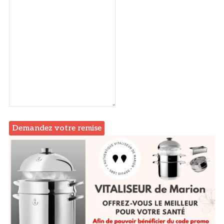
Demandez votre remise