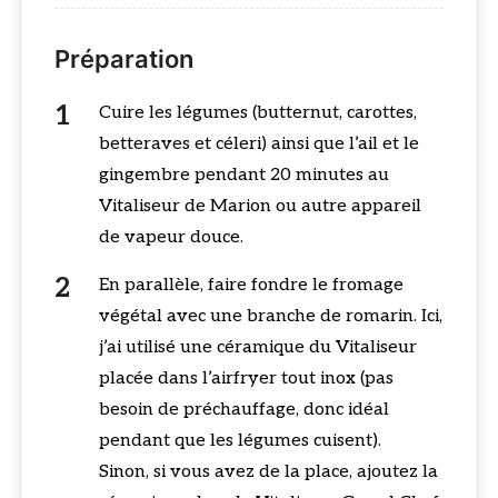
Préparation
Cuire les légumes (butternut, carottes,
betteraves et céleri) ainsi que l’ail et le
gingembre pendant 20 minutes au
Vitaliseur de Marion ou autre appareil
de vapeur douce.
En parallèle, faire fondre le fromage
végétal avec une branche de romarin. Ici,
j’ai utilisé une céramique du Vitaliseur
placée dans l’airfryer tout inox (pas
besoin de préchauffage, donc idéal
pendant que les légumes cuisent).
Sinon, si vous avez de la place, ajoutez la