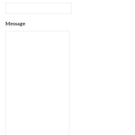
Message