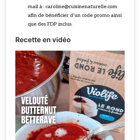
mail à : caroline@cuisinenaturelle.com
afin de bénéficier d’un code promo ainsi
que des FDP inclus.
Recette en vidéo