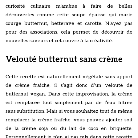
curiosité culinaire m’amène à faire de belles
découvertes comme cette soupe épaisse qui marie
courge butternut, betterave et carotte. N’ayez pas
peur des associations, cela permet de découvrir de
nouvelles saveurs et cela ouvre à la créativité.
Velouté butternut sans crème
Cette recette est naturellement végétale sans apport
de crème fraîche, il s’agit donc d’un velouté de
butternut vegan. Dans cette improvisation, la crème
est remplacée tout simplement par de l’eau filtrée
sans substitution. Mais si vous souhaitez tout de même
remplacer la crème fraîche, vous pouvez ajouter soit
de la crème soja ou du lait de coco en briquette.
Personnellement je n’en ai pas mis dans cette recette