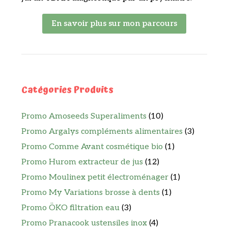
En savoir plus sur mon parcours
Catégories Produits
Promo Amoseeds Superaliments
(10)
Promo Argalys compléments alimentaires
(3)
Promo Comme Avant cosmétique bio
(1)
Promo Hurom extracteur de jus
(12)
Promo Moulinex petit électroménager
(1)
Promo My Variations brosse à dents
(1)
Promo ÖKO filtration eau
(3)
Promo Pranacook ustensiles inox
(4)