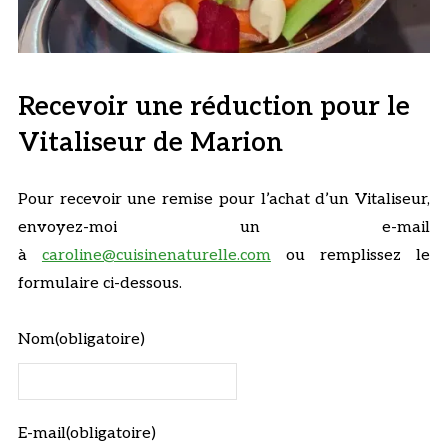
Recevoir une réduction pour le
Vitaliseur de Marion
Pour recevoir une remise pour l’achat d’un Vitaliseur,
envoyez-moi un e-mail
à
caroline@cuisinenaturelle.com
ou remplissez le
formulaire ci-dessous.
Nom
(obligatoire)
E-mail
(obligatoire)