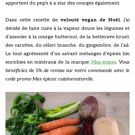
apportent du pep’s à a star des courges également.
Dans cette recette de
velouté vegan de Noël
, j’ai
décidé de faire cuire à la vapeur douce les légumes et
d’associer à la courge butternut, de la betterave (crue),
des carottes, du céleri branche, du gingembre, de l’ail.
Le tout agrémenté d’un savant mélanges d’épices bio
enrichies en minéraux de la marque:
Mes épices
.
Vous
bénéficiez de 5% de remise sur votre commande avec le
code promo Mes épices: cuisinenaturelle.