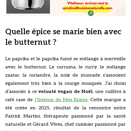
Quelle épice se marie bien avec
le butternut ?
Le paprika et le paprika fumé se mélange à merveille
avec le butternut. Le curcuma, le curry, le mélange
zaatar, la coriandre, la noix de muscade s’associent
également très bien à la courge musquée. J’ai choisi
d’associer à ce
velouté vegan de Noël
, une cuillère à
café rase de
l’Intense de Mes Epices
. Cette marque a
été créée en 2025, résultat de la rencontre entre
Patrick Martini, thérapeute passionné par la santé
naturelle et Gérard Vives, chef cuisinier passionné par