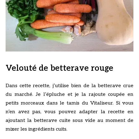
Velouté de betterave rouge
Dans cette recette, j’utilise bien de la betterave crue
du marché. Je l’épluche et je la rajoute coupée en
petits morceaux dans le tamis du Vitaliseur. Si vous
n’en avez pas, vous pouvez adapter la recette en
ajoutant la betterave cuite sous vide au moment de
mixer les ingrédients cuits.