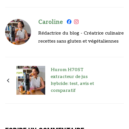
Caroline
Rédactrice du blog - Créatrice culinaire
recettes sans gluten et végétaliennes
Hurom H70ST
extracteur de jus
hybride: test, avis et
comparatif