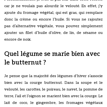
car je ne voulais pas alourdir le velouté. En effet, j’y
ajoute du fromage végétal, qui est gras, qui remplace
donc la crème ou encore l’huile. Si vous ne rajoutez
pas d’alternative végétale, vous pouvez simplement
ajouter un filet d’huile d’olive, de lin, de sésame ou
encore de noix.
Quel légume se marie bien avec
le butternut ?
Je pense que la majorité des légumes d’hiver s’associe
bien avec la courge butternut. Dans la soupe et le
velouté, les carottes, le poireau, le navet, la pomme de
terre, l’ail et l’oignon se marient bien avec la courge. Le
lait de coco, le gingembre, les fromages végétaux