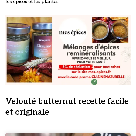
les épices et les plantes.
Velouté butternut recette facile
et originale