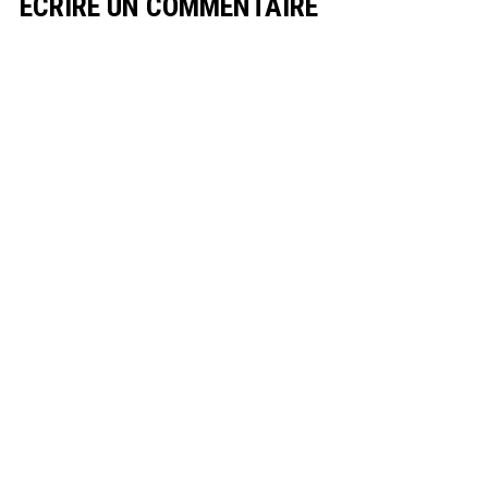
ECRIRE UN COMMENTAIRE