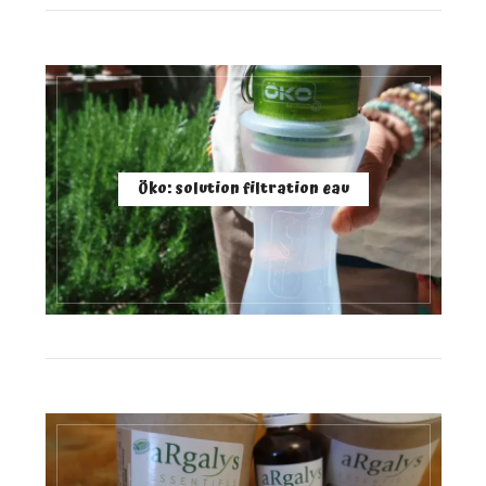
Öko: solution filtration eau