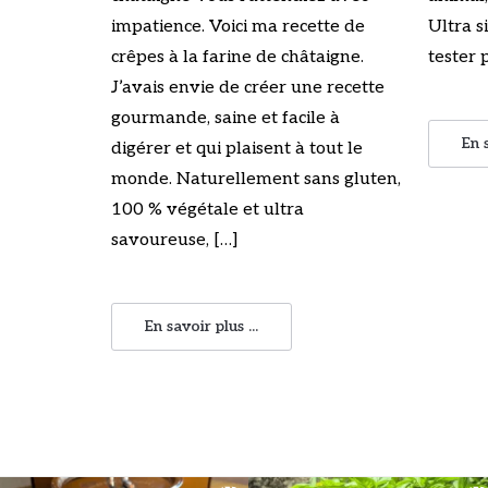
impatience. Voici ma recette de
Ultra s
crêpes à la farine de châtaigne.
tester 
J’avais envie de créer une recette
gourmande, saine et facile à
En s
digérer et qui plaisent à tout le
monde. Naturellement sans gluten,
100 % végétale et ultra
savoureuse, […]
En savoir plus ...