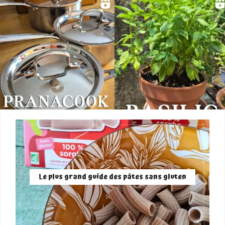
Le plus grand guide des pâtes sans gluten