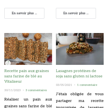
En savoir plus ...
En savoir plus ...
Recette pain aux graines
Lasagnes protéines de
sans farine de blé au
soja sans gluten ni lactose
Vitaliseur
03/05/2021
1 commentaire
30/11/2023
3 commentaires
J’étais obligée de vous
Réaliser un pain aux
partager ma recette
graines sans farine de blé
improvisée de lasagnes