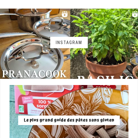
INSTAGRAM
Le plus grand guide des pâtes sans gluten