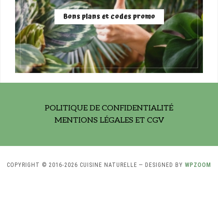
Bons plans et codes promo
POLITIQUE DE CONFIDENTIALITÉ
MENTIONS LÉGALES ET CGV
COPYRIGHT © 2016-2026 CUISINE NATURELLE
— DESIGNED BY
WPZOOM