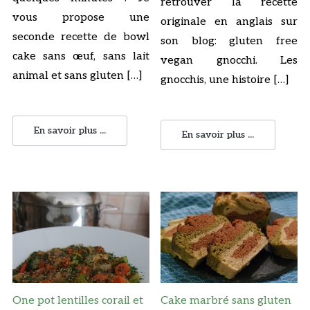
retrouver la recette
vous propose une
originale en anglais sur
seconde recette de bowl
son blog: gluten free
cake sans œuf, sans lait
vegan gnocchi. Les
animal et sans gluten […]
gnocchis, une histoire […]
En savoir plus ...
En savoir plus ...
One pot lentilles corail et
Cake marbré sans gluten