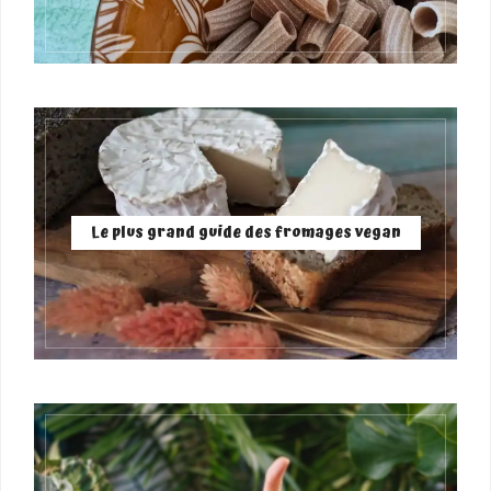
Le plus grand guide des fromages vegan