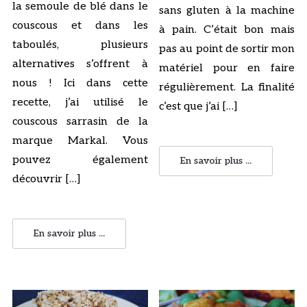
la semoule de blé dans le
sans gluten à la machine
couscous et dans les
à pain. C’était bon mais
taboulés, plusieurs
pas au point de sortir mon
alternatives s’offrent à
matériel pour en faire
nous ! Ici dans cette
régulièrement. La finalité
recette, j’ai utilisé le
c’est que j’ai […]
couscous sarrasin de la
marque Markal. Vous
pouvez également
En savoir plus ...
découvrir […]
En savoir plus ...