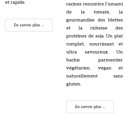
et rapide.
racines rencontre l’umami
de la tomate, la
gourmandise des blettes
En savoir plus ...
et la richesse des
protéines de soja. Un plat
complet, nourrissant et
ultra savoureux. Un
hachis parmentier
végétarien, vegan et
naturellement sans
gluten.
En savoir plus ...