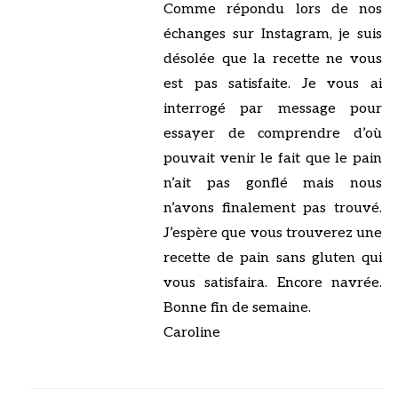
Comme répondu lors de nos
échanges sur Instagram, je suis
désolée que la recette ne vous
est pas satisfaite. Je vous ai
interrogé par message pour
essayer de comprendre d’où
pouvait venir le fait que le pain
n’ait pas gonflé mais nous
n’avons finalement pas trouvé.
J’espère que vous trouverez une
recette de pain sans gluten qui
vous satisfaira. Encore navrée.
Bonne fin de semaine.
Caroline