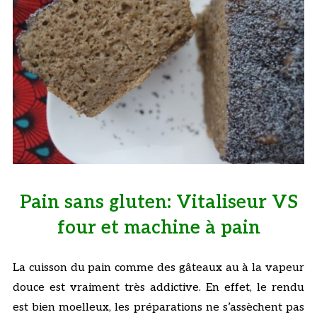
Pain sans gluten: Vitaliseur VS
four et machine à pain
La cuisson du pain comme des gâteaux au à la vapeur
douce est vraiment très addictive. En effet, le rendu
est bien moelleux, les préparations ne s’assèchent pas