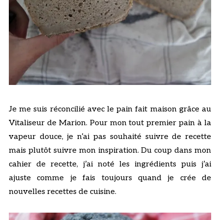
Je me suis réconcilié avec le pain fait maison grâce au
Vitaliseur de Marion. Pour mon tout premier pain à la
vapeur douce, je n’ai pas souhaité suivre de recette
mais plutôt suivre mon inspiration. Du coup dans mon
cahier de recette, j’ai noté les ingrédients puis j’ai
ajuste comme je fais toujours quand je crée de
nouvelles recettes de cuisine.