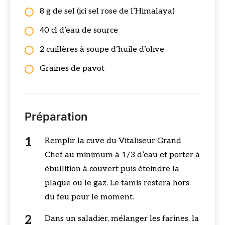
8 g de sel (ici sel rose de l’Himalaya)
40 cl d’eau de source
2 cuillères à soupe d’huile d’olive
Graines de pavot
Préparation
Remplir la cuve du Vitaliseur Grand
Chef au minimum à 1/3 d’eau et porter à
ébullition à couvert puis éteindre la
plaque ou le gaz. Le tamis restera hors
du feu pour le moment.
Dans un saladier, mélanger les farines, la