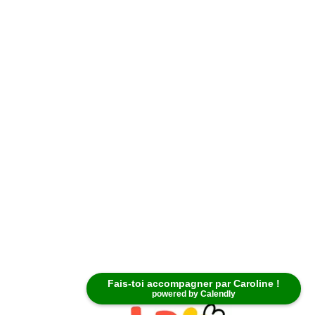
Fais-toi accompagner par Caroline !
powered by Calendly