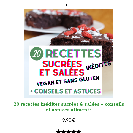
20 recettes inédites sucrées & salées + conseils
et astuces aliments
9,90
€