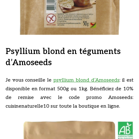
Psyllium blond en téguments
d’Amoseeds
Je vous conseille le
psyllium blond d’Amoseeds
: il est
disponible en format 500g ou 1kg. Bénéficiez de 10%
de remise avec le code promo Amoseeds:
cuisinenaturelle10 sur toute la boutique en ligne.