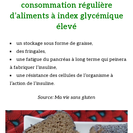
consommation régulière
d’aliments à index glycémique
élevé
un stockage sous forme de graisse,
des fringales,
une fatigue du pancréas à long terme qui peinera
à fabriquer l’insuline,
une résistance des cellules de l’organisme à
l’action de l’insuline.
Source: Ma vie sans gluten