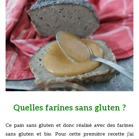
Quelles farines sans gluten ?
Ce pain sans gluten et donc réalisé avec des farines
sans gluten et bio. Pour cette première recette j’ai