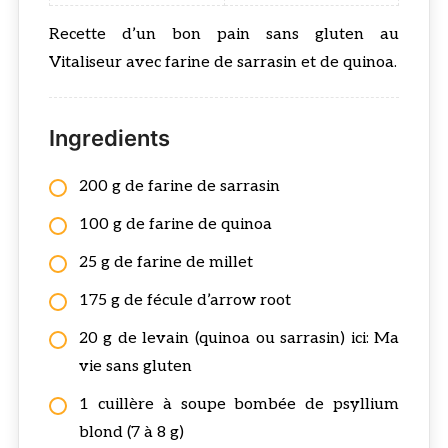
Recette d’un bon pain sans gluten au
Vitaliseur avec farine de sarrasin et de quinoa.
Ingredients
200 g de farine de sarrasin
100 g de farine de quinoa
25 g de farine de millet
175 g de fécule d’arrow root
20 g de levain (quinoa ou sarrasin) ici: Ma
vie sans gluten
1 cuillère à soupe bombée de psyllium
blond (7 à 8 g)