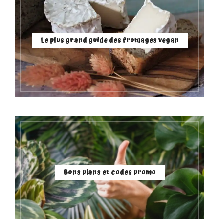
Le plus grand guide des fromages vegan
Bons plans et codes promo