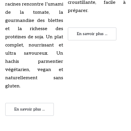
croustillante, facile à
racines rencontre l’umami
préparer.
de la tomate, la
gourmandise des blettes
et la richesse des
En savoir plus ...
protéines de soja. Un plat
complet, nourrissant et
ultra savoureux. Un
hachis parmentier
végétarien, vegan et
naturellement sans
gluten.
En savoir plus ...