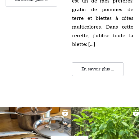
est un de mes préférés:
gratin de pommes de
terre et blettes à côtes
multicolores. Dans cette
recette, j’utilise toute la
blette: […]
En savoir plus ...