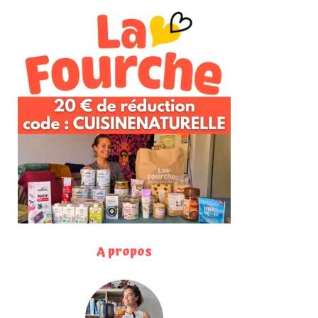
A propos