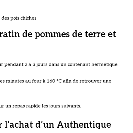
des pois chiches
atin de pommes de terre et
eur pendant 2 à 3 jours dans un contenant hermétique.
ques minutes au four à 160 °C afin de retrouver une
r un repas rapide les jours suivants.
r l’achat d’un Authentique