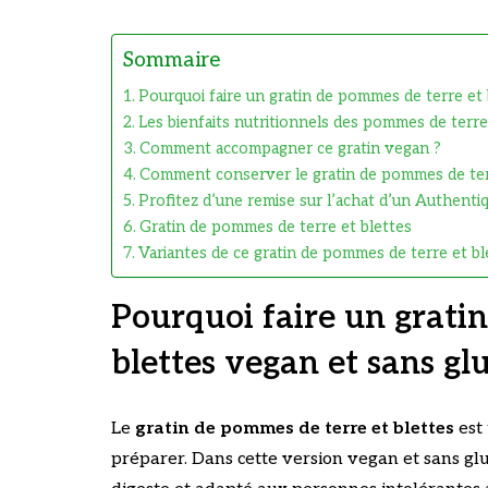
Sommaire
Pourquoi faire un gratin de pommes de terre et 
Les bienfaits nutritionnels des pommes de terre
Comment accompagner ce gratin vegan ?
Comment conserver le gratin de pommes de ter
Profitez d’une remise sur l’achat d’un Authenti
Gratin de pommes de terre et blettes
Variantes de ce gratin de pommes de terre et bl
Pourquoi faire un grati
blettes vegan et sans gl
Le
gratin de pommes de terre et blettes
est 
préparer. Dans cette version vegan et sans glu