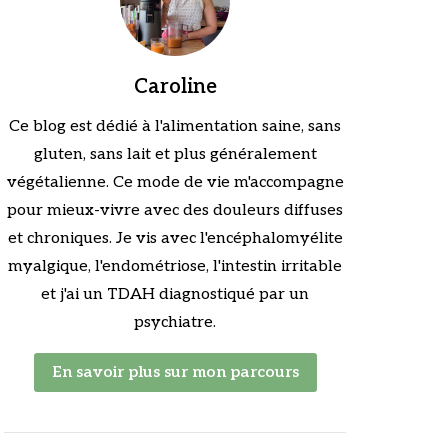
Caroline
Ce blog est dédié à l'alimentation saine, sans
gluten, sans lait et plus généralement
végétalienne. Ce mode de vie m'accompagne
pour mieux-vivre avec des douleurs diffuses
et chroniques. Je vis avec l'encéphalomyélite
myalgique, l'endométriose, l'intestin irritable
et j'ai un TDAH diagnostiqué par un
psychiatre.
En savoir plus sur mon parcours