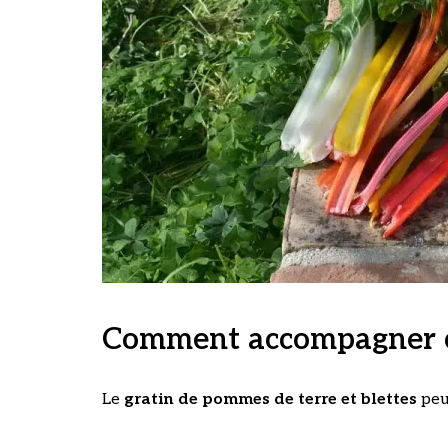
Comment accompagner c
Le
gratin de pommes de terre et blettes
peu