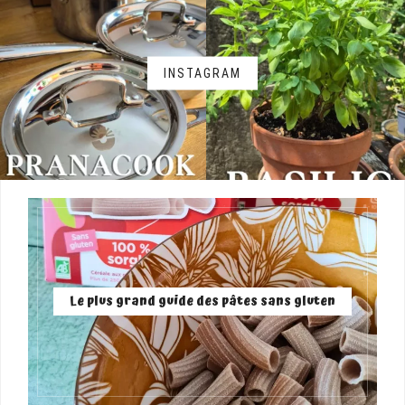
INSTAGRAM
Le plus grand guide des pâtes sans gluten