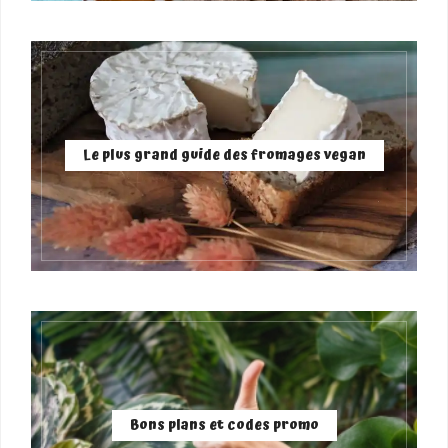
Le plus grand guide des fromages vegan
Bons plans et codes promo