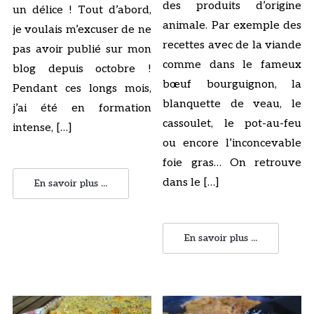
des produits d’origine
un délice ! Tout d’abord,
animale. Par exemple des
je voulais m’excuser de ne
recettes avec de la viande
pas avoir publié sur mon
comme dans le fameux
blog depuis octobre !
bœuf bourguignon, la
Pendant ces longs mois,
blanquette de veau, le
j’ai été en formation
cassoulet, le pot-au-feu
intense, […]
ou encore l’inconcevable
foie gras… On retrouve
dans le […]
En savoir plus ...
En savoir plus ...