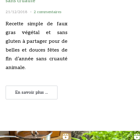
sans cruauté
21/12/2018
2 commentaires
Recette simple de faux
gras végétal et sans
gluten à partager pour de
belles et douces fêtes de
fin d’année sans cruauté
animale.
En savoir plus ...