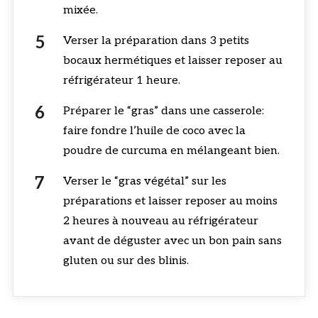
mixée.
Verser la préparation dans 3 petits
bocaux hermétiques et laisser reposer au
réfrigérateur 1 heure.
Préparer le “gras” dans une casserole:
faire fondre l’huile de coco avec la
poudre de curcuma en mélangeant bien.
Verser le “gras végétal” sur les
préparations et laisser reposer au moins
2 heures à nouveau au réfrigérateur
avant de déguster avec un bon pain sans
gluten ou sur des blinis.