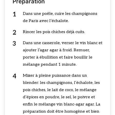
Préparation
Dans une poêle, cuire les champignons
de Paris avec l’échalote.
Rincer les pois chiches déjà cuits.
Dans une casserole, verser le vin blanc et
ajouter l’agar agar à froid. Remuer,
porter à ébullition et faire bouillir le
mélange pendant 1 minute.
Mixer à pleine puissance dans un
blender: les champignons, l’échalote, les
pois chiches, le lait de coco, le mélange
d’épices en poudre, le sel, le poivre et
enfin le mélange vin blanc-agar agar. La
préparation doit être homogène et bien