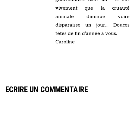
vivement que la cruauté
animale diminue voire
disparaisse un jour… Douces
fêtes de fin d’année à vous.
Caroline
ECRIRE UN COMMENTAIRE