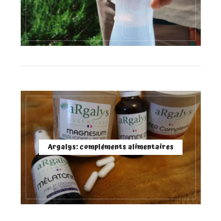
Argalys: compléments alimentaires