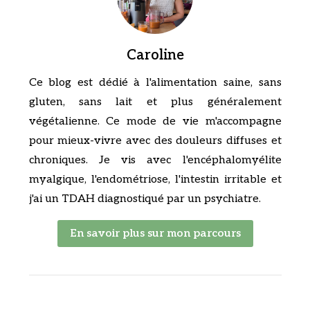
Caroline
Ce blog est dédié à l'alimentation saine, sans
gluten, sans lait et plus généralement
végétalienne. Ce mode de vie m'accompagne
pour mieux-vivre avec des douleurs diffuses et
chroniques. Je vis avec l'encéphalomyélite
myalgique, l'endométriose, l'intestin irritable et
j'ai un TDAH diagnostiqué par un psychiatre.
En savoir plus sur mon parcours