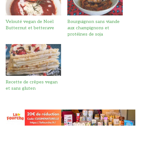
Velouté vegan de Noël
Bourguignon sans viande
Butternut et betterave
aux champignons et
protéines de soja
Recette de crêpes vegan
et sans gluten