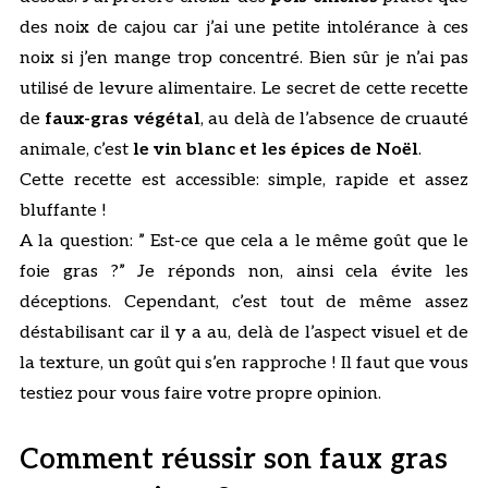
des noix de cajou car j’ai une petite intolérance à ces
noix si j’en mange trop concentré. Bien sûr je n’ai pas
utilisé de levure alimentaire. Le secret de cette recette
de
faux-gras végétal
, au delà de l’absence de cruauté
animale, c’est
le vin blanc et les épices de Noël
.
Cette recette est accessible: simple, rapide et assez
bluffante !
A la question: ” Est-ce que cela a le même goût que le
foie gras ?” Je réponds non, ainsi cela évite les
déceptions. Cependant, c’est tout de même assez
déstabilisant car il y a au, delà de l’aspect visuel et de
la texture, un goût qui s’en rapproche ! Il faut que vous
testiez pour vous faire votre propre opinion.
Comment réussir son faux gras