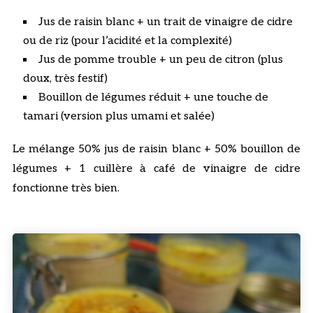
Jus de raisin blanc + un trait de vinaigre de cidre
ou de riz (pour l’acidité et la complexité)
Jus de pomme trouble + un peu de citron (plus
doux, très festif)
Bouillon de légumes réduit + une touche de
tamari (version plus umami et salée)
Le mélange 50% jus de raisin blanc + 50% bouillon de
légumes + 1 cuillère à café de vinaigre de cidre
fonctionne très bien.