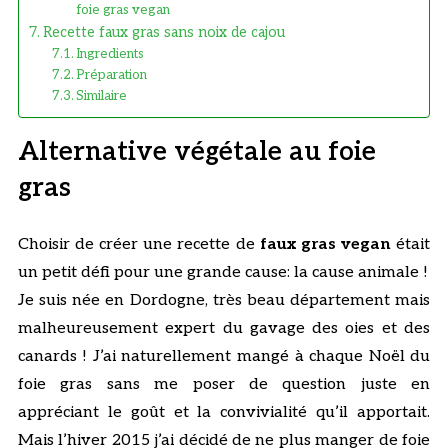
foie gras vegan
Recette faux gras sans noix de cajou
Ingredients
Préparation
Similaire
Alternative végétale au foie
gras
Choisir de créer une recette de
faux gras vegan
était
un petit défi pour une grande cause: la cause animale !
Je suis née en Dordogne, très beau département mais
malheureusement expert du gavage des oies et des
canards ! J’ai naturellement mangé à chaque Noël du
foie gras sans me poser de question juste en
appréciant le goût et la convivialité qu’il apportait.
Mais l’hiver 2015 j’ai décidé de ne plus manger de foie