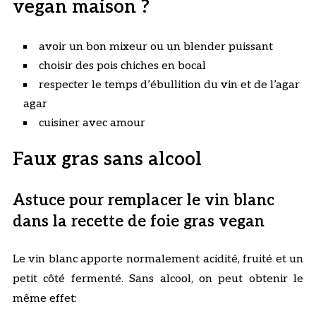
vegan maison ?
avoir un bon mixeur ou un blender puissant
choisir des pois chiches en bocal
respecter le temps d’ébullition du vin et de l’agar
agar
cuisiner avec amour
Faux gras sans alcool
Astuce pour remplacer le vin blanc
dans la recette de foie gras vegan
Le vin blanc apporte normalement acidité, fruité et un
petit côté fermenté. Sans alcool, on peut obtenir le
même effet: