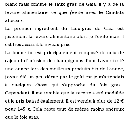
blanc mais comme le
faux gras
de Gaïa, il y a de la
levure alimentaire, ce que j’évite avec le Candida
albicans.
Le premier ingrédient du faux-gras de Gaïa est
justement la levure alimentaire alors je l’évite mais il
est très accessible niveau prix.
La bonne foi est principalement composé de noix de
cajou et d’infusion de champignons. Pour l’avoir testé
une année lors des meilleurs produits bio de l’année,
j’avais été un peu déçue par le goût car je m’attendais
à quelques chose qui s’approche du foie gras…
Cependant, il me semble que la recette a été modifiée
et le prix baissé également. Il est vendu à plus de 12 €
pour 145 g. Cela reste tout de même moins onéreux
que le foie gras.