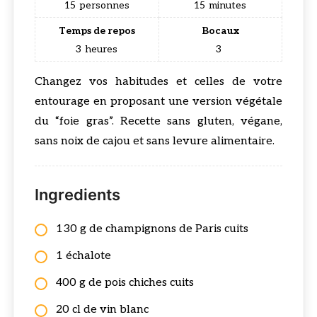
15
personnes
15
minutes
Temps de repos
Bocaux
3
heures
3
Changez vos habitudes et celles de votre
entourage en proposant une version végétale
du “foie gras”. Recette sans gluten, végane,
sans noix de cajou et sans levure alimentaire.
Ingredients
130 g de champignons de Paris cuits
1 échalote
400 g de pois chiches cuits
20 cl de vin blanc