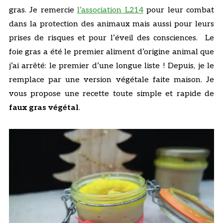
gras. Je remercie
l’association L214
pour leur combat
dans la protection des animaux mais aussi pour leurs
prises de risques et pour l’éveil des consciences. Le
foie gras a été le premier aliment d’origine animal que
j’ai arrêté: le premier d’une longue liste ! Depuis, je le
remplace par une version végétale faite maison. Je
vous propose une recette toute simple et rapide de
faux gras végétal
.