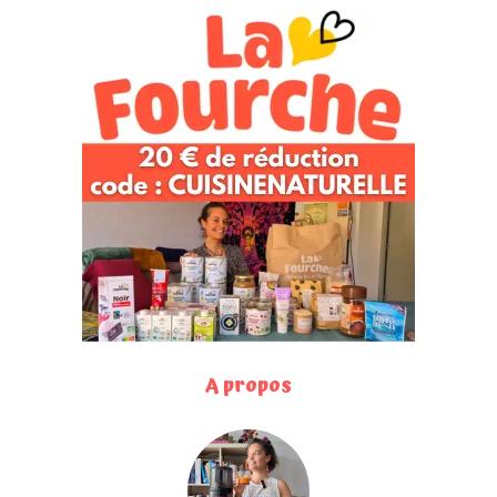
A propos