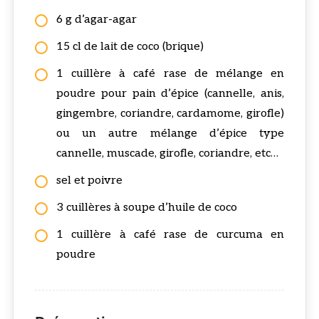
6 g d’agar-agar
15 cl de lait de coco (brique)
1 cuillère à café rase de mélange en
poudre pour pain d’épice (cannelle, anis,
gingembre, coriandre, cardamome, girofle)
ou un autre mélange d’épice type
cannelle, muscade, girofle, coriandre, etc…
sel et poivre
3 cuillères à soupe d’huile de coco
1 cuillère à café rase de curcuma en
poudre