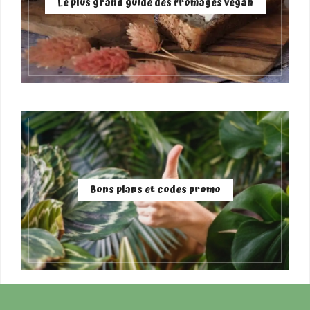
Le plus grand guide des fromages vegan
Bons plans et codes promo