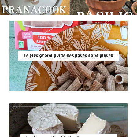
Le plus grand guide des pâtes sans gluten