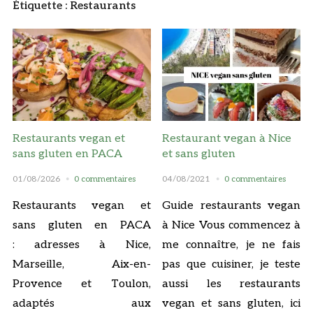
Étiquette :
Restaurants
Restaurants vegan et
Restaurant vegan à Nice
sans gluten en PACA
et sans gluten
01/08/2026
0 commentaires
04/08/2021
0 commentaires
Restaurants vegan et
Guide restaurants vegan
sans gluten en PACA
à Nice Vous commencez à
: adresses à Nice,
me connaître, je ne fais
Marseille, Aix-en-
pas que cuisiner, je teste
Provence et Toulon,
aussi les restaurants
adaptés aux
vegan et sans gluten, ici