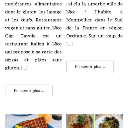
intolérances alimentaires
j’ai élu la superbe ville de
dont le gluten, les laitage
Nice ! J’habite à
et les œufs. Restaurants
Montpellier, dans le Sud
vegan et sans gluten Nice
de la France en région
Gigi Tavola est un
Occitanie. Sur un coup de
restaurant italien à Nice
[…]
qui propose à sa carte des
pizzas et pâtes sans
En savoir plus ...
gluten. […]
En savoir plus ...