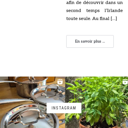
afin de découvrir dans un
second temps l’Irlande
toute seule. Au final […]
En savoir plus ...
INSTAGRAM