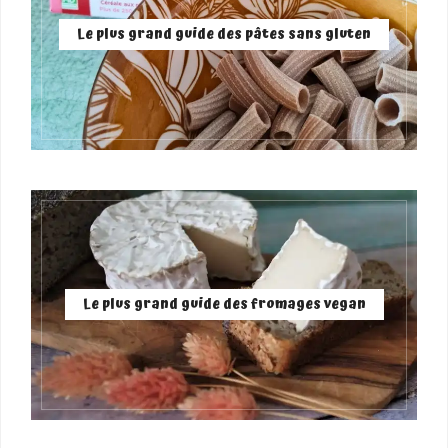
Le plus grand guide des pâtes sans gluten
Le plus grand guide des fromages vegan