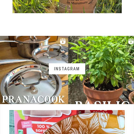
INSTAGRAM