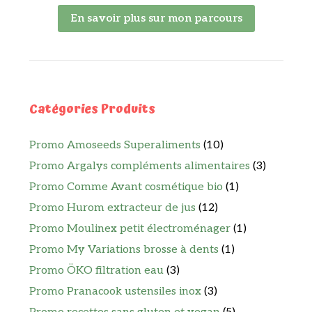
En savoir plus sur mon parcours
Catégories Produits
Promo Amoseeds Superaliments
(10)
Promo Argalys compléments alimentaires
(3)
Promo Comme Avant cosmétique bio
(1)
Promo Hurom extracteur de jus
(12)
Promo Moulinex petit électroménager
(1)
Promo My Variations brosse à dents
(1)
Promo ÖKO filtration eau
(3)
Promo Pranacook ustensiles inox
(3)