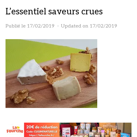
L’essentiel saveurs crues
Publié le
17/02/2019
Updated on 17/02/2019