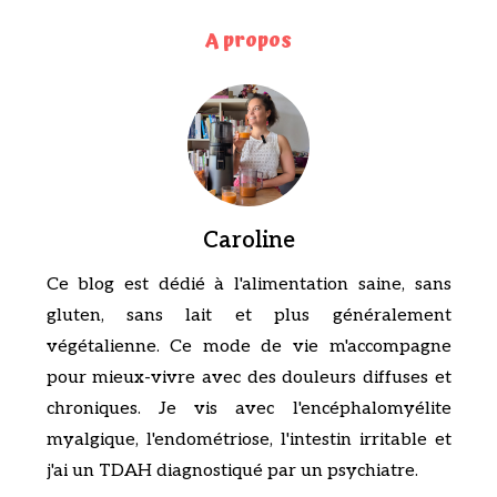
A propos
Caroline
Ce blog est dédié à l'alimentation saine, sans
gluten, sans lait et plus généralement
végétalienne. Ce mode de vie m'accompagne
pour mieux-vivre avec des douleurs diffuses et
chroniques. Je vis avec l'encéphalomyélite
myalgique, l'endométriose, l'intestin irritable et
j'ai un TDAH diagnostiqué par un psychiatre.