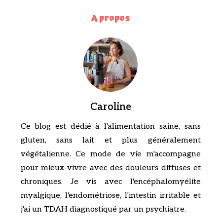
A propos
Caroline
Ce blog est dédié à l'alimentation saine, sans
gluten, sans lait et plus généralement
végétalienne. Ce mode de vie m'accompagne
pour mieux-vivre avec des douleurs diffuses et
chroniques. Je vis avec l'encéphalomyélite
myalgique, l'endométriose, l'intestin irritable et
j'ai un TDAH diagnostiqué par un psychiatre.