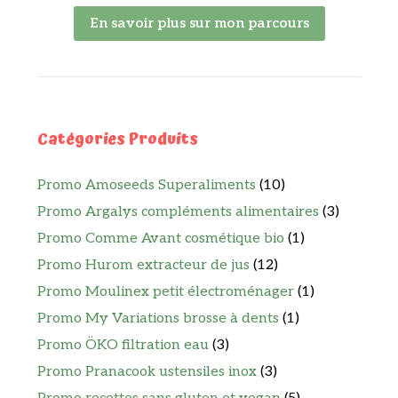
En savoir plus sur mon parcours
Catégories Produits
Promo Amoseeds Superaliments
(10)
Promo Argalys compléments alimentaires
(3)
Promo Comme Avant cosmétique bio
(1)
Promo Hurom extracteur de jus
(12)
Promo Moulinex petit électroménager
(1)
Promo My Variations brosse à dents
(1)
Promo ÖKO filtration eau
(3)
Promo Pranacook ustensiles inox
(3)