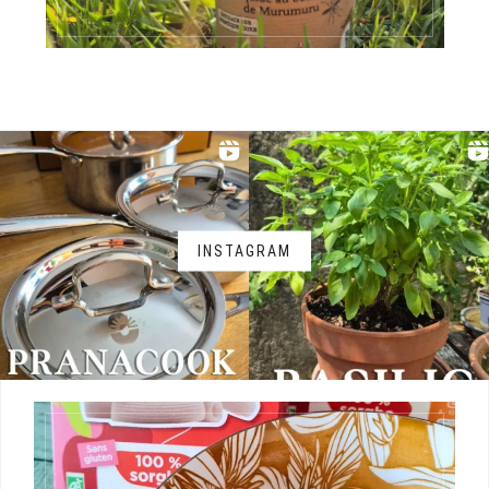
INSTAGRAM