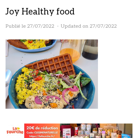
Joy Healthy food
Publié le
27/07/2022
Updated on 27/07/2022