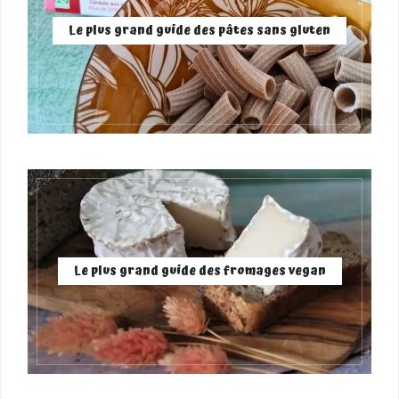
Le plus grand guide des pâtes sans gluten
Le plus grand guide des fromages vegan