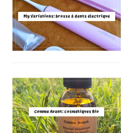
My Variations: brosse à dents électrique
Comme Avant: cosmétiques Bio