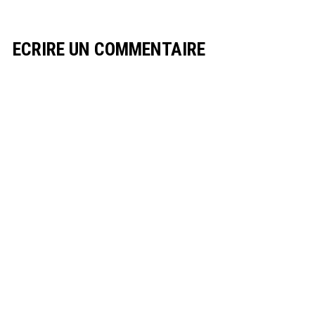
ECRIRE UN COMMENTAIRE