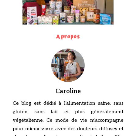
A propos
Caroline
Ce blog est dédié à l'alimentation saine, sans
gluten, sans lait et plus généralement
végétalienne. Ce mode de vie m'accompagne
pour mieux-vivre avec des douleurs diffuses et