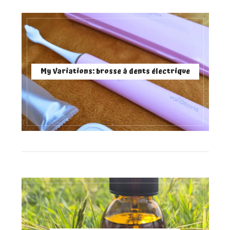
My Variations: brosse à dents électrique