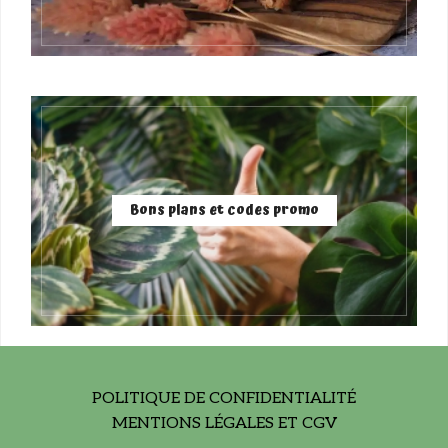
Bons plans et codes promo
POLITIQUE DE CONFIDENTIALITÉ
MENTIONS LÉGALES ET CGV