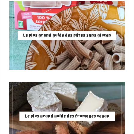
Le plus grand guide des pâtes sans gluten
Le plus grand guide des fromages vegan