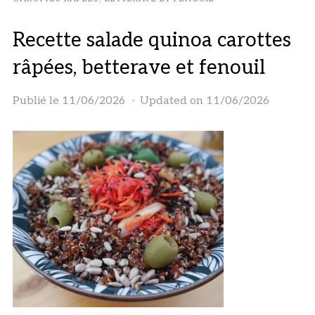
Recette salade quinoa carottes
râpées, betterave et fenouil
Publié le
11/06/2026
Updated on 11/06/2026