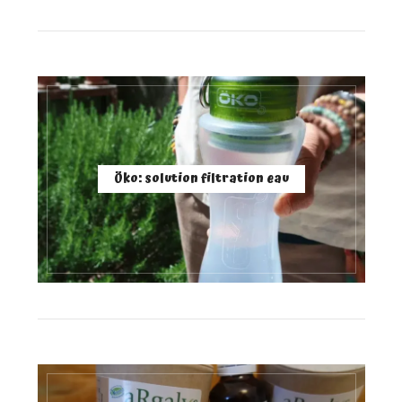
Öko: solution filtration eau