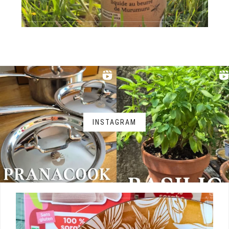
INSTAGRAM