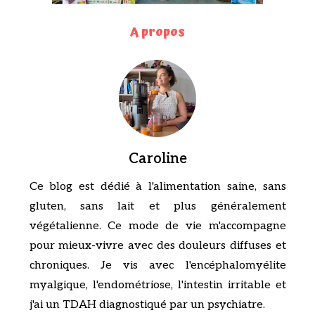
A propos
Caroline
Ce blog est dédié à l'alimentation saine, sans
gluten, sans lait et plus généralement
végétalienne. Ce mode de vie m'accompagne
pour mieux-vivre avec des douleurs diffuses et
chroniques. Je vis avec l'encéphalomyélite
myalgique, l'endométriose, l'intestin irritable et
j'ai un TDAH diagnostiqué par un psychiatre.