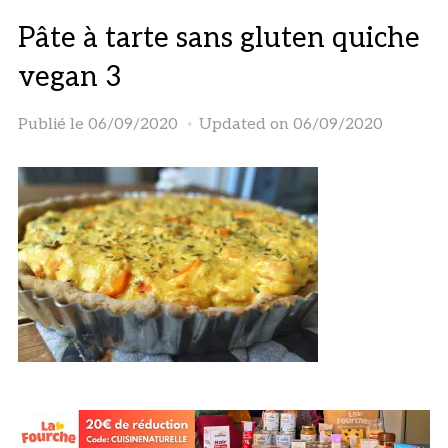
Pâte à tarte sans gluten quiche
vegan 3
Publié le
06/09/2020
Updated on 06/09/2020