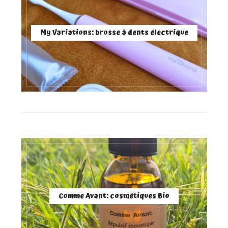
My Variations: brosse à dents électrique
Comme Avant: cosmétiques Bio