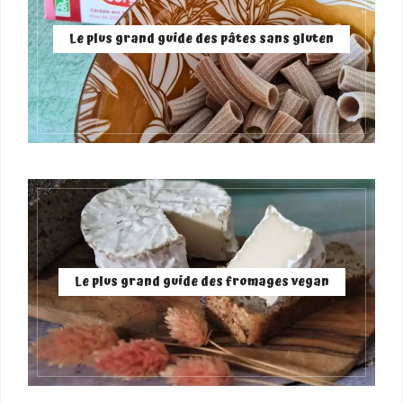
Le plus grand guide des pâtes sans gluten
Le plus grand guide des fromages vegan