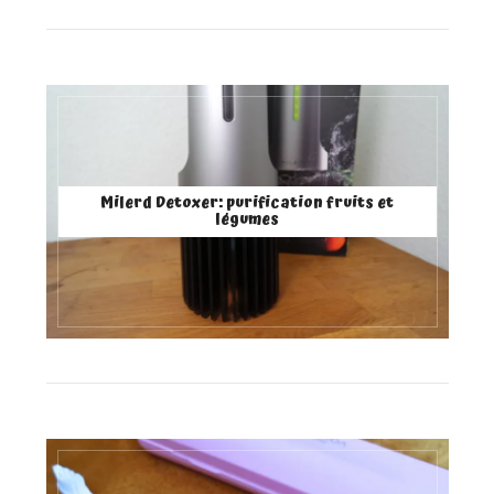
Milerd Detoxer: purification fruits et
légumes