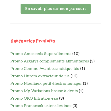
En savoir plus sur mon parcours
Catégories Produits
Promo Amoseeds Superaliments
(10)
Promo Argalys compléments alimentaires
(3)
Promo Comme Avant cosmétique bio
(1)
Promo Hurom extracteur de jus
(12)
Promo Moulinex petit électroménager
(1)
Promo My Variations brosse à dents
(1)
Promo ÖKO filtration eau
(3)
Promo Pranacook ustensiles inox
(3)