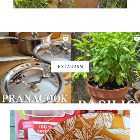
INSTAGRAM