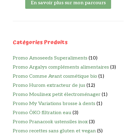
En savoir plus sur mon parcours
Catégories Produits
Promo Amoseeds Superaliments
(10)
Promo Argalys compléments alimentaires
(3)
Promo Comme Avant cosmétique bio
(1)
Promo Hurom extracteur de jus
(12)
Promo Moulinex petit électroménager
(1)
Promo My Variations brosse à dents
(1)
Promo ÖKO filtration eau
(3)
Promo Pranacook ustensiles inox
(3)
Promo recettes sans gluten et vegan
(5)