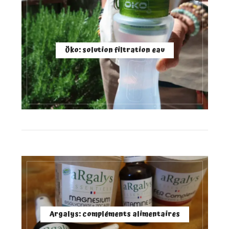
Öko: solution filtration eau
Argalys: compléments alimentaires