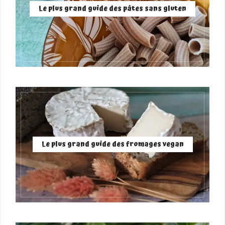
Le plus grand guide des pâtes sans gluten
Le plus grand guide des fromages vegan