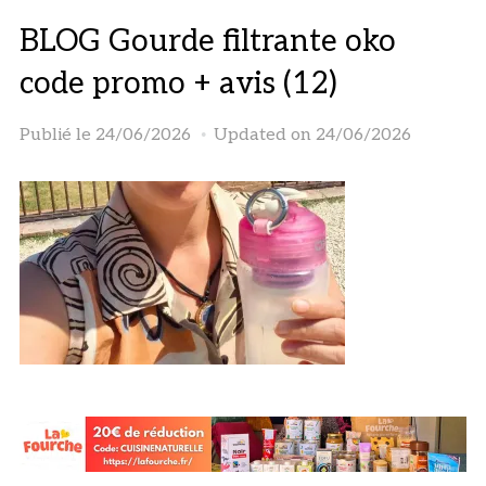
BLOG Gourde filtrante oko
code promo + avis (12)
Publié le
24/06/2026
Updated on 24/06/2026