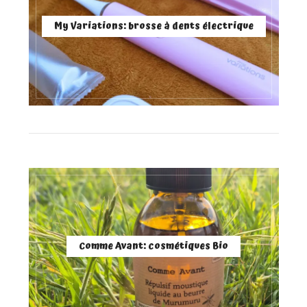
My Variations: brosse à dents électrique
Comme Avant: cosmétiques Bio