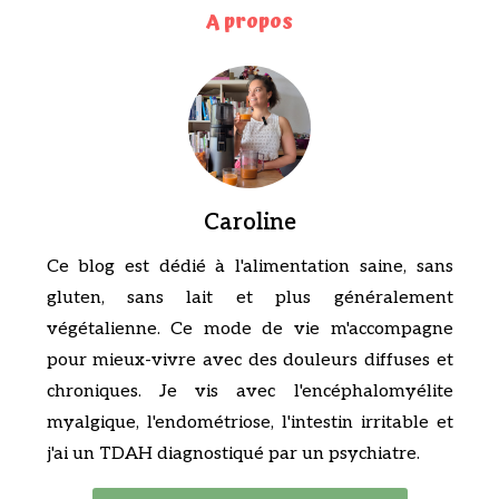
A propos
Caroline
Ce blog est dédié à l'alimentation saine, sans
gluten, sans lait et plus généralement
végétalienne. Ce mode de vie m'accompagne
pour mieux-vivre avec des douleurs diffuses et
chroniques. Je vis avec l'encéphalomyélite
myalgique, l'endométriose, l'intestin irritable et
j'ai un TDAH diagnostiqué par un psychiatre.