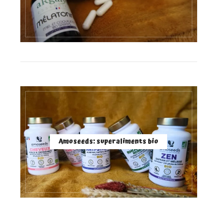
Amoseeds: superaliments bio