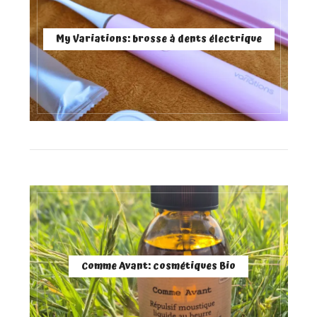
My Variations: brosse à dents électrique
Comme Avant: cosmétiques Bio