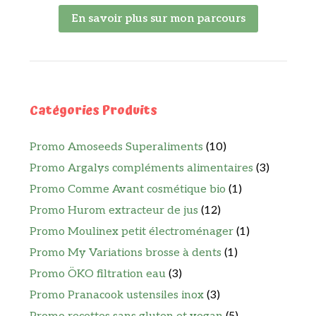
En savoir plus sur mon parcours
Catégories Produits
Promo Amoseeds Superaliments
(10)
Promo Argalys compléments alimentaires
(3)
Promo Comme Avant cosmétique bio
(1)
Promo Hurom extracteur de jus
(12)
Promo Moulinex petit électroménager
(1)
Promo My Variations brosse à dents
(1)
Promo ÖKO filtration eau
(3)
Promo Pranacook ustensiles inox
(3)