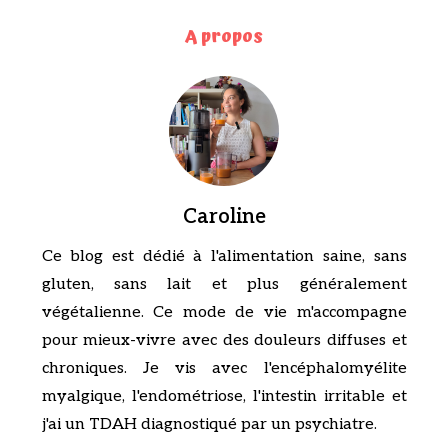
A propos
Caroline
Ce blog est dédié à l'alimentation saine, sans
gluten, sans lait et plus généralement
végétalienne. Ce mode de vie m'accompagne
pour mieux-vivre avec des douleurs diffuses et
chroniques. Je vis avec l'encéphalomyélite
myalgique, l'endométriose, l'intestin irritable et
j'ai un TDAH diagnostiqué par un psychiatre.