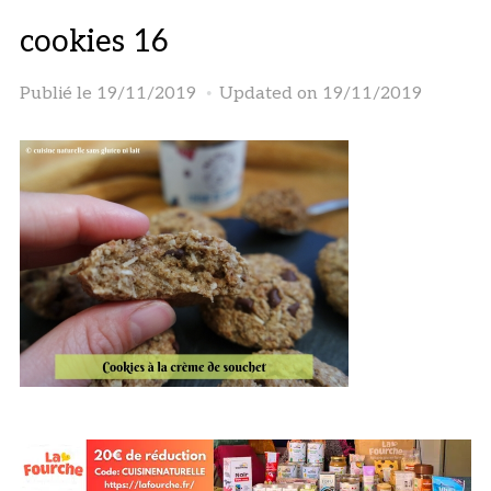
cookies 16
Publié le
19/11/2019
Updated on 19/11/2019