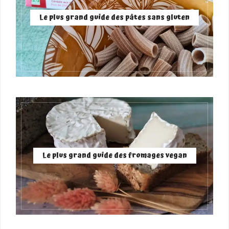
Le plus grand guide des pâtes sans gluten
Le plus grand guide des fromages vegan