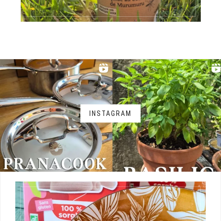
INSTAGRAM