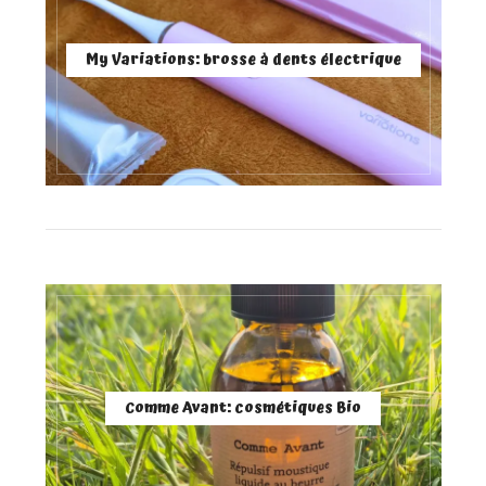
My Variations: brosse à dents électrique
Comme Avant: cosmétiques Bio