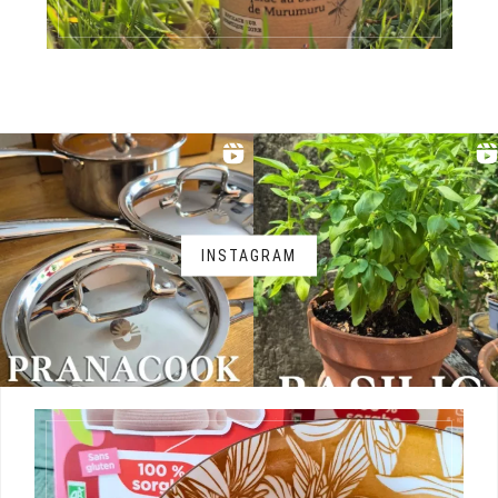
INSTAGRAM