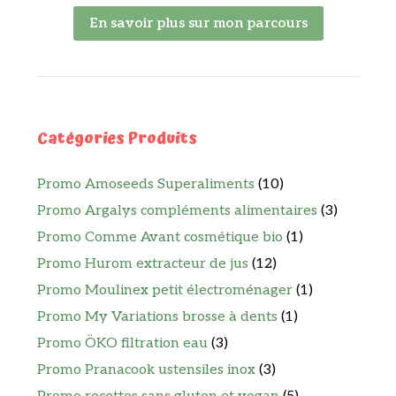
En savoir plus sur mon parcours
Catégories Produits
Promo Amoseeds Superaliments
(10)
Promo Argalys compléments alimentaires
(3)
Promo Comme Avant cosmétique bio
(1)
Promo Hurom extracteur de jus
(12)
Promo Moulinex petit électroménager
(1)
Promo My Variations brosse à dents
(1)
Promo ÖKO filtration eau
(3)
Promo Pranacook ustensiles inox
(3)