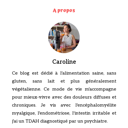
A propos
Caroline
Ce blog est dédié à l'alimentation saine, sans
gluten, sans lait et plus généralement
végétalienne. Ce mode de vie m'accompagne
pour mieux-vivre avec des douleurs diffuses et
chroniques. Je vis avec l'encéphalomyélite
myalgique, l'endométriose, l'intestin irritable et
j'ai un TDAH diagnostiqué par un psychiatre.