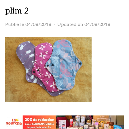
plim 2
Publié le
04/08/2018
Updated on 04/08/2018