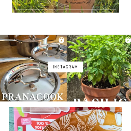
INSTAGRAM