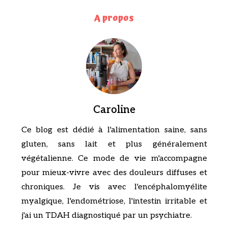
A propos
Caroline
Ce blog est dédié à l'alimentation saine, sans
gluten, sans lait et plus généralement
végétalienne. Ce mode de vie m'accompagne
pour mieux-vivre avec des douleurs diffuses et
chroniques. Je vis avec l'encéphalomyélite
myalgique, l'endométriose, l'intestin irritable et
j'ai un TDAH diagnostiqué par un psychiatre.