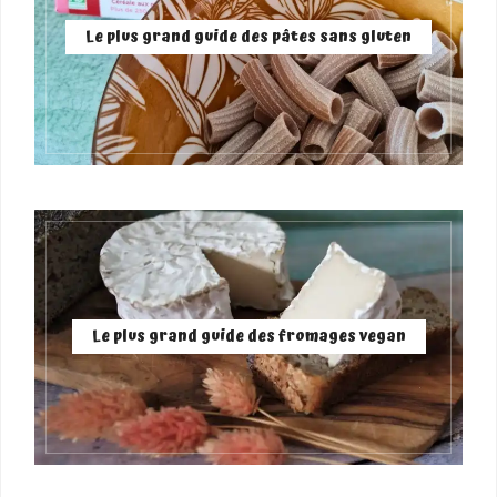
Le plus grand guide des pâtes sans gluten
Le plus grand guide des fromages vegan