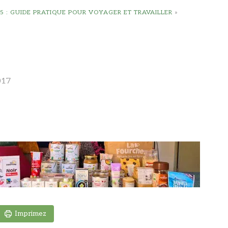
5 : GUIDE PRATIQUE POUR VOYAGER ET TRAVAILLER
»
017
Imprimez