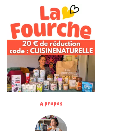
A propos