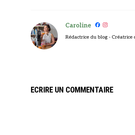
Caroline
Rédactrice du blog - Créatrice 
ECRIRE UN COMMENTAIRE