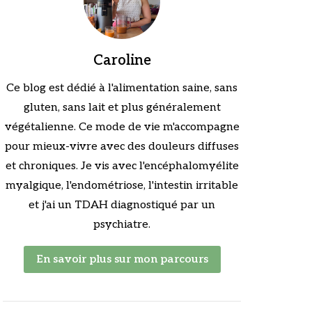
Caroline
Ce blog est dédié à l'alimentation saine, sans
gluten, sans lait et plus généralement
végétalienne. Ce mode de vie m'accompagne
pour mieux-vivre avec des douleurs diffuses
et chroniques. Je vis avec l'encéphalomyélite
myalgique, l'endométriose, l'intestin irritable
et j'ai un TDAH diagnostiqué par un
psychiatre.
En savoir plus sur mon parcours