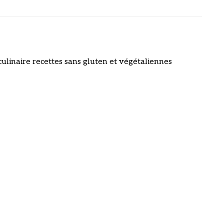
culinaire recettes sans gluten et végétaliennes