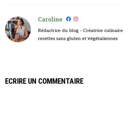
Caroline
Rédactrice du blog - Créatrice culinaire
recettes sans gluten et végétaliennes
ECRIRE UN COMMENTAIRE