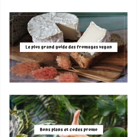
Le plus grand guide des fromages vegan
Bons plans et codes promo