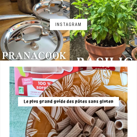
INSTAGRAM
Le plus grand guide des pâtes sans gluten