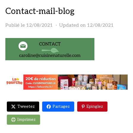
Contact-mail-blog
Publié le
12/08/2021
Updated on 12/08/2021
Tweetez
Partagez
Epinglez
Imprimez