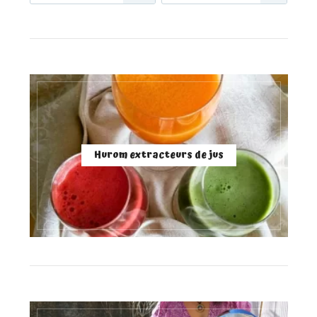
Hurom extracteurs de jus