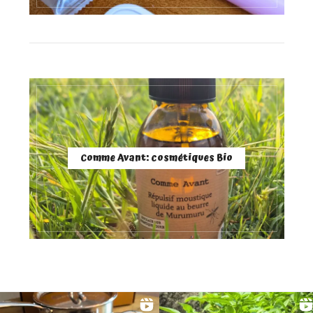
Comme Avant: cosmétiques Bio