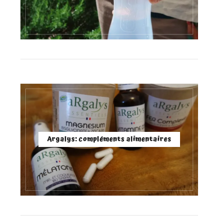
Argalys: compléments alimentaires