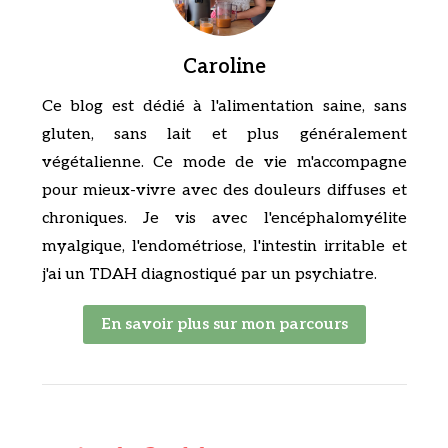
Caroline
Ce blog est dédié à l'alimentation saine, sans
gluten, sans lait et plus généralement
végétalienne. Ce mode de vie m'accompagne
pour mieux-vivre avec des douleurs diffuses et
chroniques. Je vis avec l'encéphalomyélite
myalgique, l'endométriose, l'intestin irritable et
j'ai un TDAH diagnostiqué par un psychiatre.
En savoir plus sur mon parcours