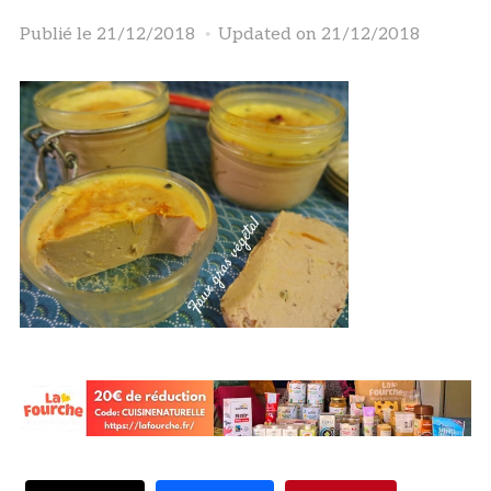
Publié le
21/12/2018
Updated on 21/12/2018