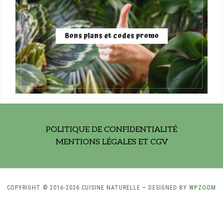
Bons plans et codes promo
POLITIQUE DE CONFIDENTIALITÉ
MENTIONS LÉGALES ET CGV
COPYRIGHT © 2016-2026 CUISINE NATURELLE
— DESIGNED BY
WPZOOM