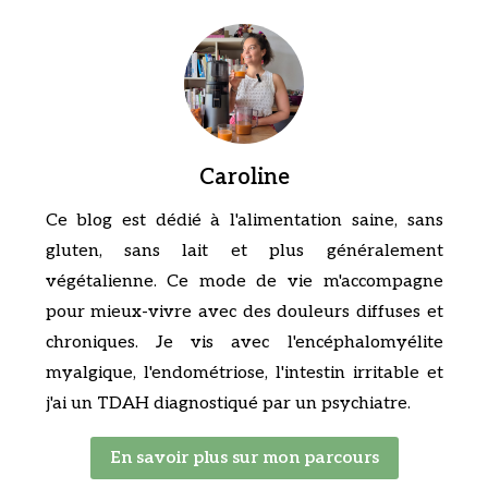
Caroline
Ce blog est dédié à l'alimentation saine, sans
gluten, sans lait et plus généralement
végétalienne. Ce mode de vie m'accompagne
pour mieux-vivre avec des douleurs diffuses et
chroniques. Je vis avec l'encéphalomyélite
myalgique, l'endométriose, l'intestin irritable et
j'ai un TDAH diagnostiqué par un psychiatre.
En savoir plus sur mon parcours