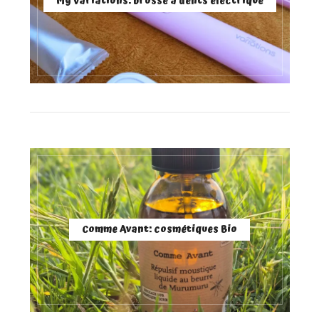
My Variations: brosse à dents électrique
Comme Avant: cosmétiques Bio