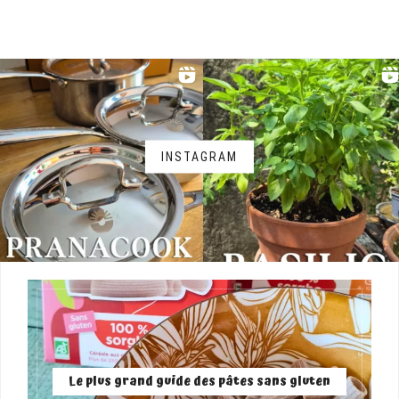
INSTAGRAM
Le plus grand guide des pâtes sans gluten