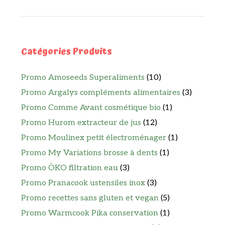
Catégories Produits
Promo Amoseeds Superaliments
(10)
Promo Argalys compléments alimentaires
(3)
Promo Comme Avant cosmétique bio
(1)
Promo Hurom extracteur de jus
(12)
Promo Moulinex petit électroménager
(1)
Promo My Variations brosse à dents
(1)
Promo ÖKO filtration eau
(3)
Promo Pranacook ustensiles inox
(3)
Promo recettes sans gluten et vegan
(5)
Promo Warmcook Pika conservation
(1)