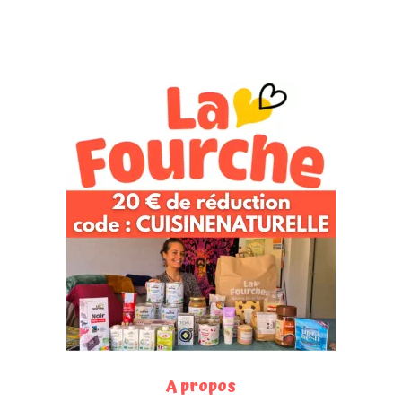
A propos