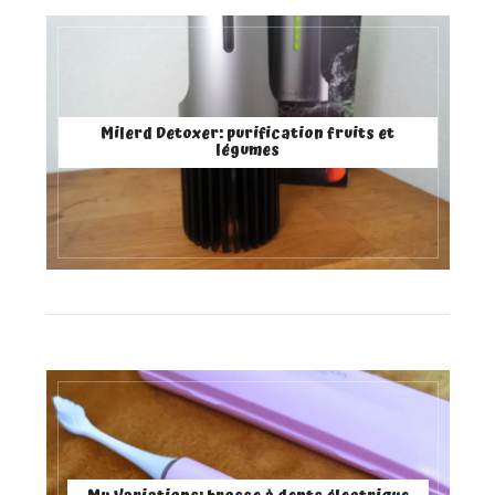
Milerd Detoxer: purification fruits et
légumes