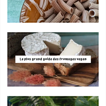
Le plus grand guide des fromages vegan