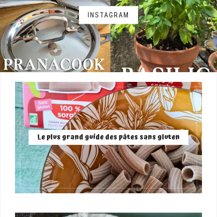
INSTAGRAM
Le plus grand guide des pâtes sans gluten