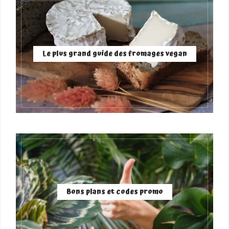
Le plus grand guide des fromages vegan
Bons plans et codes promo