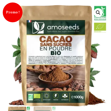
Promo !