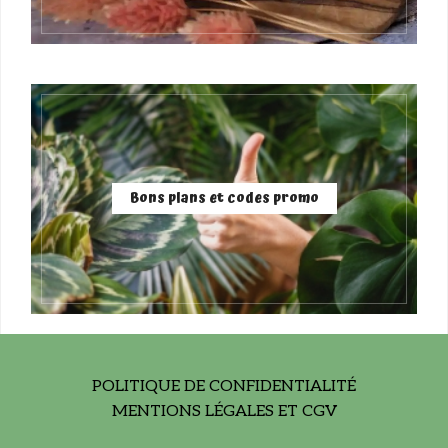
Bons plans et codes promo
POLITIQUE DE CONFIDENTIALITÉ
MENTIONS LÉGALES ET CGV