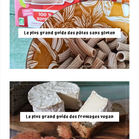
Le plus grand guide des pâtes sans gluten
Le plus grand guide des fromages vegan