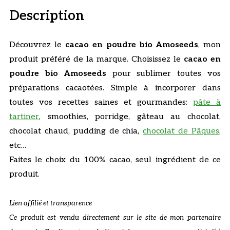
Description
Découvrez le
cacao en poudre bio Amoseeds
, mon
produit préféré de la marque. Choisissez le
cacao en
poudre bio Amoseeds
pour sublimer toutes vos
préparations cacaotées. Simple à incorporer dans
toutes vos recettes saines et gourmandes:
pâte à
tartiner
, smoothies, porridge, gâteau au chocolat,
chocolat chaud, pudding de chia,
chocolat de Pâques
,
etc…
Faites le choix du 100% cacao, seul ingrédient de ce
produit.
Lien affilié et transparence
Ce produit est vendu directement sur le site de mon partenaire