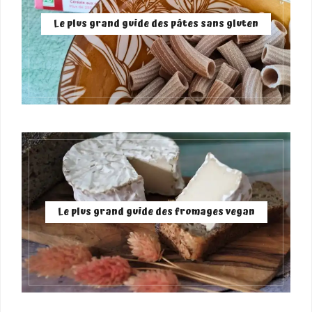
Le plus grand guide des pâtes sans gluten
Le plus grand guide des fromages vegan