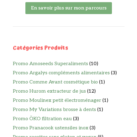
En savoir plus sur mon parcours
Catégories Produits
Promo Amoseeds Superaliments
(10)
Promo Argalys compléments alimentaires
(3)
Promo Comme Avant cosmétique bio
(1)
Promo Hurom extracteur de jus
(12)
Promo Moulinex petit électroménager
(1)
Promo My Variations brosse à dents
(1)
Promo ÖKO filtration eau
(3)
Promo Pranacook ustensiles inox
(3)