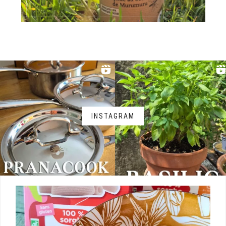
INSTAGRAM