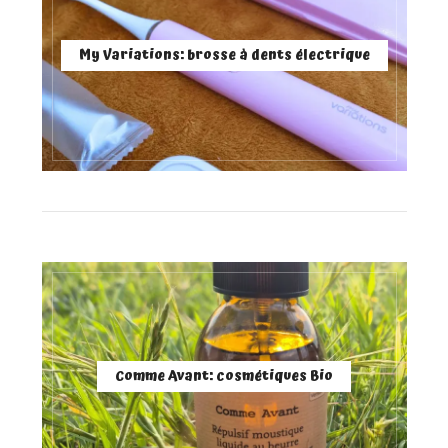
My Variations: brosse à dents électrique
Comme Avant: cosmétiques Bio