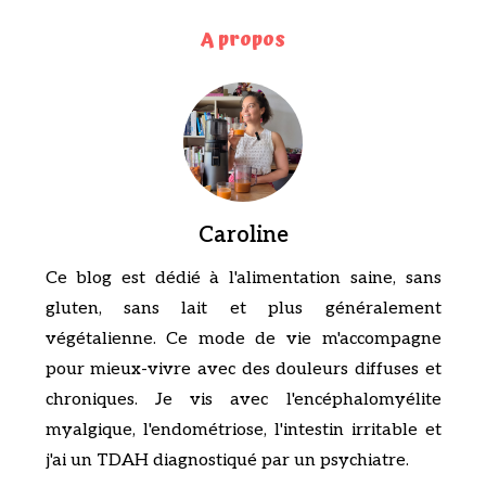
A propos
Caroline
Ce blog est dédié à l'alimentation saine, sans
gluten, sans lait et plus généralement
végétalienne. Ce mode de vie m'accompagne
pour mieux-vivre avec des douleurs diffuses et
chroniques. Je vis avec l'encéphalomyélite
myalgique, l'endométriose, l'intestin irritable et
j'ai un TDAH diagnostiqué par un psychiatre.