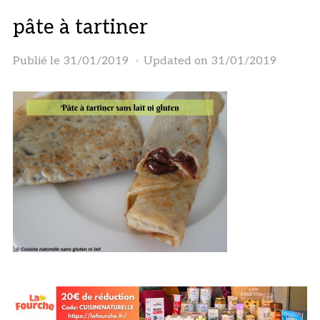
pâte à tartiner
Publié le
31/01/2019
Updated on 31/01/2019