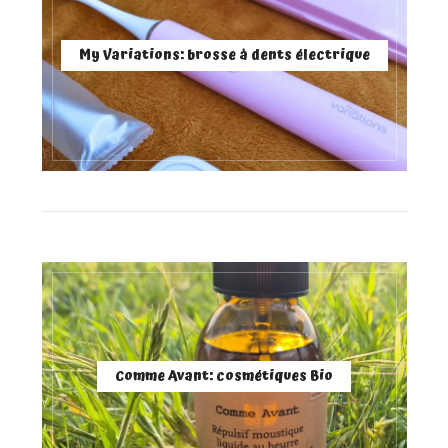
My Variations: brosse à dents électrique
Comme Avant: cosmétiques Bio