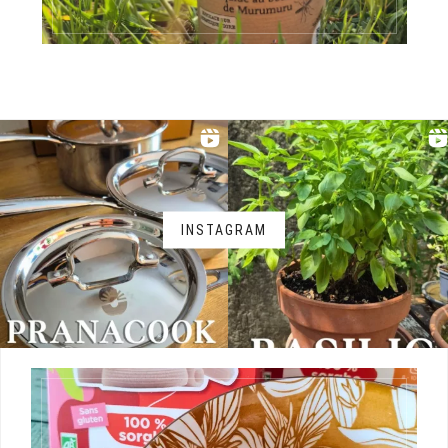
INSTAGRAM