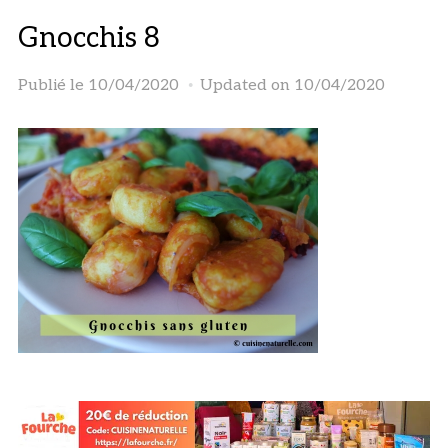
Gnocchis 8
Publié le
10/04/2020
Updated on 10/04/2020