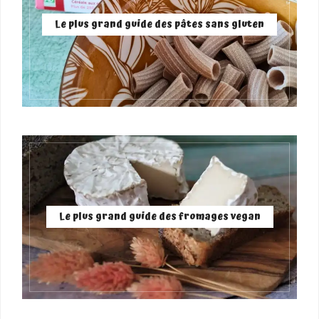
Le plus grand guide des pâtes sans gluten
Le plus grand guide des fromages vegan