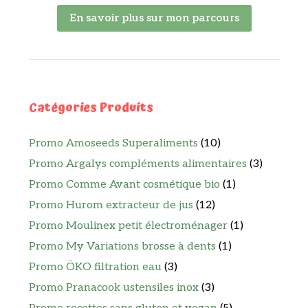
En savoir plus sur mon parcours
Catégories Produits
Promo Amoseeds Superaliments
(10)
Promo Argalys compléments alimentaires
(3)
Promo Comme Avant cosmétique bio
(1)
Promo Hurom extracteur de jus
(12)
Promo Moulinex petit électroménager
(1)
Promo My Variations brosse à dents
(1)
Promo ÖKO filtration eau
(3)
Promo Pranacook ustensiles inox
(3)