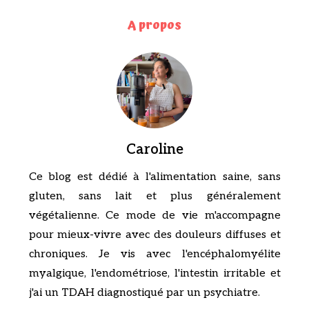
A propos
Caroline
Ce blog est dédié à l'alimentation saine, sans
gluten, sans lait et plus généralement
végétalienne. Ce mode de vie m'accompagne
pour mieux-vivre avec des douleurs diffuses et
chroniques. Je vis avec l'encéphalomyélite
myalgique, l'endométriose, l'intestin irritable et
j'ai un TDAH diagnostiqué par un psychiatre.