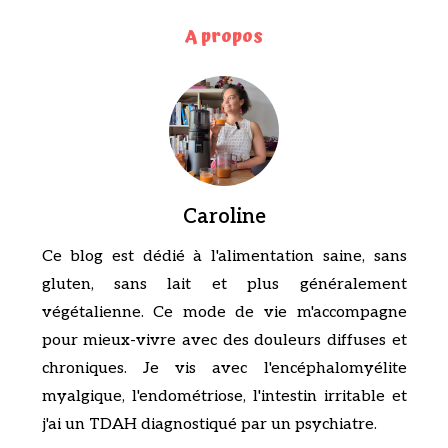
A propos
Caroline
Ce blog est dédié à l'alimentation saine, sans
gluten, sans lait et plus généralement
végétalienne. Ce mode de vie m'accompagne
pour mieux-vivre avec des douleurs diffuses et
chroniques. Je vis avec l'encéphalomyélite
myalgique, l'endométriose, l'intestin irritable et
j'ai un TDAH diagnostiqué par un psychiatre.