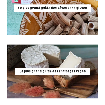
Le plus grand guide des pâtes sans gluten
Le plus grand guide des fromages vegan