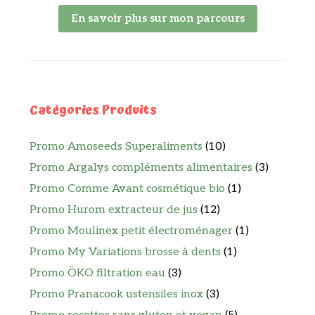
En savoir plus sur mon parcours
Catégories Produits
Promo Amoseeds Superaliments
(10)
Promo Argalys compléments alimentaires
(3)
Promo Comme Avant cosmétique bio
(1)
Promo Hurom extracteur de jus
(12)
Promo Moulinex petit électroménager
(1)
Promo My Variations brosse à dents
(1)
Promo ÖKO filtration eau
(3)
Promo Pranacook ustensiles inox
(3)