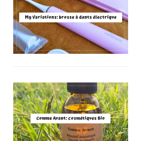
My Variations: brosse à dents électrique
Comme Avant: cosmétiques Bio