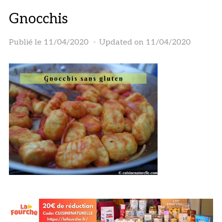
Gnocchis
Publié le
11/04/2020
Updated on 11/04/2020