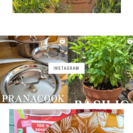
INSTAGRAM