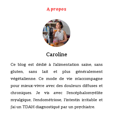
A propos
Caroline
Ce blog est dédié à l'alimentation saine, sans
gluten, sans lait et plus généralement
végétalienne. Ce mode de vie m'accompagne
pour mieux-vivre avec des douleurs diffuses et
chroniques. Je vis avec l'encéphalomyélite
myalgique, l'endométriose, l'intestin irritable et
j'ai un TDAH diagnostiqué par un psychiatre.