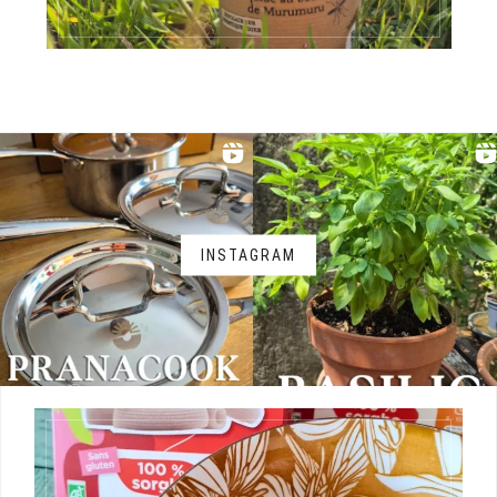
INSTAGRAM