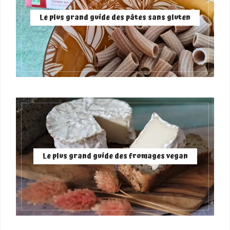
Le plus grand guide des pâtes sans gluten
Le plus grand guide des fromages vegan