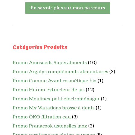
En savoir plus sur mon parcours
Catégories Produits
Promo Amoseeds Superaliments
(10)
Promo Argalys compléments alimentaires
(3)
Promo Comme Avant cosmétique bio
(1)
Promo Hurom extracteur de jus
(12)
Promo Moulinex petit électroménager
(1)
Promo My Variations brosse à dents
(1)
Promo ÖKO filtration eau
(3)
Promo Pranacook ustensiles inox
(3)