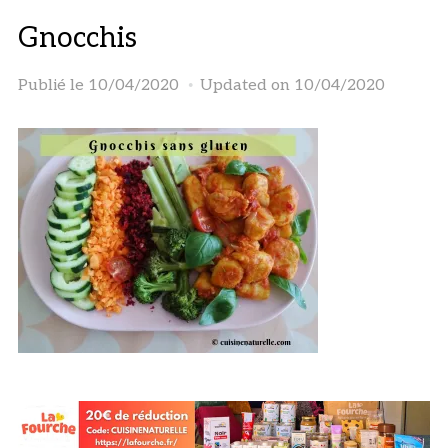
Gnocchis
Publié le
10/04/2020
Updated on 10/04/2020