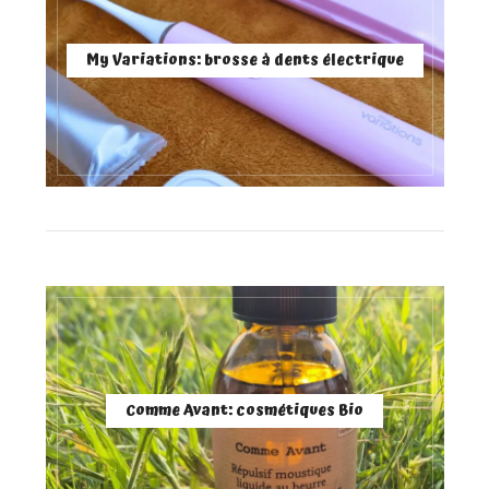
My Variations: brosse à dents électrique
Comme Avant: cosmétiques Bio