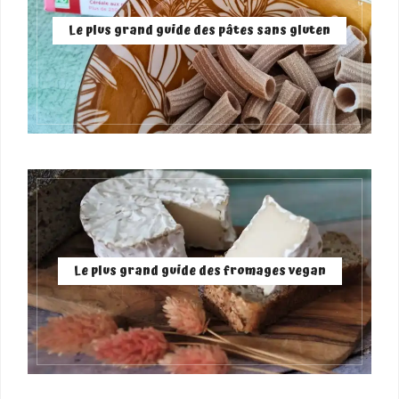
Le plus grand guide des pâtes sans gluten
Le plus grand guide des fromages vegan