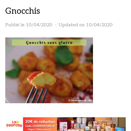
Gnocchis
Publié le
10/04/2020
Updated on 10/04/2020