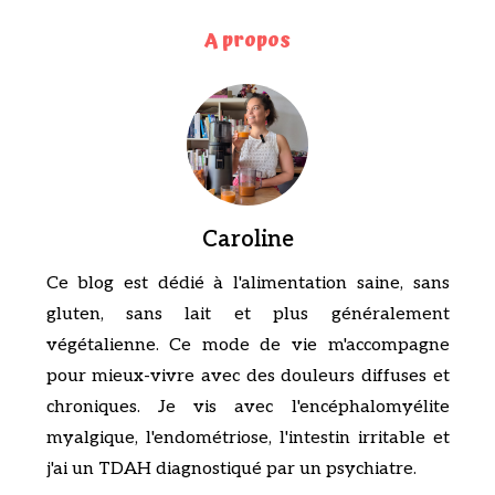
A propos
Caroline
Ce blog est dédié à l'alimentation saine, sans
gluten, sans lait et plus généralement
végétalienne. Ce mode de vie m'accompagne
pour mieux-vivre avec des douleurs diffuses et
chroniques. Je vis avec l'encéphalomyélite
myalgique, l'endométriose, l'intestin irritable et
j'ai un TDAH diagnostiqué par un psychiatre.