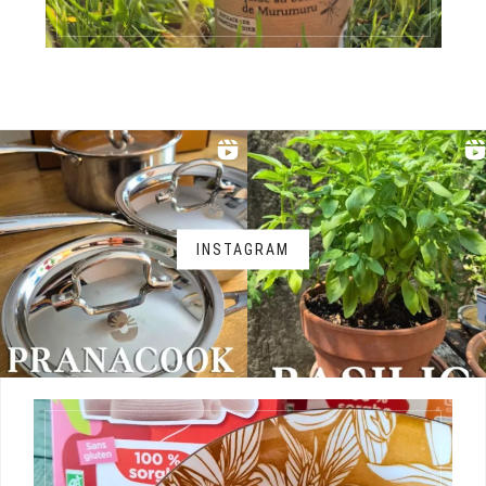
INSTAGRAM