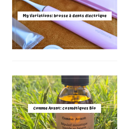
My Variations: brosse à dents électrique
Comme Avant: cosmétiques Bio