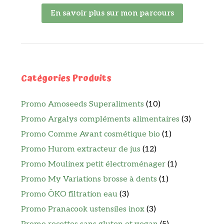
En savoir plus sur mon parcours
Catégories Produits
Promo Amoseeds Superaliments
(10)
Promo Argalys compléments alimentaires
(3)
Promo Comme Avant cosmétique bio
(1)
Promo Hurom extracteur de jus
(12)
Promo Moulinex petit électroménager
(1)
Promo My Variations brosse à dents
(1)
Promo ÖKO filtration eau
(3)
Promo Pranacook ustensiles inox
(3)