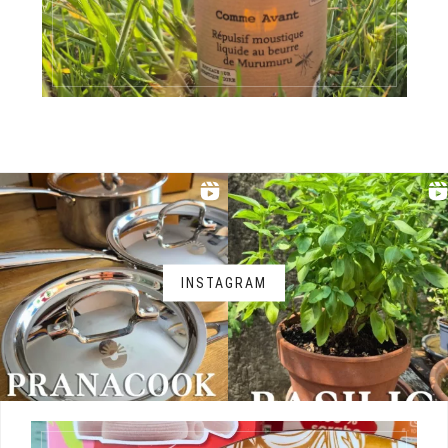
INSTAGRAM