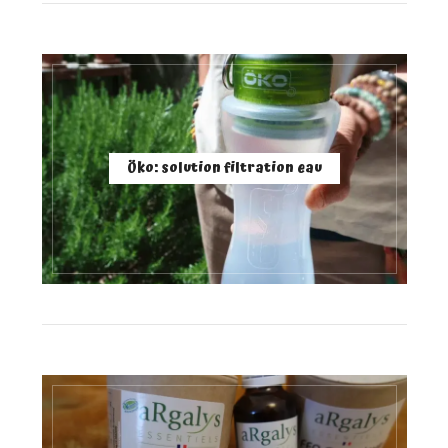
Öko: solution filtration eau