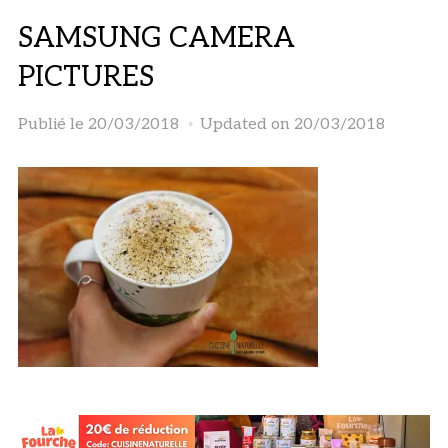
SAMSUNG CAMERA
PICTURES
Publié le
20/03/2018
Updated on 20/03/2018