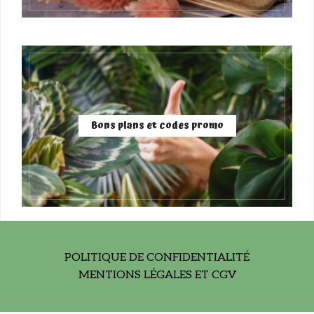
Bons plans et codes promo
POLITIQUE DE CONFIDENTIALITÉ
MENTIONS LÉGALES ET CGV