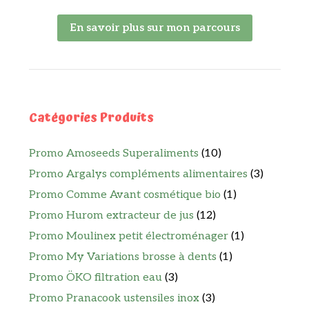
En savoir plus sur mon parcours
Catégories Produits
Promo Amoseeds Superaliments
(10)
Promo Argalys compléments alimentaires
(3)
Promo Comme Avant cosmétique bio
(1)
Promo Hurom extracteur de jus
(12)
Promo Moulinex petit électroménager
(1)
Promo My Variations brosse à dents
(1)
Promo ÖKO filtration eau
(3)
Promo Pranacook ustensiles inox
(3)