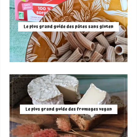
Le plus grand guide des pâtes sans gluten
Le plus grand guide des fromages vegan