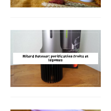
Milerd Detoxer: purification fruits et
légumes