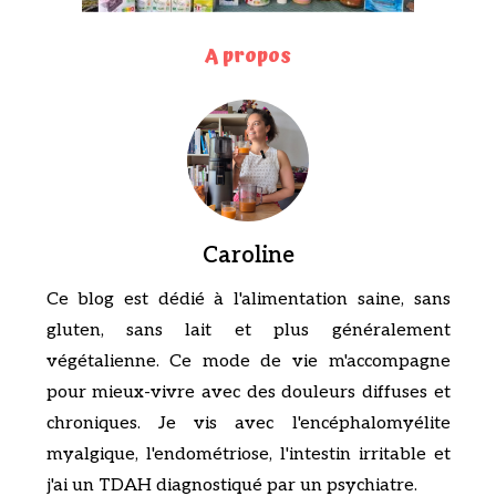
A propos
Caroline
Ce blog est dédié à l'alimentation saine, sans
gluten, sans lait et plus généralement
végétalienne. Ce mode de vie m'accompagne
pour mieux-vivre avec des douleurs diffuses et
chroniques. Je vis avec l'encéphalomyélite
myalgique, l'endométriose, l'intestin irritable et
j'ai un TDAH diagnostiqué par un psychiatre.