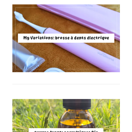
My Variations: brosse à dents électrique