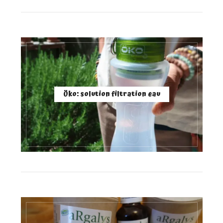
Öko: solution filtration eau