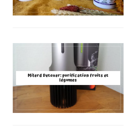
Milerd Detoxer: purification fruits et
légumes