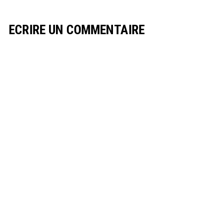
ECRIRE UN COMMENTAIRE