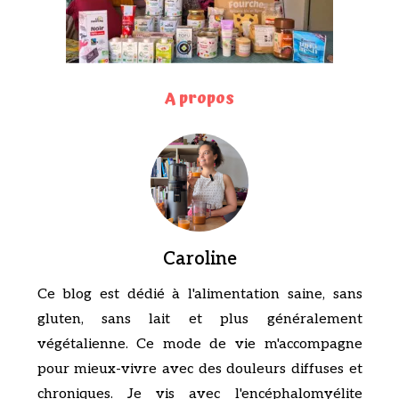
A propos
Caroline
Ce blog est dédié à l'alimentation saine, sans
gluten, sans lait et plus généralement
végétalienne. Ce mode de vie m'accompagne
pour mieux-vivre avec des douleurs diffuses et
chroniques. Je vis avec l'encéphalomyélite