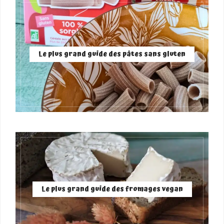
Le plus grand guide des pâtes sans gluten
Le plus grand guide des fromages vegan