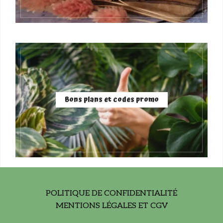
Bons plans et codes promo
POLITIQUE DE CONFIDENTIALITÉ
MENTIONS LÉGALES ET CGV