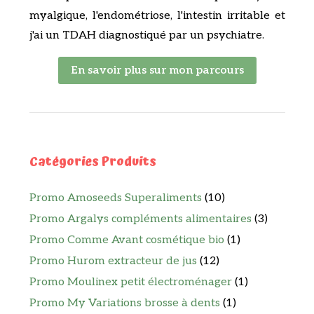
myalgique, l'endométriose, l'intestin irritable et
j'ai un TDAH diagnostiqué par un psychiatre.
En savoir plus sur mon parcours
Catégories Produits
Promo Amoseeds Superaliments
(10)
Promo Argalys compléments alimentaires
(3)
Promo Comme Avant cosmétique bio
(1)
Promo Hurom extracteur de jus
(12)
Promo Moulinex petit électroménager
(1)
Promo My Variations brosse à dents
(1)