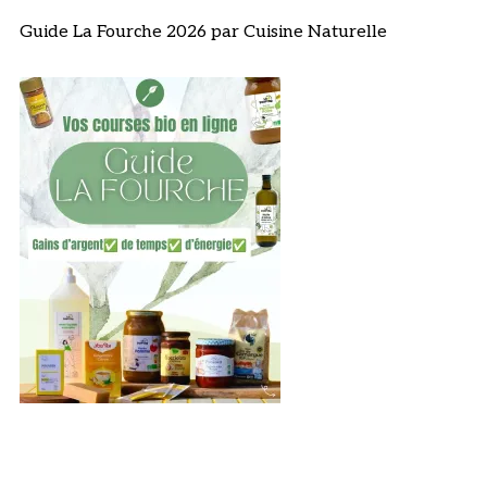
Guide La Fourche 2026 par Cuisine Naturelle