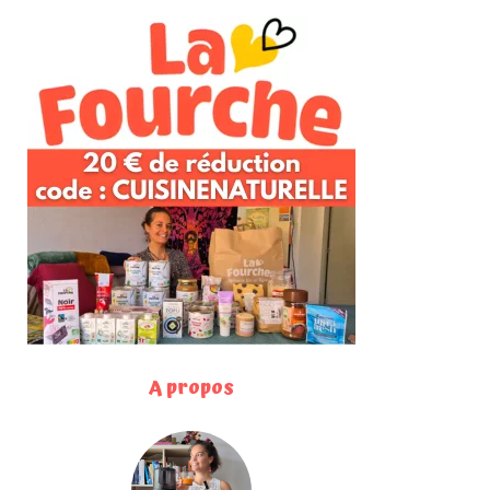
A propos