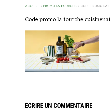
ACCUEIL
»
PROMO LA FOURCHE
»
CODE PROMO LA 
Code promo la fourche cuisinenat
ECRIRE UN COMMENTAIRE