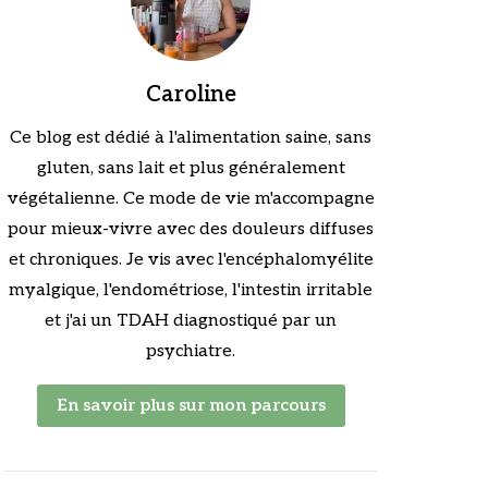
Caroline
Ce blog est dédié à l'alimentation saine, sans
gluten, sans lait et plus généralement
végétalienne. Ce mode de vie m'accompagne
pour mieux-vivre avec des douleurs diffuses
et chroniques. Je vis avec l'encéphalomyélite
myalgique, l'endométriose, l'intestin irritable
et j'ai un TDAH diagnostiqué par un
psychiatre.
En savoir plus sur mon parcours