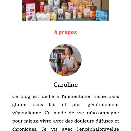
A propos
Caroline
Ce blog est dédié à l'alimentation saine, sans
gluten, sans lait et plus généralement
végétalienne. Ce mode de vie m'accompagne
pour mieux-vivre avec des douleurs diffuses et
chroniques. Je vis avec l'encéphalomyélite