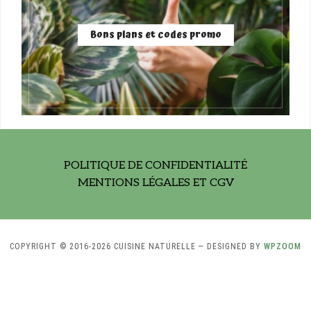
Bons plans et codes promo
POLITIQUE DE CONFIDENTIALITÉ
MENTIONS LÉGALES ET CGV
COPYRIGHT © 2016-2026 CUISINE NATURELLE
— DESIGNED BY
WPZOOM