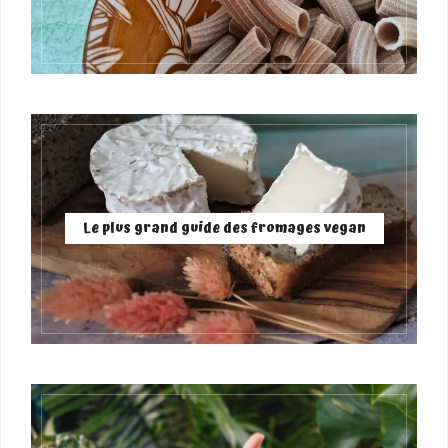
Le plus grand guide des fromages vegan