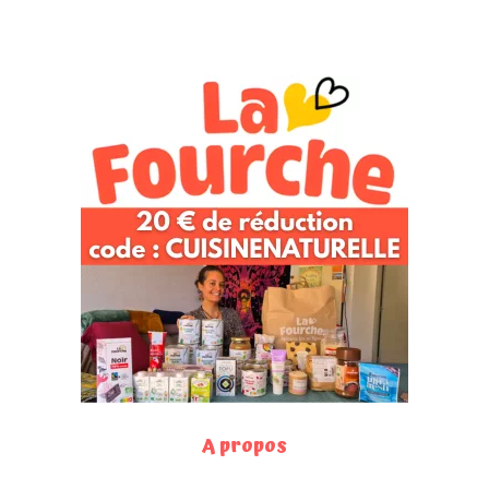
A propos