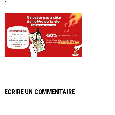
1
ECRIRE UN COMMENTAIRE