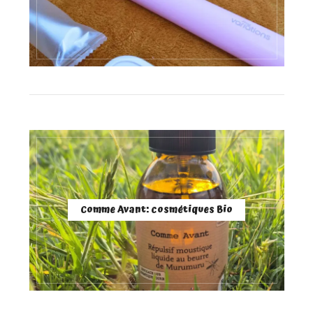
Comme Avant: cosmétiques Bio