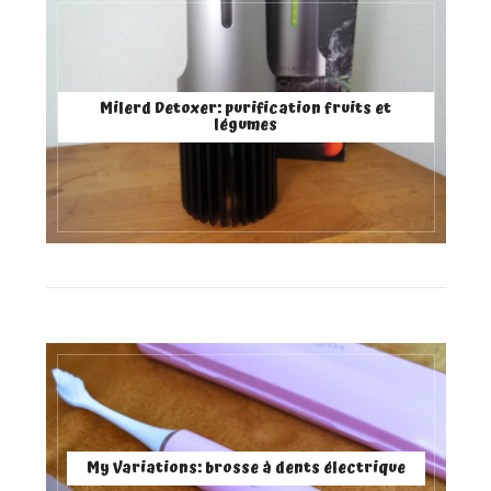
Milerd Detoxer: purification fruits et
légumes
My Variations: brosse à dents électrique