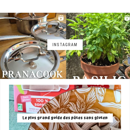
INSTAGRAM
Le plus grand guide des pâtes sans gluten