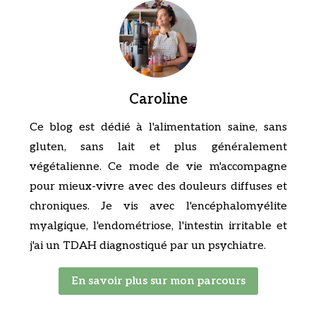
Caroline
Ce blog est dédié à l'alimentation saine, sans
gluten, sans lait et plus généralement
végétalienne. Ce mode de vie m'accompagne
pour mieux-vivre avec des douleurs diffuses et
chroniques. Je vis avec l'encéphalomyélite
myalgique, l'endométriose, l'intestin irritable et
j'ai un TDAH diagnostiqué par un psychiatre.
En savoir plus sur mon parcours