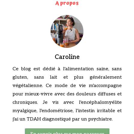
A propos
Caroline
Ce blog est dédié à l'alimentation saine, sans
gluten, sans lait et plus généralement
végétalienne. Ce mode de vie m'accompagne
pour mieux-vivre avec des douleurs diffuses et
chroniques. Je vis avec l'encéphalomyélite
myalgique, l'endométriose, l'intestin irritable et
j'ai un TDAH diagnostiqué par un psychiatre.