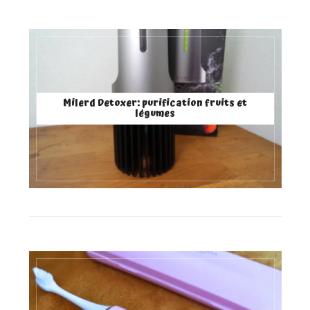
Milerd Detoxer: purification fruits et
légumes