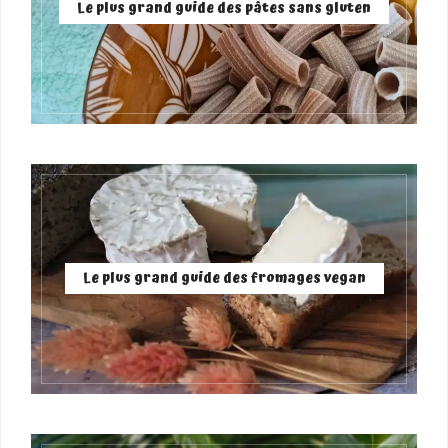
Le plus grand guide des pâtes sans gluten
Le plus grand guide des fromages vegan