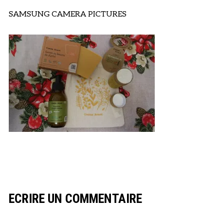
SAMSUNG CAMERA PICTURES
ECRIRE UN COMMENTAIRE