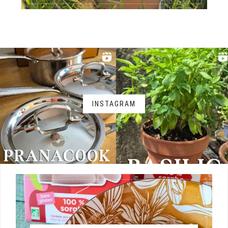
INSTAGRAM