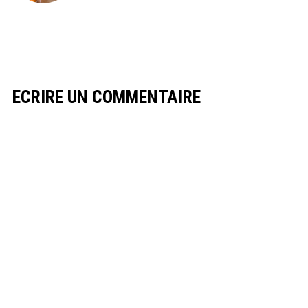
ECRIRE UN COMMENTAIRE