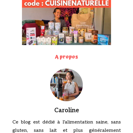
A propos
Caroline
Ce blog est dédié à l'alimentation saine, sans
gluten, sans lait et plus généralement