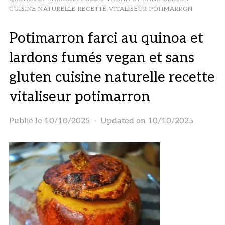
CUISINE NATURELLE RECETTE VITALISEUR POTIMARRON
Potimarron farci au quinoa et
lardons fumés vegan et sans
gluten cuisine naturelle recette
vitaliseur potimarron
Publié le
10/10/2025
Updated on 10/10/2025