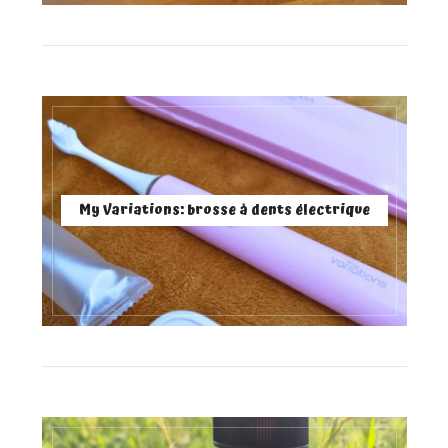
My Variations: brosse à dents électrique