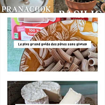
Le plus grand guide des pâtes sans gluten