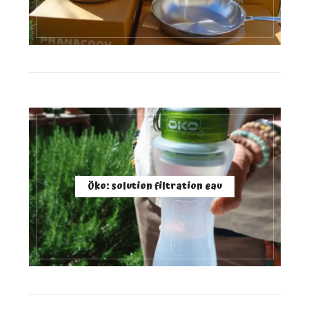
Öko: solution filtration eau