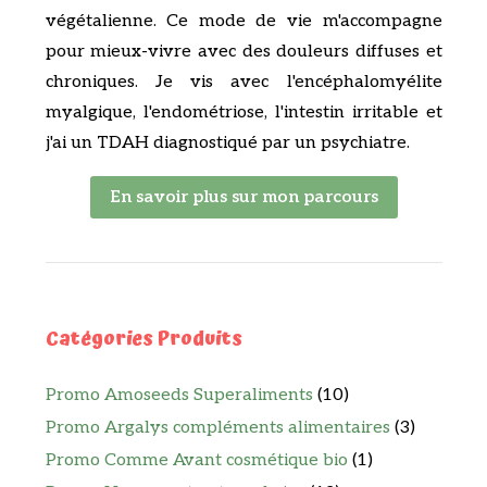
végétalienne. Ce mode de vie m'accompagne
pour mieux-vivre avec des douleurs diffuses et
chroniques. Je vis avec l'encéphalomyélite
myalgique, l'endométriose, l'intestin irritable et
j'ai un TDAH diagnostiqué par un psychiatre.
En savoir plus sur mon parcours
Catégories Produits
Promo Amoseeds Superaliments
(10)
Promo Argalys compléments alimentaires
(3)
Promo Comme Avant cosmétique bio
(1)