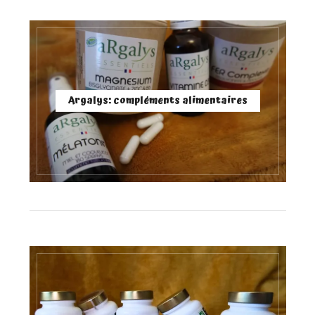
Argalys: compléments alimentaires