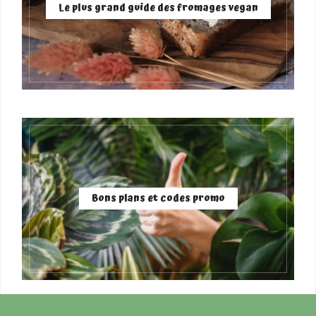
Le plus grand guide des fromages vegan
Bons plans et codes promo