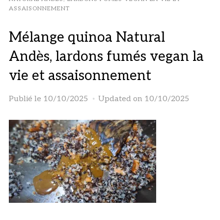
ASSAISONNEMENT
Mélange quinoa Natural
Andès, lardons fumés vegan la
vie et assaisonnement
Publié le
10/10/2025
Updated on 10/10/2025