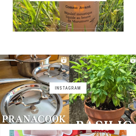
INSTAGRAM