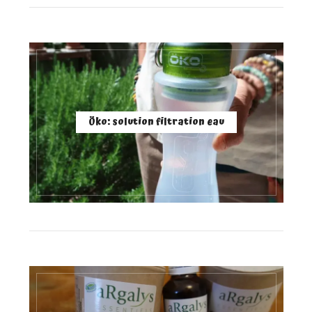
Öko: solution filtration eau