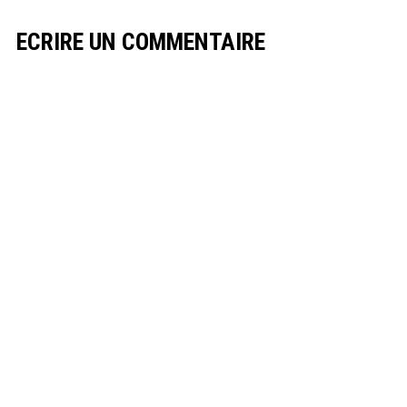
ECRIRE UN COMMENTAIRE