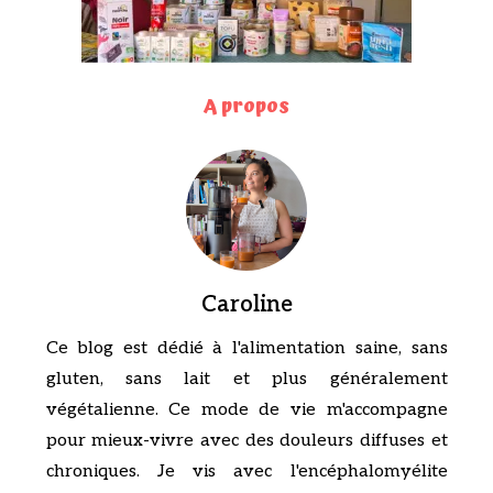
A propos
Caroline
Ce blog est dédié à l'alimentation saine, sans
gluten, sans lait et plus généralement
végétalienne. Ce mode de vie m'accompagne
pour mieux-vivre avec des douleurs diffuses et
chroniques. Je vis avec l'encéphalomyélite