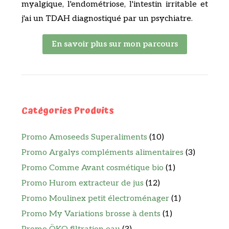
myalgique, l'endométriose, l'intestin irritable et
j'ai un TDAH diagnostiqué par un psychiatre.
En savoir plus sur mon parcours
Catégories Produits
Promo Amoseeds Superaliments
(10)
Promo Argalys compléments alimentaires
(3)
Promo Comme Avant cosmétique bio
(1)
Promo Hurom extracteur de jus
(12)
Promo Moulinex petit électroménager
(1)
Promo My Variations brosse à dents
(1)