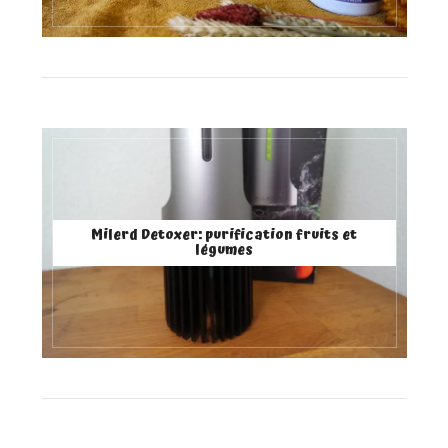
Milerd Detoxer: purification fruits et
légumes