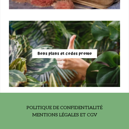
Bons plans et codes promo
POLITIQUE DE CONFIDENTIALITÉ
MENTIONS LÉGALES ET CGV