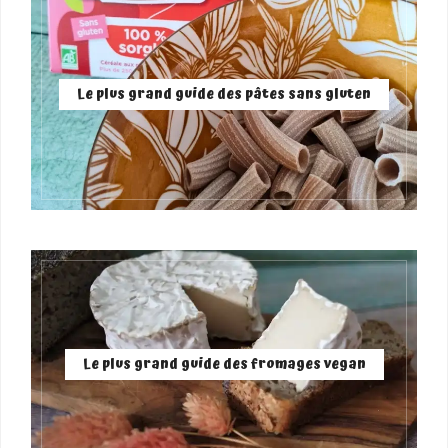
Le plus grand guide des pâtes sans gluten
Le plus grand guide des fromages vegan