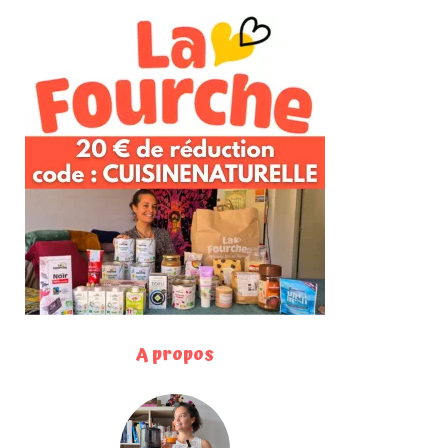
A propos