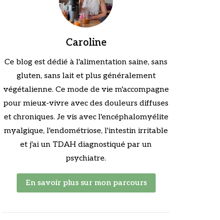
Caroline
Ce blog est dédié à l'alimentation saine, sans
gluten, sans lait et plus généralement
végétalienne. Ce mode de vie m'accompagne
pour mieux-vivre avec des douleurs diffuses
et chroniques. Je vis avec l'encéphalomyélite
myalgique, l'endométriose, l'intestin irritable
et j'ai un TDAH diagnostiqué par un
psychiatre.
En savoir plus sur mon parcours