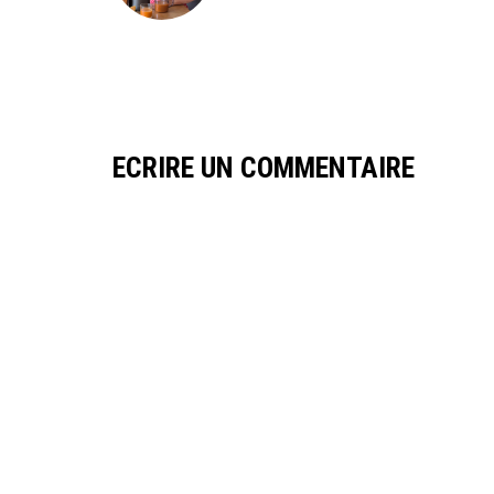
ECRIRE UN COMMENTAIRE