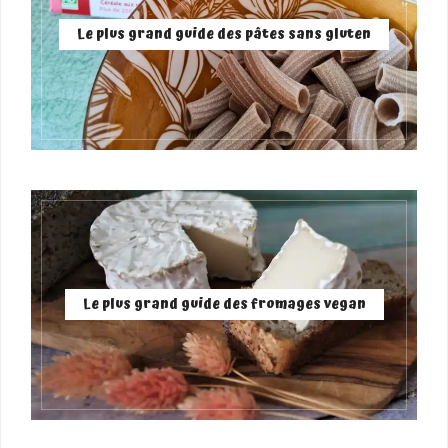
Le plus grand guide des pâtes sans gluten
Le plus grand guide des fromages vegan