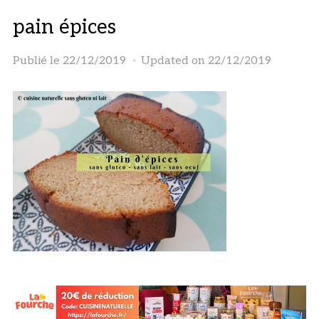
pain épices
Publié le
22/12/2019
Updated on 22/12/2019