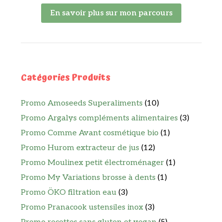
En savoir plus sur mon parcours
Catégories Produits
Promo Amoseeds Superaliments
(10)
Promo Argalys compléments alimentaires
(3)
Promo Comme Avant cosmétique bio
(1)
Promo Hurom extracteur de jus
(12)
Promo Moulinex petit électroménager
(1)
Promo My Variations brosse à dents
(1)
Promo ÖKO filtration eau
(3)
Promo Pranacook ustensiles inox
(3)