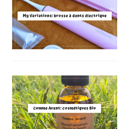
My Variations: brosse à dents électrique
Comme Avant: cosmétiques Bio