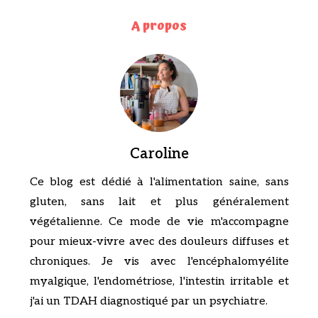
A propos
Caroline
Ce blog est dédié à l'alimentation saine, sans
gluten, sans lait et plus généralement
végétalienne. Ce mode de vie m'accompagne
pour mieux-vivre avec des douleurs diffuses et
chroniques. Je vis avec l'encéphalomyélite
myalgique, l'endométriose, l'intestin irritable et
j'ai un TDAH diagnostiqué par un psychiatre.