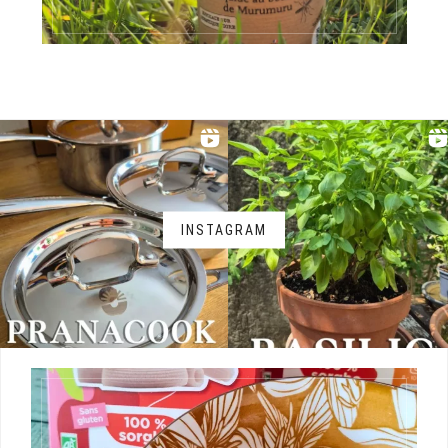
INSTAGRAM