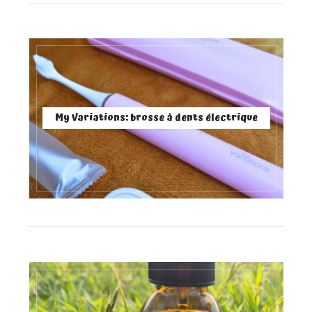
My Variations: brosse à dents électrique