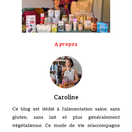
A propos
Caroline
Ce blog est dédié à l'alimentation saine, sans
gluten, sans lait et plus généralement
végétalienne. Ce mode de vie m'accompagne