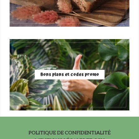
Bons plans et codes promo
POLITIQUE DE CONFIDENTIALITÉ