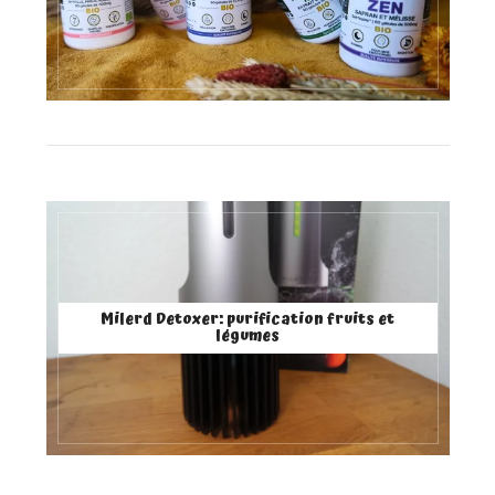
Milerd Detoxer: purification fruits et
légumes