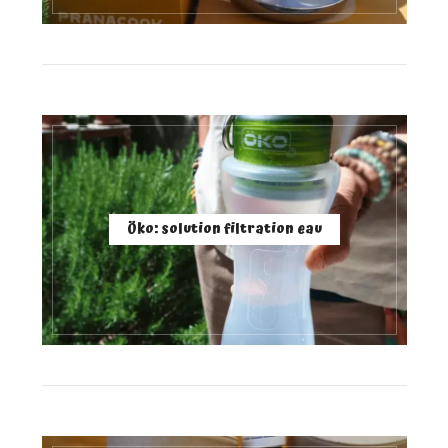
Öko: solution filtration eau