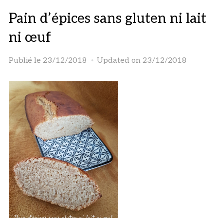
Pain d’épices sans gluten ni lait
ni œuf
Publié le
23/12/2018
Updated on 23/12/2018