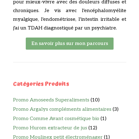
pour mieux-vivre avec des douleurs diffuses et
chroniques. Je vis avec l'encéphalomyélite
myalgique, l'endométriose, l'intestin irritable et
j'ai un TDAH diagnostiqué par un psychiatre.
En savoir plus sur mon parcours
Catégories Produits
Promo Amoseeds Superaliments
(10)
Promo Argalys compléments alimentaires
(3)
Promo Comme Avant cosmétique bio
(1)
Promo Hurom extracteur de jus
(12)
Promo Moulinex petit électroménager
(1)