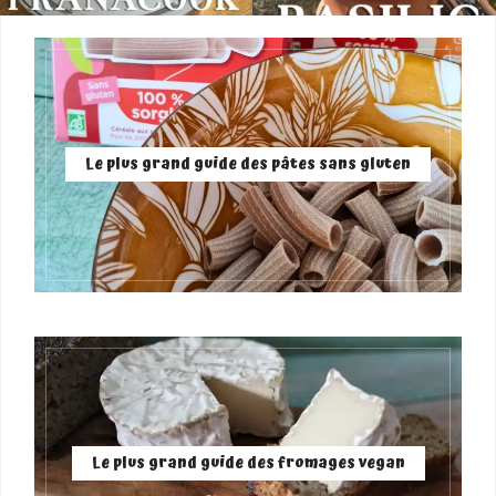
Le plus grand guide des pâtes sans gluten
Le plus grand guide des fromages vegan