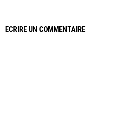
ECRIRE UN COMMENTAIRE