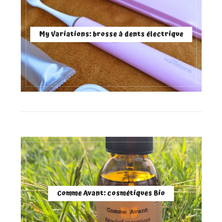
My Variations: brosse à dents électrique
Comme Avant: cosmétiques Bio