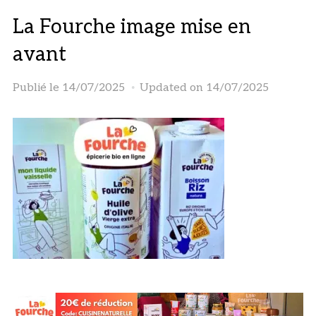
La Fourche image mise en
avant
Publié le
14/07/2025
Updated on 14/07/2025