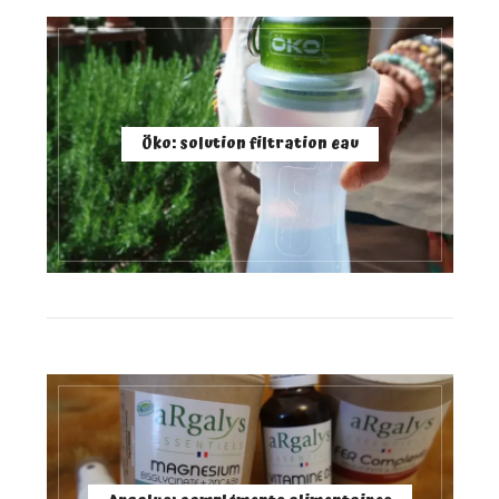
Öko: solution filtration eau