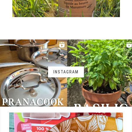
INSTAGRAM