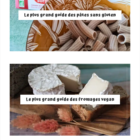
Le plus grand guide des pâtes sans gluten
Le plus grand guide des fromages vegan