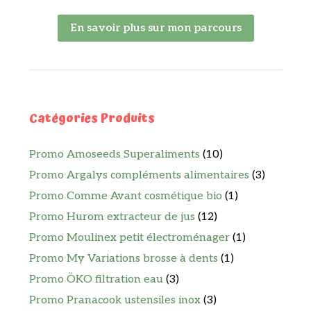
En savoir plus sur mon parcours
Catégories Produits
Promo Amoseeds Superaliments
(10)
Promo Argalys compléments alimentaires
(3)
Promo Comme Avant cosmétique bio
(1)
Promo Hurom extracteur de jus
(12)
Promo Moulinex petit électroménager
(1)
Promo My Variations brosse à dents
(1)
Promo ÖKO filtration eau
(3)
Promo Pranacook ustensiles inox
(3)