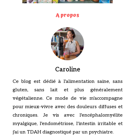
A propos
Caroline
Ce blog est dédié à l'alimentation saine, sans
gluten, sans lait et plus généralement
végétalienne. Ce mode de vie m'accompagne
pour mieux-vivre avec des douleurs diffuses et
chroniques. Je vis avec l'encéphalomyélite
myalgique, l'endométriose, l'intestin irritable et
j'ai un TDAH diagnostiqué par un psychiatre.